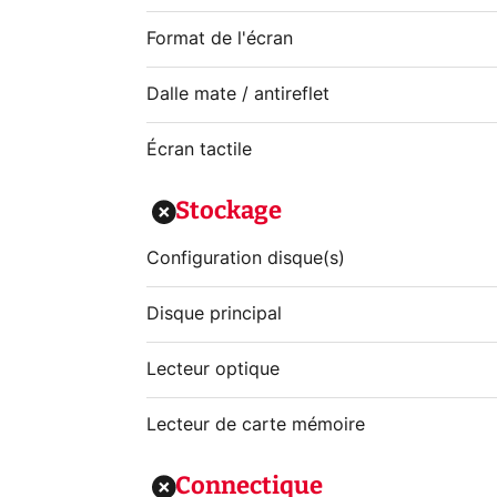
Format de l'écran
Dalle mate / antireflet
Écran tactile
Stockage
Configuration disque(s)
Disque principal
Lecteur optique
Lecteur de carte mémoire
Connectique