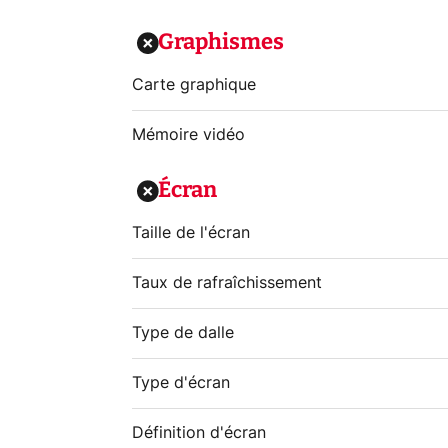
Graphismes
Carte graphique
Mémoire vidéo
Écran
Taille de l'écran
Taux de rafraîchissement
Type de dalle
Type d'écran
Définition d'écran