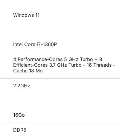
Windows 11
Intel Core i7-1360P
4 Performance-Cores 5 GHz Turbo + 8
Efficient-Cores 3.7 GHz Turbo - 16 Threads -
Cache 18 Mo
2.2GHz
16Go
DDR5