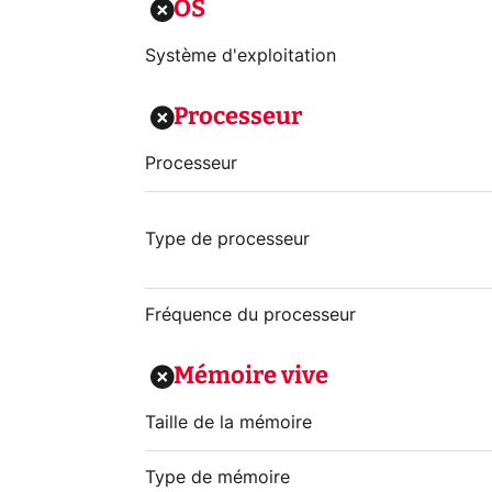
OS
Système d'exploitation
Processeur
Processeur
Type de processeur
Fréquence du processeur
Mémoire vive
Taille de la mémoire
Type de mémoire