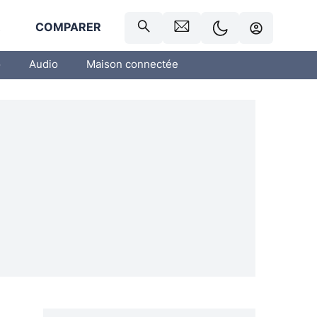
R
COMPARER
o
Audio
Maison connectée