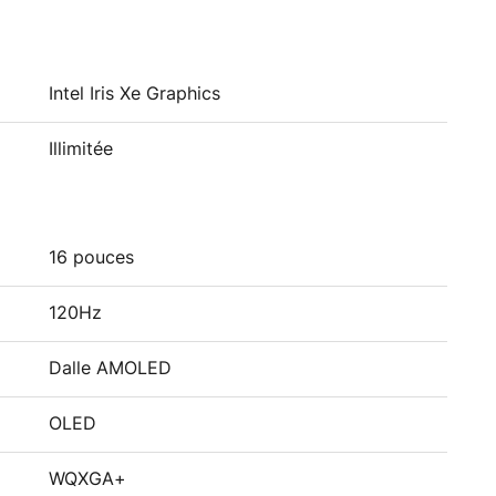
Intel Iris Xe Graphics
Illimitée
16 pouces
120Hz
Dalle AMOLED
OLED
WQXGA+