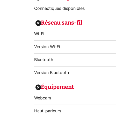
Connectiques disponibles
Réseau sans-fil
Wi-Fi
Version Wi-Fi
Bluetooth
Version Bluetooth
Équipement
Webcam
Haut-parleurs