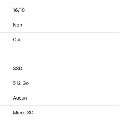
16/10
Non
Oui
SSD
512 Go
Aucun
Micro SD