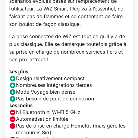
scénarios évolués basés sur l’emplacement de
l’utilisateur. La WiZ Smart Plug va à l’essentiel, ne
faisant pas de flammes et se contentant de faire
son boulot de façon classique.
La prise connectée de WiZ est tout ce qu’il y a de
plus classique. Elle se démarque toutefois grâce à
sa prise en charge de nombreux services tiers et
son prix attractif.
Les plus
Design relativement compact
Nombreuses intégrations tierces
Mode Voyage bien pensé
Pas besoin de pont de connexion
Les moins
Ni Bluetooth ni Wi-Fi 5 GHz
Automatisation limitée
Pas de prise en charge HomeKit (mais gère les
raccourcis Siri)