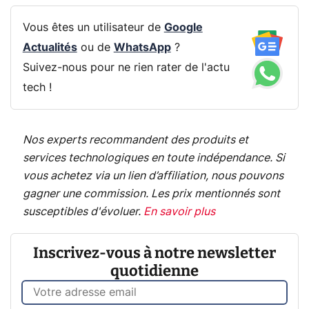
Vous êtes un utilisateur de
Google
Actualités
ou de
WhatsApp
?
Suivez-nous pour ne rien rater de l'actu
tech !
Nos experts recommandent des produits et
services technologiques en toute indépendance. Si
vous achetez via un lien d’affiliation, nous pouvons
gagner une commission. Les prix mentionnés sont
susceptibles d'évoluer.
En savoir plus
Inscrivez-vous à notre newsletter
quotidienne