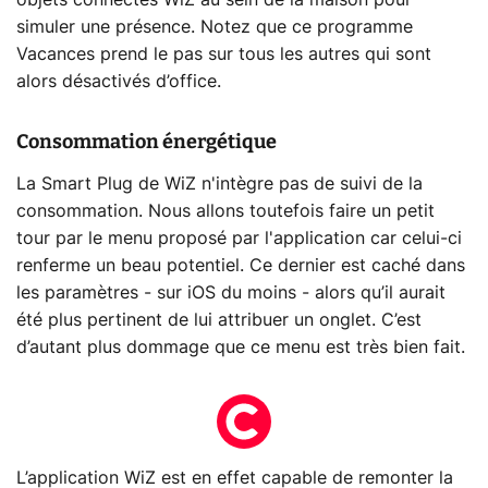
simuler une présence. Notez que ce programme
Vacances prend le pas sur tous les autres qui sont
alors désactivés d’office.
Consommation énergétique
La Smart Plug de WiZ n'intègre pas de suivi de la
consommation. Nous allons toutefois faire un petit
tour par le menu proposé par l'application car celui-ci
renferme un beau potentiel. Ce dernier est caché dans
les paramètres - sur iOS du moins - alors qu’il aurait
été plus pertinent de lui attribuer un onglet. C’est
d’autant plus dommage que ce menu est très bien fait.
L’application WiZ est en effet capable de remonter la