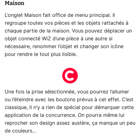
Maison
L’onglet Maison fait office de menu principal. Il
regroupe toutes vos pièces et les objets rattachés à
chaque partie de la maison. Vous pouvez déplacer un
objet connecté WiZ d’une pièce à une autre si
nécessaire, renommer l’objet et changer son icône
pour rendre le tout plus lisible.
Une fois la prise sélectionnée, vous pourrez l’allumer
ou l’éteindre avec les boutons prévus à cet effet. C’est
classique, il n’y a rien de spécial pour démarquer cette
application de la concurrence. On pourra même lui
reprocher son design assez austère, ça manque un peu
de couleurs…