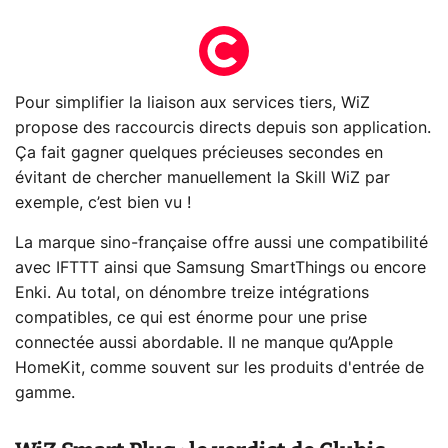
Pour simplifier la liaison aux services tiers, WiZ
propose des raccourcis directs depuis son application.
Ça fait gagner quelques précieuses secondes en
évitant de chercher manuellement la Skill WiZ par
exemple, c’est bien vu !
La marque sino-française offre aussi une compatibilité
avec IFTTT ainsi que Samsung SmartThings ou encore
Enki. Au total, on dénombre treize intégrations
compatibles, ce qui est énorme pour une prise
connectée aussi abordable. Il ne manque qu’Apple
HomeKit, comme souvent sur les produits d'entrée de
gamme.