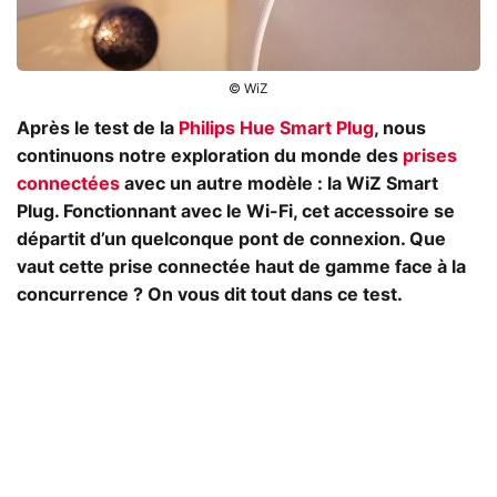
© WiZ
Après le test de la
Philips Hue Smart Plug
, nous
continuons notre exploration du monde des
prises
connectées
avec un autre modèle : la WiZ Smart
Plug. Fonctionnant avec le Wi-Fi, cet accessoire se
départit d’un quelconque pont de connexion. Que
vaut cette prise connectée haut de gamme face à la
concurrence ? On vous dit tout dans ce test.