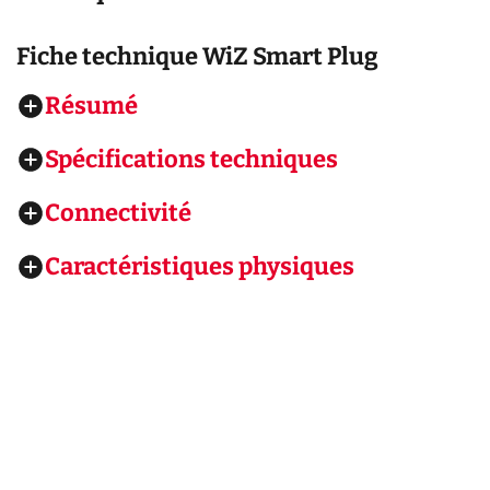
Fiche technique
WiZ Smart Plug
Résumé
Spécifications techniques
Connectivité
Caractéristiques physiques