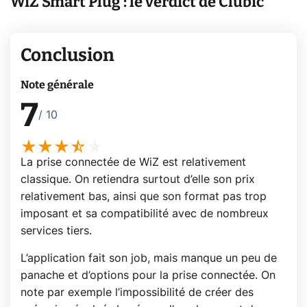
WiZ Smart Plug : le verdict de Clubic
Conclusion
Note générale
7
/ 10
La prise connectée de WiZ est relativement
classique. On retiendra surtout d’elle son prix
relativement bas, ainsi que son format pas trop
imposant et sa compatibilité avec de nombreux
services tiers.
L’application fait son job, mais manque un peu de
panache et d’options pour la prise connectée. On
note par exemple l’impossibilité de créer des