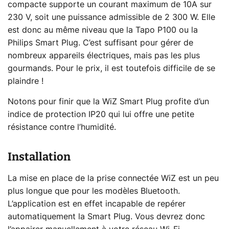
compacte supporte un courant maximum de 10A sur
230 V, soit une puissance admissible de 2 300 W. Elle
est donc au même niveau que la Tapo P100 ou la
Philips Smart Plug. C’est suffisant pour gérer de
nombreux appareils électriques, mais pas les plus
gourmands. Pour le prix, il est toutefois difficile de se
plaindre !
Notons pour finir que la WiZ Smart Plug profite d’un
indice de protection IP20 qui lui offre une petite
résistance contre l’humidité.
Installation
La mise en place de la prise connectée WiZ est un peu
plus longue que pour les modèles Bluetooth.
L’application est en effet incapable de repérer
automatiquement la Smart Plug. Vous devrez donc