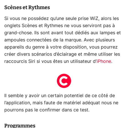
Scènes et Rythmes
Si vous ne possédez qu’une seule prise WiZ, alors les
onglets Scènes et Rythmes ne vous serviront pas à
grand-chose. Ils sont avant tout dédiés aux lampes et
ampoules connectées de la marque. Avec plusieurs
appareils du genre à votre disposition, vous pourrez
créer divers scénarios d’éclairage et même utiliser les
raccourcis Siri si vous êtes un utilisateur d’
iPhone
.
Il semble y avoir un certain potentiel de ce côté de
l’application, mais faute de matériel adéquat nous ne
pourrons pas le confirmer dans ce test.
Programmes