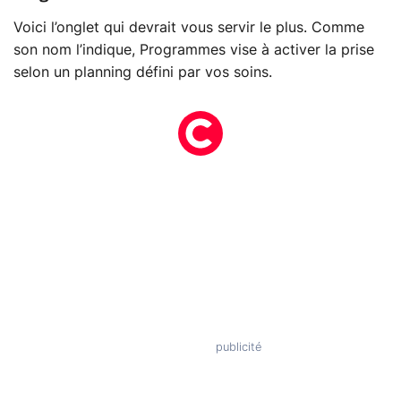
Voici l’onglet qui devrait vous servir le plus. Comme
son nom l’indique, Programmes vise à activer la prise
selon un planning défini par vos soins.