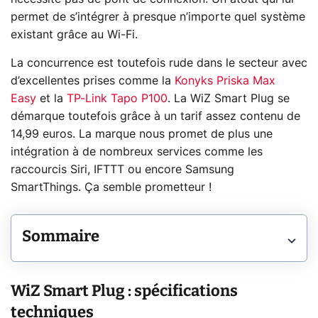
permet de s’intégrer à presque n’importe quel système
existant grâce au Wi-Fi.
La concurrence est toutefois rude dans le secteur avec
d’excellentes prises comme la
Konyks Priska Max
Easy
et la
TP-Link Tapo P100
. La WiZ Smart Plug se
démarque toutefois grâce à un tarif assez contenu de
14,99 euros. La marque nous promet de plus une
intégration à de nombreux services comme les
raccourcis Siri, IFTTT ou encore Samsung
SmartThings. Ça semble prometteur !
Sommaire
WiZ Smart Plug : spécifications
techniques