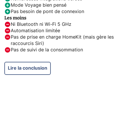
Mode Voyage bien pensé
Pas besoin de pont de connexion
Les moins
Ni Bluetooth ni Wi-Fi 5 GHz
Automatisation limitée
Pas de prise en charge HomeKit (mais gère les
raccourcis Siri)
Pas de suivi de la consommation
Lire la conclusion