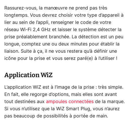
Rassurez-vous, la manœuvre ne prend pas très
longtemps. Vous devrez choisir votre type d’appareil à
lier au sein de l’appli, renseigner le code de votre
réseau Wi-Fi 2,4 GHz et laisser le système détecter la
prise préalablement branchée. La détection est un peu
longue, comptez une ou deux minutes pour établir la
liaison. Suite à ça, il ne vous restera qu’à définir une
icône pour la prise et vous serez paré(e) à l’utiliser !
Application WiZ
L’application WiZ est à l’image de la prise : très simple.
En fait, elle regorge d’options, mais elles sont avant
tout destinées aux
ampoules connectées
de la marque.
Si vous n’utilisez que la WiZ Smart Plug, vous n’aurez
pas beaucoup de possibilités à portée de main.