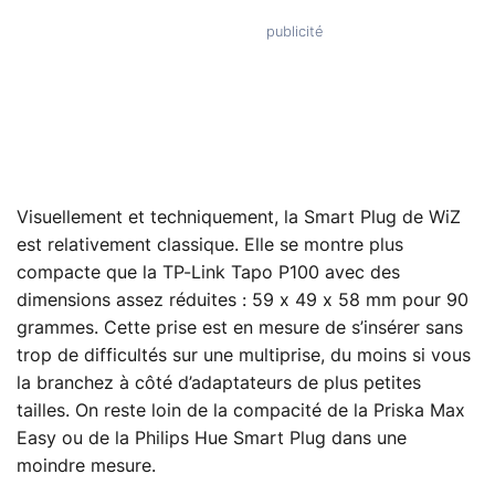
Visuellement et techniquement, la Smart Plug de WiZ
est relativement classique. Elle se montre plus
compacte que la TP-Link Tapo P100 avec des
dimensions assez réduites : 59 x 49 x 58 mm pour 90
grammes. Cette prise est en mesure de s’insérer sans
trop de difficultés sur une multiprise, du moins si vous
la branchez à côté d’adaptateurs de plus petites
tailles. On reste loin de la compacité de la Priska Max
Easy ou de la Philips Hue Smart Plug dans une
moindre mesure.