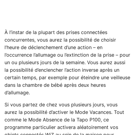
À l’instar de la plupart des prises connectées
concurrentes, vous aurez la possibilité de choisir
l’heure de déclenchement d’une action – en
l’occurrence l’allumage ou l’extinction de la prise – pour
un ou plusieurs jours de la semaine. Vous aurez aussi
la possibilité d’enclencher l’action inverse après un
certain temps, par exemple pour éteindre une veilleuse
dans la chambre de bébé après deux heures
d’allumage.
Si vous partez de chez vous plusieurs jours, vous
aurez la possibilité d’activer le Mode Vacances. Tout
comme le Mode Absence de la Tapo P100, ce
programme particulier activera aléatoirement vos
objets connectés WiZ au sein de la maison pour