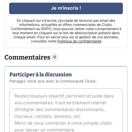
Je m'inscris !
En cliquant sur s'inscrire, j’accepte de recevoir par email des
informations, actualités et offres commerciales de Clubic.
Conformément au RGPD, vous pouvez retirer votre consentement à
tout moment en cliquant sur le lien de désinscription présent dans
chaque email. Pour en savoir plus sur la gestion de vos données,
consultez notre
Politique de confidentialité
Commentaires
0
Participer à la discussion
Partagez votre avis avec la communauté Clubic.