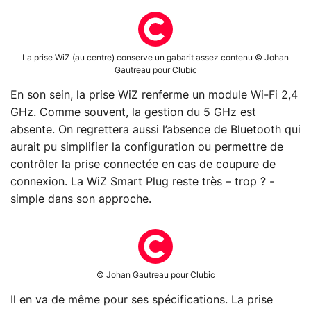
La prise WiZ (au centre) conserve un gabarit assez contenu © Johan
Gautreau pour Clubic
En son sein, la prise WiZ renferme un module Wi-Fi 2,4
GHz. Comme souvent, la gestion du 5 GHz est
absente. On regrettera aussi l’absence de Bluetooth qui
aurait pu simplifier la configuration ou permettre de
contrôler la prise connectée en cas de coupure de
connexion. La WiZ Smart Plug reste très – trop ? -
simple dans son approche.
© Johan Gautreau pour Clubic
Il en va de même pour ses spécifications. La prise