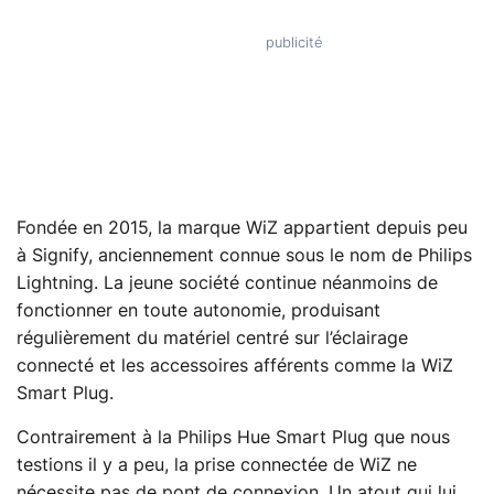
Fondée en 2015, la marque WiZ appartient depuis peu
à Signify, anciennement connue sous le nom de Philips
Lightning. La jeune société continue néanmoins de
fonctionner en toute autonomie, produisant
régulièrement du matériel centré sur l’éclairage
connecté et les accessoires afférents comme la WiZ
Smart Plug.
Contrairement à la Philips Hue Smart Plug que nous
testions il y a peu, la prise connectée de WiZ ne
nécessite pas de pont de connexion. Un atout qui lui