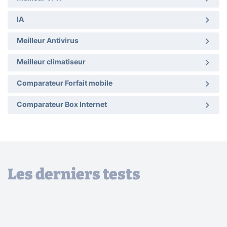
IA
Meilleur Antivirus
Meilleur climatiseur
Comparateur Forfait mobile
Comparateur Box Internet
Les derniers tests