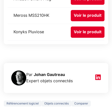
Meross MSS210HK
Voir le produit
Konyks Pluviose
Voir le produit
Par
Johan Gautreau
Expert objets connectés
Référencement logiciel
Objets connectés
Comparer