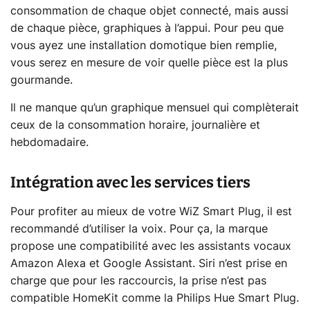
consommation de chaque objet connecté, mais aussi
de chaque pièce, graphiques à l’appui. Pour peu que
vous ayez une installation domotique bien remplie,
vous serez en mesure de voir quelle pièce est la plus
gourmande.
Il ne manque qu’un graphique mensuel qui complèterait
ceux de la consommation horaire, journalière et
hebdomadaire.
Intégration avec les services tiers
Pour profiter au mieux de votre WiZ Smart Plug, il est
recommandé d’utiliser la voix. Pour ça, la marque
propose une compatibilité avec les assistants vocaux
Amazon Alexa et Google Assistant. Siri n’est prise en
charge que pour les raccourcis, la prise n’est pas
compatible HomeKit comme la Philips Hue Smart Plug.