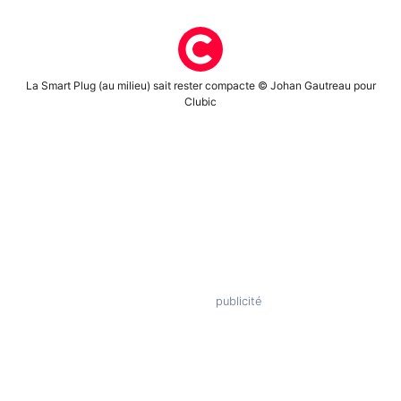
La Smart Plug (au milieu) sait rester compacte © Johan Gautreau pour
Clubic