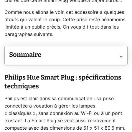
chères que cette Smart Plug vendue à 29,99 euros…
Comme nous allons le voir, cet accessoire a quelques
atouts qui valent le coup. Cette prise reste néanmoins
limitée à un public précis. On vous dit tout dans les
paragraphes suivants.
Sommaire
Philips Hue Smart Plug : spécifications
techniques
Philips est clair dans sa communication : sa prise
connectée a vocation à gérer les lampes
« classiques », sans connexion au Wi-Fi ou à un pont
existant. La Smart Plug se veut aussi relativement
compacte avec des dimensions de 51 x 51 x 80,6 mm.