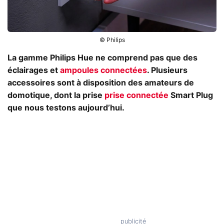
© Philips
La gamme Philips Hue ne comprend pas que des
éclairages et
ampoules connectées
. Plusieurs
accessoires sont à disposition des amateurs de
domotique, dont la prise
prise connectée
Smart Plug
que nous testons aujourd’hui.