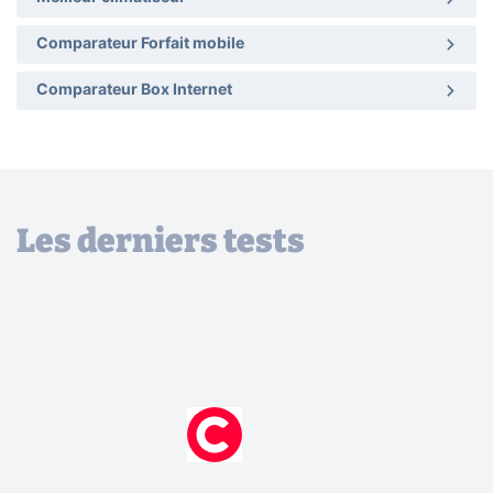
Comparateur Forfait mobile
Comparateur Box Internet
Les derniers tests