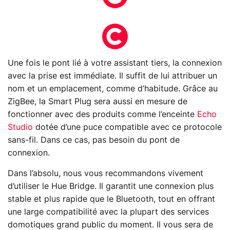
Une fois le pont lié à votre assistant tiers, la connexion
avec la prise est immédiate. Il suffit de lui attribuer un
nom et un emplacement, comme d’habitude. Grâce au
ZigBee, la Smart Plug sera aussi en mesure de
fonctionner avec des produits comme l’enceinte
Echo
Studio
dotée d’une puce compatible avec ce protocole
sans-fil. Dans ce cas, pas besoin du pont de
connexion.
Dans l’absolu, nous vous recommandons vivement
d’utiliser le Hue Bridge. Il garantit une connexion plus
stable et plus rapide que le Bluetooth, tout en offrant
une large compatibilité avec la plupart des services
domotiques grand public du moment. Il vous sera de