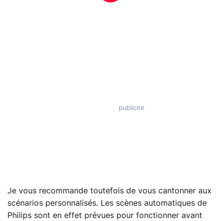
Je vous recommande toutefois de vous cantonner aux
scénarios personnalisés. Les scènes automatiques de
Philips sont en effet prévues pour fonctionner avant