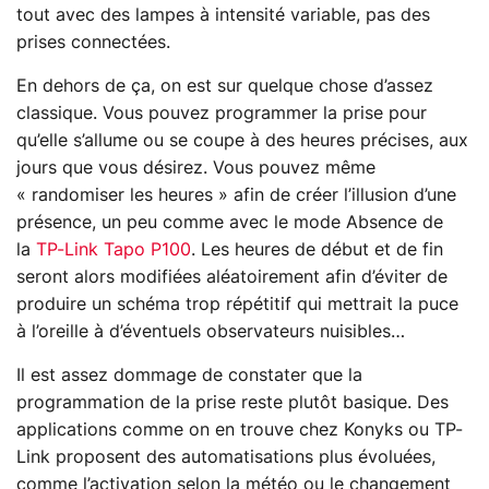
tout avec des lampes à intensité variable, pas des
prises connectées.
En dehors de ça, on est sur quelque chose d’assez
classique. Vous pouvez programmer la prise pour
qu’elle s’allume ou se coupe à des heures précises, aux
jours que vous désirez. Vous pouvez même
« randomiser les heures » afin de créer l’illusion d’une
présence, un peu comme avec le mode Absence de
la
TP-Link Tapo P100
. Les heures de début et de fin
seront alors modifiées aléatoirement afin d’éviter de
produire un schéma trop répétitif qui mettrait la puce
à l’oreille à d’éventuels observateurs nuisibles…
Il est assez dommage de constater que la
programmation de la prise reste plutôt basique. Des
applications comme on en trouve chez Konyks ou TP-
Link proposent des automatisations plus évoluées,
comme l’activation selon la météo ou le changement