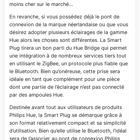
moins cher sur le marché…
En revanche, si vous possédez déjà le pont de
connexion de la marque néerlandaise ou que vous
désirez adopter plusieurs éclairages de la gamme
Hue alors les choses sont différentes. La Smart
Plug tirera un bon parti du Hue Bridge qui permet
une intégration à de nombreux services tiers tout
en utilisant le ZigBee, un protocole plus fiable que
le Bluetooth. Bien qu’onéreuse, cette prise sera
idéale en tant que complément pour une pièce
dont une partie de l’éclairage n’est pas connecté
par des ampoules Hue.
Destinée avant tout aux utilisateurs de produits
Philips Hue, la Smart Plug se démarque grâce à
son format relativement compact et sa simplicité
d’utilisation. Bien qu’elle utilise le Bluetooth, l’idéal
sera de l’associer au pont de connexion Philips