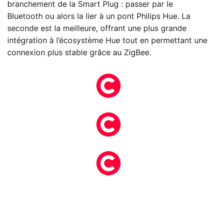
branchement de la Smart Plug : passer par le
Bluetooth ou alors la lier à un pont Philips Hue. La
seconde est la meilleure, offrant une plus grande
intégration à l’écosystème Hue tout en permettant une
connexion plus stable grâce au ZigBee.