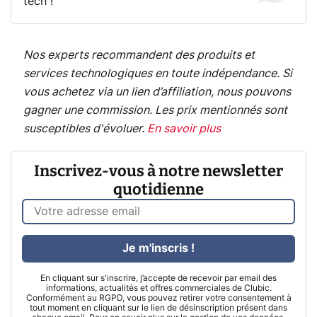
tech !
Nos experts recommandent des produits et
services technologiques en toute indépendance. Si
vous achetez via un lien d’affiliation, nous pouvons
gagner une commission. Les prix mentionnés sont
susceptibles d'évoluer.
En savoir plus
Inscrivez-vous à notre newsletter
quotidienne
Je m'inscris !
En cliquant sur s'inscrire, j’accepte de recevoir par email des
informations, actualités et offres commerciales de Clubic.
Conformément au RGPD, vous pouvez retirer votre consentement à
tout moment en cliquant sur le lien de désinscription présent dans