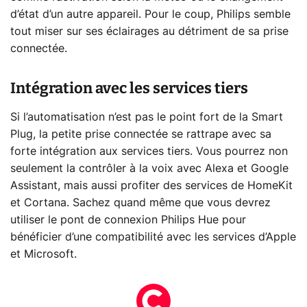
d’état d’un autre appareil. Pour le coup, Philips semble
tout miser sur ses éclairages au détriment de sa prise
connectée.
Intégration avec les services tiers
Si l’automatisation n’est pas le point fort de la Smart
Plug, la petite prise connectée se rattrape avec sa
forte intégration aux services tiers. Vous pourrez non
seulement la contrôler à la voix avec Alexa et Google
Assistant, mais aussi profiter des services de HomeKit
et Cortana. Sachez quand même que vous devrez
utiliser le pont de connexion Philips Hue pour
bénéficier d’une compatibilité avec les services d’Apple
et Microsoft.