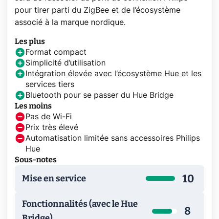
pour tirer parti du ZigBee et de l’écosystème
associé à la marque nordique.
Les plus
Format compact
Simplicité d’utilisation
Intégration élevée avec l’écosystème Hue et les
services tiers
Bluetooth pour se passer du Hue Bridge
Les moins
Pas de Wi-Fi
Prix très élevé
Automatisation limitée sans accessoires Philips
Hue
Sous-notes
10
Mise en service
Fonctionnalités (avec le Hue
8
Bridge)