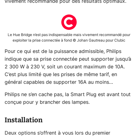
vivement recommandé pour des résultats optimaux.
Le Hue Bridge n’est pas indispensable mais vivement recommandé pour
exploiter la prise connectée à fond © Johan Gautreau pour Clubic
Pour ce qui est de la puissance admissible, Philips
indique que sa prise connectée peut supporter jusqu’à
2 300 W à 230 V, soit un courant maximum de 10A.
C’est plus limité que les prises de même tarif, en
général capables de supporter 16A au moins…
Philips ne s’en cache pas, la Smart Plug est avant tout
conçue pour y brancher des lampes.
Installation
Deux options s’offrent à vous lors du premier