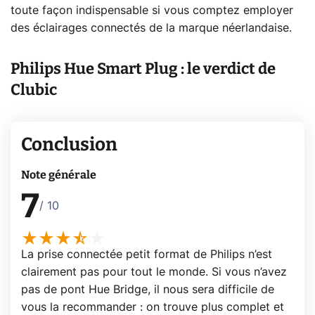
toute façon indispensable si vous comptez employer
des éclairages connectés de la marque néerlandaise.
Philips Hue Smart Plug : le verdict de
Clubic
Conclusion
Note générale
7
/ 10
La prise connectée petit format de Philips n’est
clairement pas pour tout le monde. Si vous n’avez
pas de pont Hue Bridge, il nous sera difficile de
vous la recommander : on trouve plus complet et