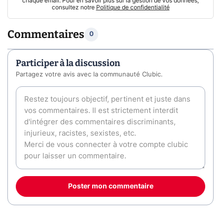
chaque email. Pour en savoir plus sur la gestion de vos données,
consultez notre
Politique de confidentialité
Commentaires
0
Participer à la discussion
Partagez votre avis avec la communauté Clubic.
Poster mon commentaire