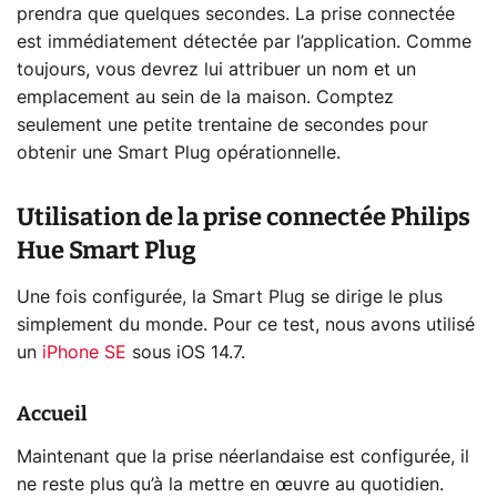
prendra que quelques secondes. La prise connectée
est immédiatement détectée par l’application. Comme
toujours, vous devrez lui attribuer un nom et un
emplacement au sein de la maison. Comptez
seulement une petite trentaine de secondes pour
obtenir une Smart Plug opérationnelle.
Utilisation de la prise connectée Philips
Hue Smart Plug
Une fois configurée, la Smart Plug se dirige le plus
simplement du monde. Pour ce test, nous avons utilisé
un
iPhone SE
sous iOS 14.7.
Accueil
Maintenant que la prise néerlandaise est configurée, il
ne reste plus qu’à la mettre en œuvre au quotidien.