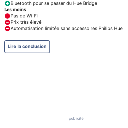
Bluetooth pour se passer du Hue Bridge
Les moins
Pas de Wi-Fi
Prix très élevé
Automatisation limitée sans accessoires Philips Hue
Lire la conclusion