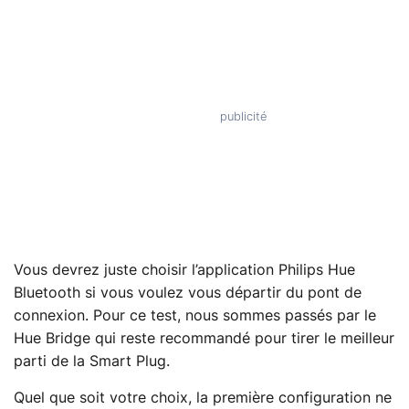
Vous devrez juste choisir l’application Philips Hue
Bluetooth si vous voulez vous départir du pont de
connexion. Pour ce test, nous sommes passés par le
Hue Bridge qui reste recommandé pour tirer le meilleur
parti de la Smart Plug.
Quel que soit votre choix, la première configuration ne