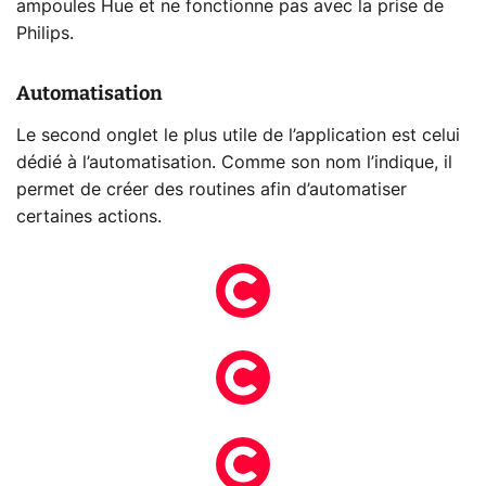
ampoules Hue et ne fonctionne pas avec la prise de
Philips.
Automatisation
Le second onglet le plus utile de l’application est celui
dédié à l’automatisation. Comme son nom l’indique, il
permet de créer des routines afin d’automatiser
certaines actions.