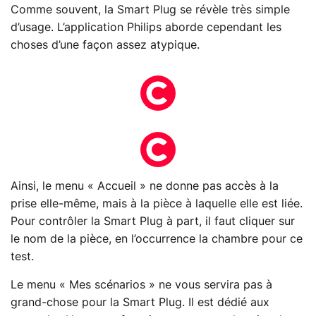
Comme souvent, la Smart Plug se révèle très simple
d’usage. L’application Philips aborde cependant les
choses d’une façon assez atypique.
Ainsi, le menu « Accueil » ne donne pas accès à la
prise elle-même, mais à la pièce à laquelle elle est liée.
Pour contrôler la Smart Plug à part, il faut cliquer sur
le nom de la pièce, en l’occurrence la chambre pour ce
test.
Le menu « Mes scénarios » ne vous servira pas à
grand-chose pour la Smart Plug. Il est dédié aux