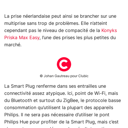
La prise néerlandaise peut ainsi se brancher sur une
multiprise sans trop de problèmes. Elle n’atteint
cependant pas le niveau de compacité de la
Konyks
Priska Max Easy
, l’une des prises les plus petites du
marché.
© Johan Gautreau pour Clubic
La Smart Plug renferme dans ses entrailles une
connectivité assez atypique. Ici, point de Wi-Fi, mais
du Bluetooth et surtout du ZigBee, le protocole basse
consommation qu’utilisent la plupart des appareils
Philips. Il ne sera pas nécessaire d’utiliser le pont
Philips Hue pour profiter de la Smart Plug, mais c’est