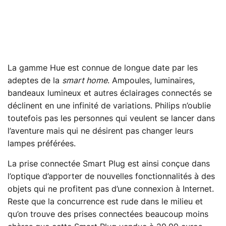
La gamme Hue est connue de longue date par les
adeptes de la
smart home
. Ampoules, luminaires,
bandeaux lumineux et autres éclairages connectés se
déclinent en une infinité de variations. Philips n’oublie
toutefois pas les personnes qui veulent se lancer dans
l’aventure mais qui ne désirent pas changer leurs
lampes préférées.
La prise connectée Smart Plug est ainsi conçue dans
l’optique d’apporter de nouvelles fonctionnalités à des
objets qui ne profitent pas d’une connexion à Internet.
Reste que la concurrence est rude dans le milieu et
qu’on trouve des prises connectées beaucoup moins