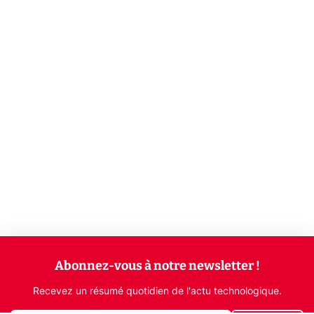
Abonnez-vous à notre newsletter !
Recevez un résumé quotidien de l'actu technologique.