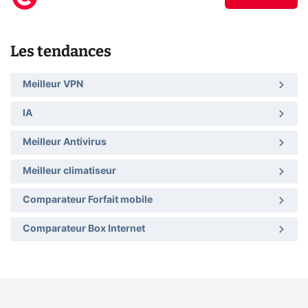
Les tendances
Meilleur VPN
IA
Meilleur Antivirus
Meilleur climatiseur
Comparateur Forfait mobile
Comparateur Box Internet