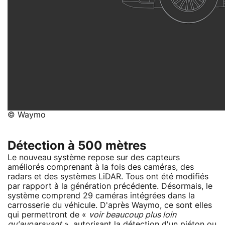
© Waymo
Détection à 500 mètres
Le nouveau système repose sur des capteurs
améliorés comprenant à la fois des caméras, des
radars et des systèmes LiDAR. Tous ont été modifiés
par rapport à la génération précédente. Désormais, le
système comprend 29 caméras intégrées dans la
carrosserie du véhicule. D'après Waymo, ce sont elles
qui permettront de «
voir beaucoup plus loin
qu'auparavant
», autorisant la détection d'un piéton ou