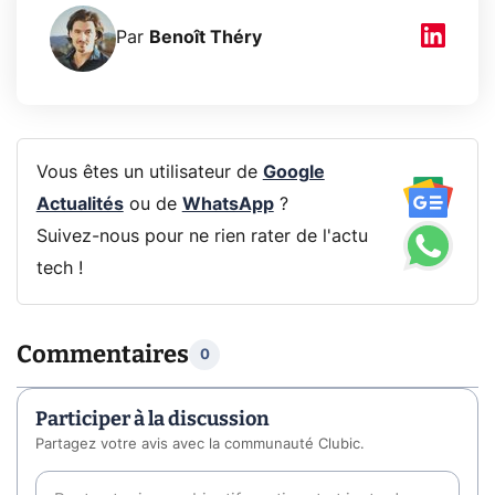
Par
Benoît Théry
Vous êtes un utilisateur de
Google
Actualités
ou de
WhatsApp
?
Suivez-nous pour ne rien rater de l'actu
tech !
Commentaires
0
Participer à la discussion
Partagez votre avis avec la communauté Clubic.