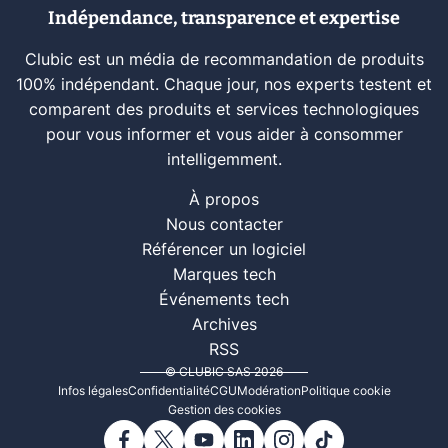
Indépendance, transparence et expertise
Clubic est un média de recommandation de produits
100% indépendant. Chaque jour, nos experts testent et
comparent des produits et services technologiques
pour vous informer et vous aider à consommer
intelligemment.
À propos
Nous contacter
Référencer un logiciel
Marques tech
Événements tech
Archives
RSS
© CLUBIC SAS 2026
Infos légales
Confidentialité
CGU
Modération
Politique cookie
Gestion des cookies