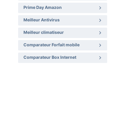
Prime Day Amazon
Meilleur Antivirus
Meilleur climatiseur
Comparateur Forfait mobile
Comparateur Box Internet