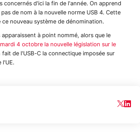
s concernés d'ici la fin de l'année. On apprend
 pas de nom à la nouvelle norme USB 4. Cette
de ce nouveau système de dénomination.
apparaissent à point nommé, alors que le
rdi 4 octobre la nouvelle législation sur le
on fait de l'USB-C la connectique imposée sur
 l'UE.
150€