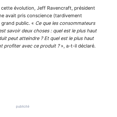
 cette évolution, Jeff Ravencraft, président
sme avait pris conscience (tardivement
 grand public. «
Ce que les consommateurs
est savoir deux choses : quel est le plus haut
t peut atteindre ? Et quel est le plus haut
t profiter avec ce produit ?
», a-t-il déclaré.