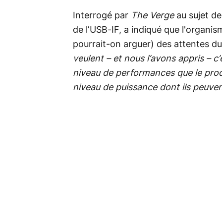
Interrogé par
The Verge
au sujet de
de l’USB-IF, a indiqué que l'organi
pourrait-on arguer) des attentes du
veulent – et nous l’avons appris – c’
niveau de performances que le produi
niveau de puissance dont ils peuven