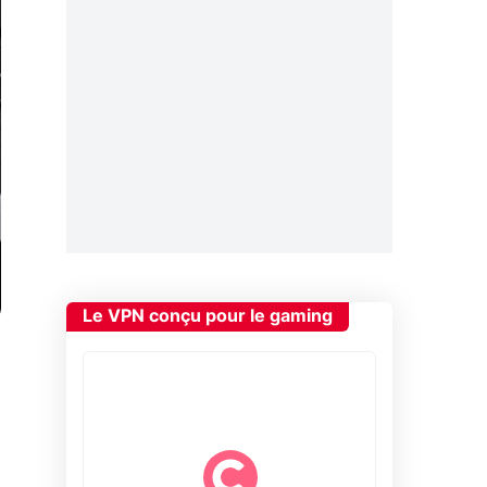
Le VPN conçu pour le gaming