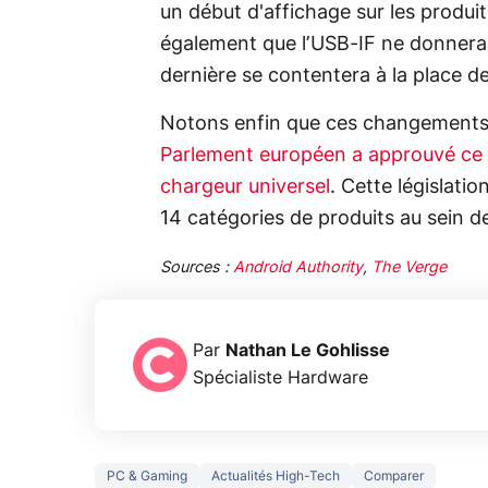
un début d'affichage sur les produit
également que l’USB-IF ne donnera
dernière se contentera à la place 
Notons enfin que ces changements 
Parlement européen a approuvé ce ma
chargeur universel
. Cette législati
14 catégories de produits au sein de
Sources :
Android Authority
,
The Verge
Par
Nathan Le Gohlisse
Spécialiste Hardware
PC & Gaming
Actualités High-Tech
Comparer