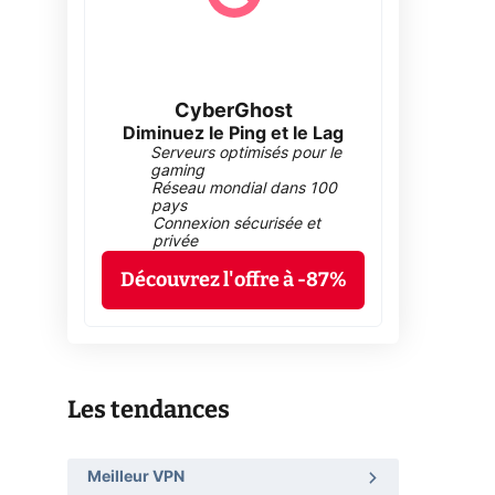
CyberGhost
Diminuez le Ping et le Lag
Serveurs optimisés pour le
gaming
Réseau mondial dans 100
pays
Connexion sécurisée et
privée
Découvrez l'offre à -87%
Les tendances
Meilleur VPN