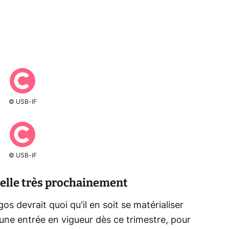
© USB-IF
© USB-IF
elle très prochainement
 devrait quoi qu'il en soit se matérialiser
 une entrée en vigueur dès ce trimestre, pour