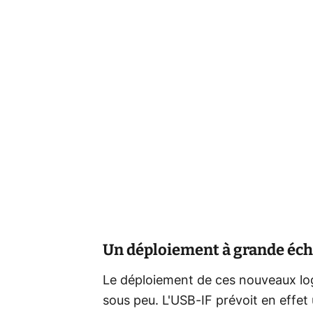
Un déploiement à grande éch
Le déploiement de ces nouveaux logos
sous peu. L'USB-IF prévoit en effet