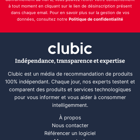
à tout moment en cliquant sur le lien de désinscription présent
dans chaque email. Pour en savoir plus sur la gestion de vos
données, consultez notre
Politique de confidentialité
Indépendance, transparence et expertise
Clubic est un média de recommandation de produits
100% indépendant. Chaque jour, nos experts testent et
comparent des produits et services technologiques
pour vous informer et vous aider à consommer
intelligemment.
À propos
Nous contacter
Référencer un logiciel