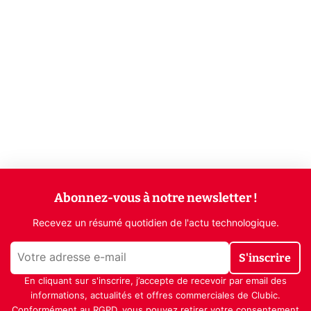
Abonnez-vous à notre newsletter !
Recevez un résumé quotidien de l'actu technologique.
S'inscrire
En cliquant sur s'inscrire, j’accepte de recevoir par email des
informations, actualités et offres commerciales de Clubic.
Conformément au RGPD, vous pouvez retirer votre consentement