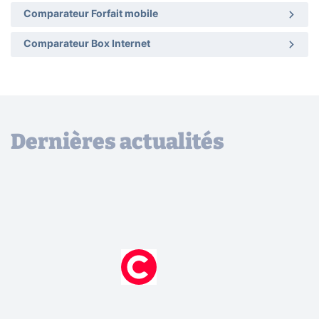
Comparateur Forfait mobile
Comparateur Box Internet
Dernières actualités