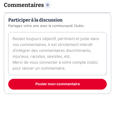
Commentaires
0
Participer à la discussion
Partagez votre avis avec la communauté Clubic.
Poster mon commentaire