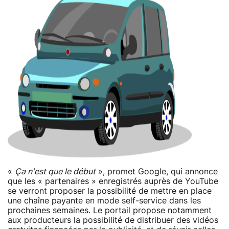
«
Ça n'est que le début
», promet Google, qui annonce
que les « partenaires » enregistrés auprès de YouTube
se verront proposer la possibilité de mettre en place
une chaîne payante en mode self-service dans les
prochaines semaines. Le portail propose notamment
aux producteurs la possibilité de distribuer des vidéos