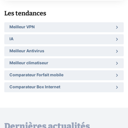
Les tendances
Meilleur VPN
IA
Meilleur Antivirus
Meilleur climatiseur
Comparateur Forfait mobile
Comparateur Box Internet
Dernières actualités