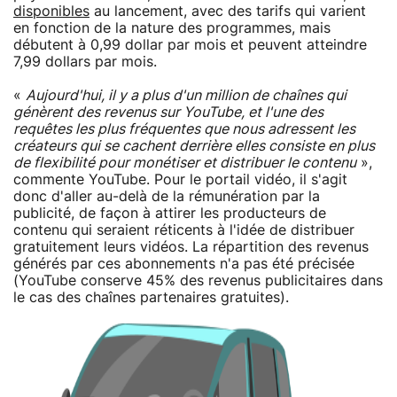
disponibles
au lancement, avec des tarifs qui varient
en fonction de la nature des programmes, mais
débutent à 0,99 dollar par mois et peuvent atteindre
7,99 dollars par mois.
«
Aujourd'hui, il y a plus d'un million de chaînes qui
génèrent des revenus sur YouTube, et l'une des
requêtes les plus fréquentes que nous adressent les
créateurs qui se cachent derrière elles consiste en plus
de flexibilité pour monétiser et distribuer le contenu
»,
commente YouTube. Pour le portail vidéo, il s'agit
donc d'aller au-delà de la rémunération par la
publicité, de façon à attirer les producteurs de
contenu qui seraient réticents à l'idée de distribuer
gratuitement leurs vidéos. La répartition des revenus
générés par ces abonnements n'a pas été précisée
(YouTube conserve 45% des revenus publicitaires dans
le cas des chaînes partenaires gratuites).