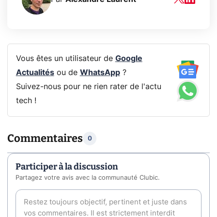
Vous êtes un utilisateur de
Google
Actualités
ou de
WhatsApp
?
Suivez-nous pour ne rien rater de l'actu
tech !
Commentaires
0
Participer à la discussion
Partagez votre avis avec la communauté Clubic.