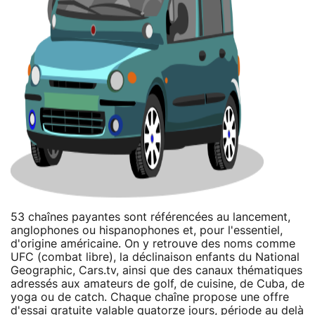
53 chaînes payantes sont référencées au lancement,
anglophones ou hispanophones et, pour l'essentiel,
d'origine américaine. On y retrouve des noms comme
UFC (combat libre), la déclinaison enfants du National
Geographic, Cars.tv, ainsi que des canaux thématiques
adressés aux amateurs de golf, de cuisine, de Cuba, de
yoga ou de catch. Chaque chaîne propose une offre
d'essai gratuite valable quatorze jours, période au delà