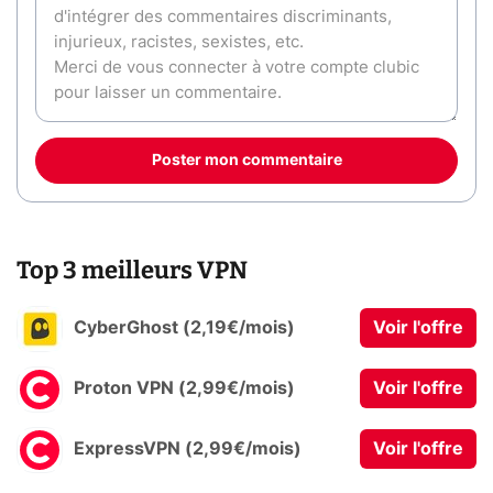
Poster mon commentaire
Top 3 meilleurs VPN
CyberGhost (2,19€/mois)
Voir l'offre
Proton VPN (2,99€/mois)
Voir l'offre
ExpressVPN (2,99€/mois)
Voir l'offre