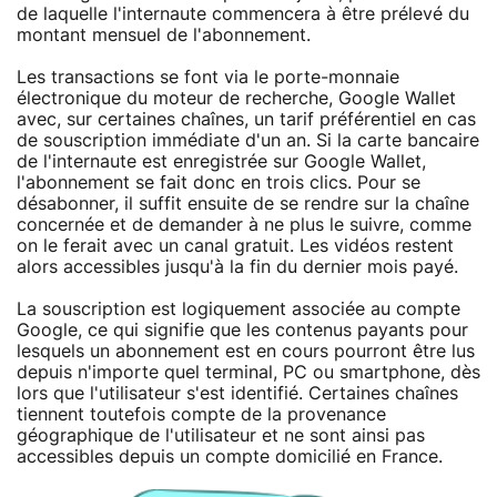
de laquelle l'internaute commencera à être prélevé du
montant mensuel de l'abonnement.
Les transactions se font via le porte-monnaie
électronique du moteur de recherche, Google Wallet
avec, sur certaines chaînes, un tarif préférentiel en cas
de souscription immédiate d'un an. Si la carte bancaire
de l'internaute est enregistrée sur Google Wallet,
l'abonnement se fait donc en trois clics. Pour se
désabonner, il suffit ensuite de se rendre sur la chaîne
concernée et de demander à ne plus le suivre, comme
on le ferait avec un canal gratuit. Les vidéos restent
alors accessibles jusqu'à la fin du dernier mois payé.
La souscription est logiquement associée au compte
Google, ce qui signifie que les contenus payants pour
lesquels un abonnement est en cours pourront être lus
depuis n'importe quel terminal, PC ou smartphone, dès
lors que l'utilisateur s'est identifié. Certaines chaînes
tiennent toutefois compte de la provenance
géographique de l'utilisateur et ne sont ainsi pas
accessibles depuis un compte domicilié en France.