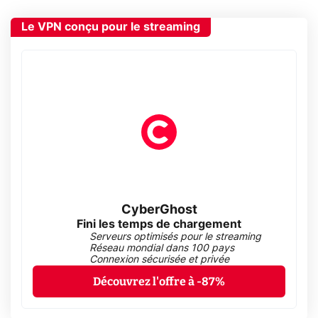
Le VPN conçu pour le streaming
CyberGhost
Fini les temps de chargement
Serveurs optimisés pour le streaming
Réseau mondial dans 100 pays
Connexion sécurisée et privée
Découvrez l'offre à -87%