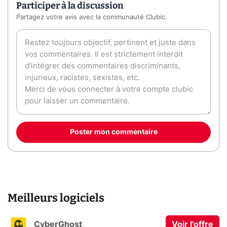
Participer à la discussion
Partagez votre avis avec la communauté Clubic.
Poster mon commentaire
Meilleurs logiciels
CyberGhost
Voir l'offre