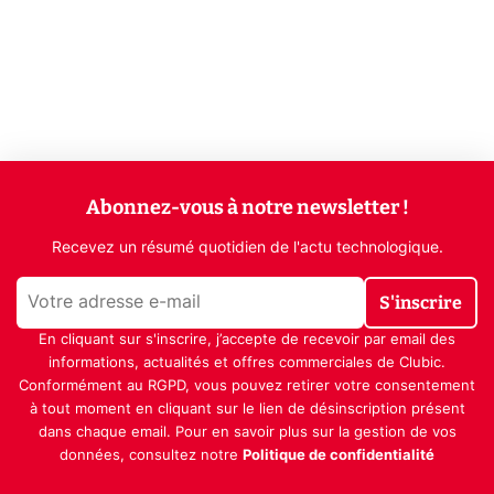
Abonnez-vous à notre newsletter !
Recevez un résumé quotidien de l'actu technologique.
S'inscrire
En cliquant sur s'inscrire, j’accepte de recevoir par email des
informations, actualités et offres commerciales de Clubic.
Conformément au RGPD, vous pouvez retirer votre consentement
à tout moment en cliquant sur le lien de désinscription présent
dans chaque email. Pour en savoir plus sur la gestion de vos
données, consultez notre
Politique de confidentialité