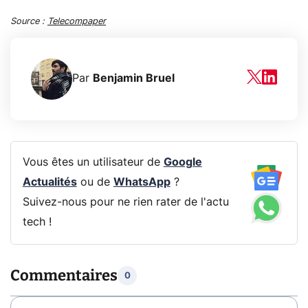
Source :
Telecompaper
Par
Benjamin Bruel
Vous êtes un utilisateur de
Google
Actualités
ou de
WhatsApp
?
Suivez-nous pour ne rien rater de l'actu
tech !
Commentaires
0