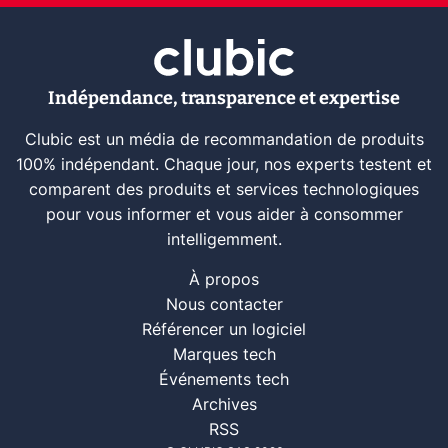
Indépendance, transparence et expertise
Clubic est un média de recommandation de produits
100% indépendant. Chaque jour, nos experts testent et
comparent des produits et services technologiques
pour vous informer et vous aider à consommer
intelligemment.
À propos
Nous contacter
Référencer un logiciel
Marques tech
Événements tech
Archives
RSS