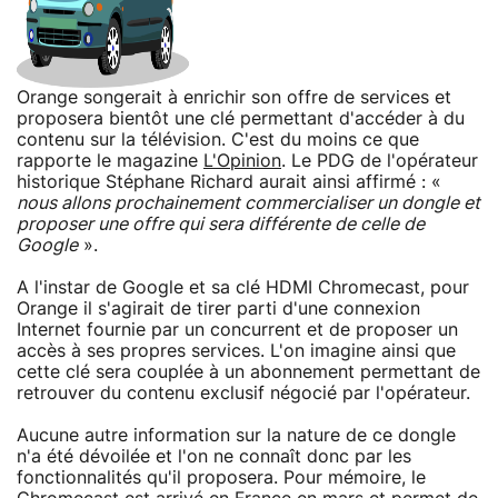
Orange songerait à enrichir son offre de services et
proposera bientôt une clé permettant d'accéder à du
contenu sur la télévision. C'est du moins ce que
rapporte le magazine
L'Opinion
. Le PDG de l'opérateur
historique Stéphane Richard aurait ainsi affirmé : «
nous allons prochainement commercialiser un dongle et
proposer une offre qui sera différente de celle de
Google
».
A l'instar de Google et sa clé HDMI Chromecast, pour
Orange il s'agirait de tirer parti d'une connexion
Internet fournie par un concurrent et de proposer un
accès à ses propres services. L'on imagine ainsi que
cette clé sera couplée à un abonnement permettant de
retrouver du contenu exclusif négocié par l'opérateur.
Aucune autre information sur la nature de ce dongle
n'a été dévoilée et l'on ne connaît donc par les
fonctionnalités qu'il proposera. Pour mémoire, le