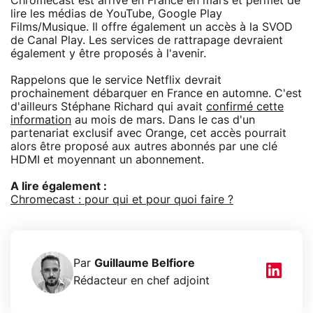
Chromecast est arrivé en France en mars et permet de
lire les médias de YouTube, Google Play
Films/Musique. Il offre également un accès à la SVOD
de Canal Play. Les services de rattrapage devraient
également y être proposés à l'avenir.
Rappelons que le service Netflix devrait
prochainement débarquer en France en automne. C'est
d'ailleurs Stéphane Richard qui avait
confirmé cette
information
au mois de mars. Dans le cas d'un
partenariat exclusif avec Orange, cet accès pourrait
alors être proposé aux autres abonnés par une clé
HDMI et moyennant un abonnement.
A lire également :
Chromecast : pour qui et pour quoi faire ?
Par
Guillaume Belfiore
Rédacteur en chef adjoint