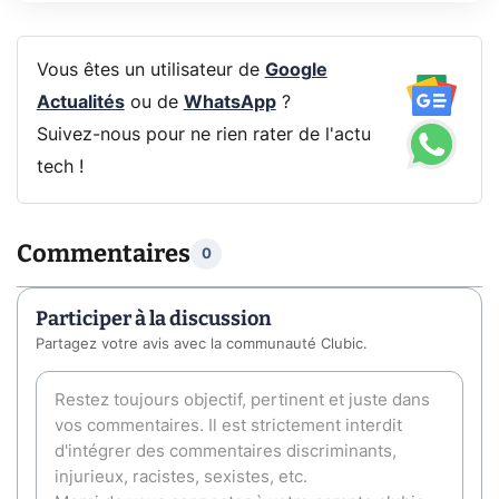
Vous êtes un utilisateur de
Google
Actualités
ou de
WhatsApp
?
Suivez-nous pour ne rien rater de l'actu
tech !
Commentaires
0
Participer à la discussion
Partagez votre avis avec la communauté Clubic.