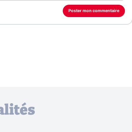
Poster mon commentaire
lités