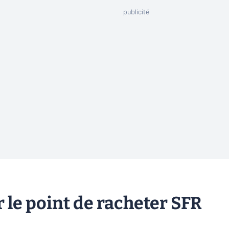
 le point de racheter SFR