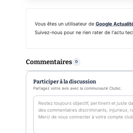
Vous êtes un utilisateur de
Google Actualit
Suivez-nous pour ne rien rater de l'actu tec
Commentaires
0
Participer à la discussion
Partagez votre avis avec la communauté Clubic.