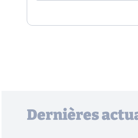
Dernières actua