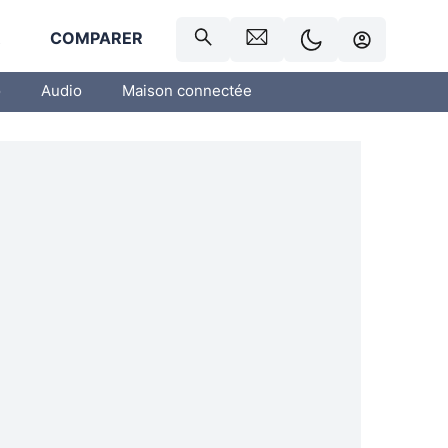
R
COMPARER
o
Audio
Maison connectée