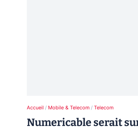
Accueil
Mobile & Telecom
Telecom
Numericable serait sur