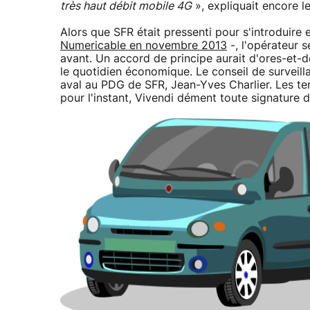
très haut débit mobile 4G
», expliquait encore l
Alors que SFR était pressenti pour s'introduire
Numericable en novembre 2013
-, l'opérateur s
avant. Un accord de principe aurait d'ores-et-d
le quotidien économique. Le conseil de surveilla
aval au PDG de SFR, Jean-Yves Charlier. Les te
pour l'instant, Vivendi dément toute signature