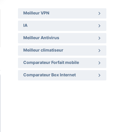
Meilleur VPN
IA
Meilleur Antivirus
Meilleur climatiseur
Comparateur Forfait mobile
Comparateur Box Internet