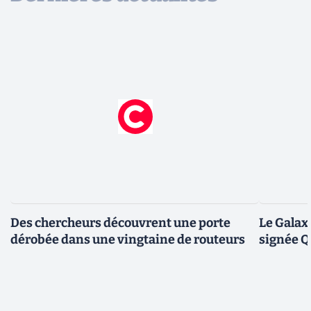
Des chercheurs découvrent une porte
Le Galax
dérobée dans une vingtaine de routeurs
signée 