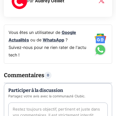
Par
Audrey Oeillet
Vous êtes un utilisateur de
Google
Actualités
ou de
WhatsApp
?
Suivez-nous pour ne rien rater de l'actu
tech !
Commentaires
0
Participer à la discussion
Partagez votre avis avec la communauté Clubic.