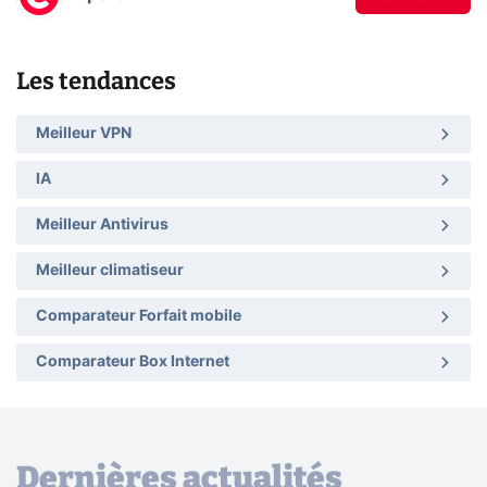
Les tendances
Meilleur VPN
IA
Meilleur Antivirus
Meilleur climatiseur
Comparateur Forfait mobile
Comparateur Box Internet
Dernières actualités