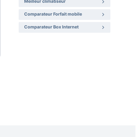
Meilleur climatiseur
Comparateur Forfait mobile
Comparateur Box Internet