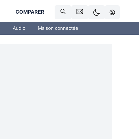
R
COMPARER
o
Audio
Maison connectée