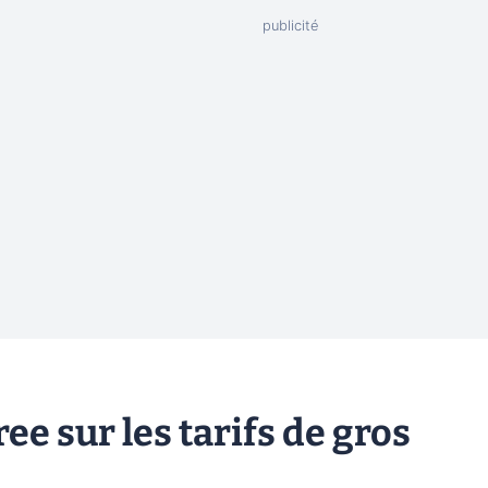
e sur les tarifs de gros