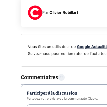
Par
Olivier Robillart
Vous êtes un utilisateur de
Google Actualit
Suivez-nous pour ne rien rater de l'actu tec
Commentaires
0
Participer à la discussion
Partagez votre avis avec la communauté Clubic.