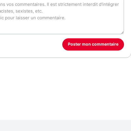
Poster mon commentaire