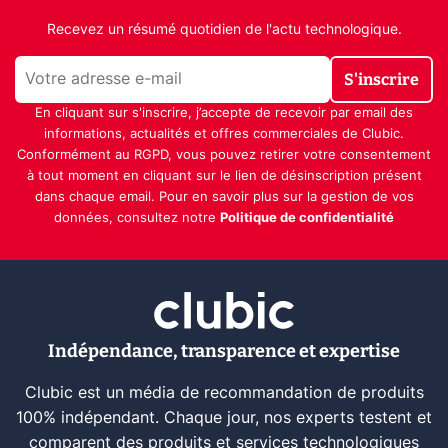
Recevez un résumé quotidien de l'actu technologique.
S'inscrire
En cliquant sur s'inscrire, j’accepte de recevoir par email des
informations, actualités et offres commerciales de Clubic.
Conformément au RGPD, vous pouvez retirer votre consentement
à tout moment en cliquant sur le lien de désinscription présent
dans chaque email. Pour en savoir plus sur la gestion de vos
données, consultez notre
Politique de confidentialité
Indépendance, transparence et expertise
Clubic est un média de recommandation de produits
100% indépendant. Chaque jour, nos experts testent et
comparent des produits et services technologiques