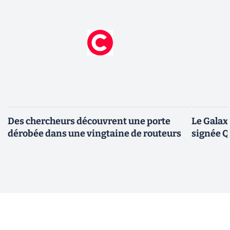
Des chercheurs découvrent une porte
Le Galax
dérobée dans une vingtaine de routeurs
signée 