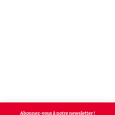
Abonnez-vous à notre newsletter !