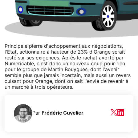
Principale pierre d'achoppement aux négociations,
l'Etat, actionnaire à hauteur de 23% d'Orange serait
resté sur ses exigences. Après le rachat avorté par
Numericable, c'est donc un nouveau coup pour rien
pour le groupe de Martin Bouygues, dont l'avenir
semble plus que jamais incertain, mais aussi un revers
cuisant pour Orange, dont on sait l'envie de revenir à
un marché à trois opérateurs.
Par
Frédéric Cuvelier