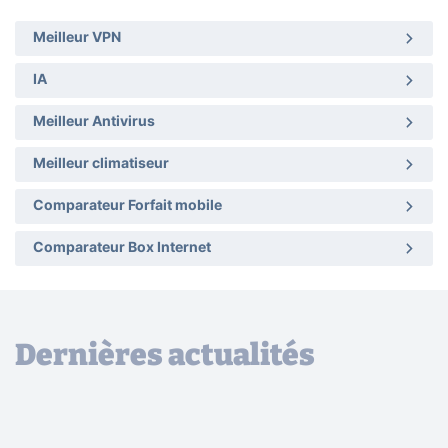
Meilleur VPN
IA
Meilleur Antivirus
Meilleur climatiseur
Comparateur Forfait mobile
Comparateur Box Internet
Dernières actualités