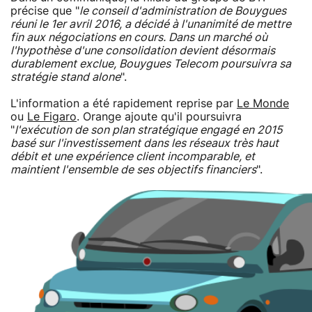
précise que "
le conseil d'administration de Bouygues
réuni le 1er avril 2016, a décidé à l'unanimité de mettre
fin aux négociations en cours. Dans un marché où
l'hypothèse d'une consolidation devient désormais
durablement exclue, Bouygues Telecom poursuivra sa
stratégie stand alone
".
L'information a été rapidement reprise par
Le Monde
ou
Le Figaro
. Orange ajoute qu'il poursuivra
"
l'exécution de son plan stratégique engagé en 2015
basé sur l'investissement dans les réseaux très haut
débit et une expérience client incomparable, et
maintient l'ensemble de ses objectifs financiers
".