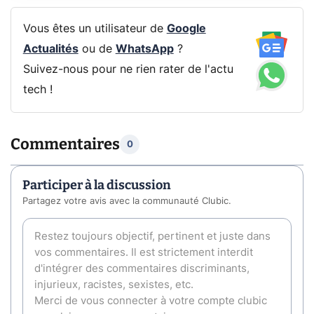
Vous êtes un utilisateur de
Google
Actualités
ou de
WhatsApp
?
Suivez-nous pour ne rien rater de l'actu
tech !
Commentaires
0
Participer à la discussion
Partagez votre avis avec la communauté Clubic.