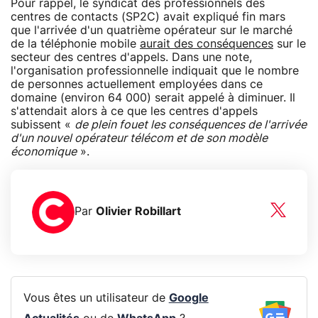
Pour rappel, le syndicat des professionnels des
centres de contacts (SP2C) avait expliqué fin mars
que l'arrivée d'un quatrième opérateur sur le marché
de la téléphonie mobile
aurait des conséquences
sur le
secteur des centres d'appels. Dans une note,
l'organisation professionnelle indiquait que le nombre
de personnes actuellement employées dans ce
domaine (environ 64 000) serait appelé à diminuer. Il
s'attendait alors à ce que les centres d'appels
subissent «
de plein fouet les conséquences de l'arrivée
d'un nouvel opérateur télécom et de son modèle
économique
».
Par
Olivier Robillart
Vous êtes un utilisateur de
Google