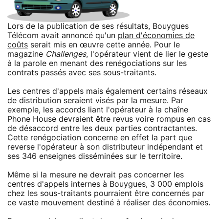
Lors de la publication de ses résultats, Bouygues
Télécom avait annoncé qu'un
plan d'économies de
coûts
serait mis en œuvre cette année. Pour le
magazine
Challenges
, l'opérateur vient de lier le geste
à la parole en menant des renégociations sur les
contrats passés avec ses sous-traitants.
Les centres d'appels mais également certains réseaux
de distribution seraient visés par la mesure. Par
exemple, les accords liant l'opérateur à la chaîne
Phone House devraient être revus voire rompus en cas
de désaccord entre les deux parties contractantes.
Cette renégociation concerne en effet la part que
reverse l'opérateur à son distributeur indépendant et
ses 346 enseignes disséminées sur le territoire.
Même si la mesure ne devrait pas concerner les
centres d'appels internes à Bouygues, 3 000 emplois
chez les sous-traitants pourraient être concernés par
ce vaste mouvement destiné à réaliser des économies.