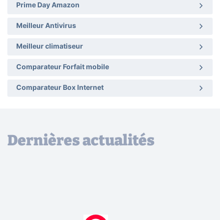
Prime Day Amazon
Meilleur Antivirus
Meilleur climatiseur
Comparateur Forfait mobile
Comparateur Box Internet
Dernières actualités