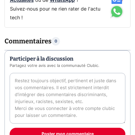
Actualités
ou de
WhatsApp
?
Suivez-nous pour ne rien rater de l'actu
tech !
Commentaires
0
Participer à la discussion
Partagez votre avis avec la communauté Clubic.
Poster mon commentaire