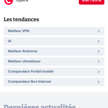
Opera
Voir l'offre
Les tendances
Meilleur VPN
IA
Meilleur Antivirus
Meilleur climatiseur
Comparateur Forfait mobile
Comparateur Box Internet
Dernières actualités