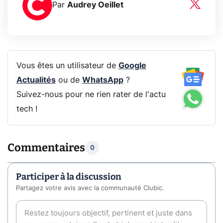
Par
Audrey Oeillet
Vous êtes un utilisateur de
Google
Actualités
ou de
WhatsApp
?
Suivez-nous pour ne rien rater de l'actu
tech !
Commentaires
0
Participer à la discussion
Partagez votre avis avec la communauté Clubic.