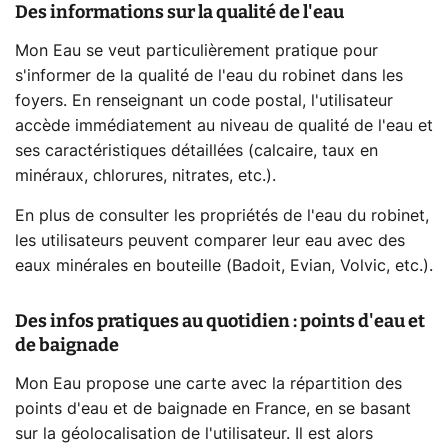
Des informations sur la qualité de l'eau
Mon Eau se veut particulièrement pratique pour
s'informer de la qualité de l'eau du robinet dans les
foyers. En renseignant un code postal, l'utilisateur
accède immédiatement au niveau de qualité de l'eau et
ses caractéristiques détaillées (calcaire, taux en
minéraux, chlorures, nitrates, etc.).
En plus de consulter les propriétés de l'eau du robinet,
les utilisateurs peuvent comparer leur eau avec des
eaux minérales en bouteille (Badoit, Evian, Volvic, etc.).
Des infos pratiques au quotidien : points d'eau et
de baignade
Mon Eau propose une carte avec la répartition des
points d'eau et de baignade en France, en se basant
sur la géolocalisation de l'utilisateur. Il est alors