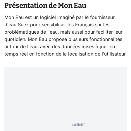
Présentation de Mon Eau
Mon Eau est un logiciel imaginé par le fournisseur
d'eau Suez pour sensibiliser les Français sur les
problématiques de l'eau, mais aussi pour faciliter leur
quotidien. Mon Eau propose plusieurs fonctionnalités
autour de l'eau, avec des données mises à jour en
temps réel en fonction de la localisation de l'utilisateur.