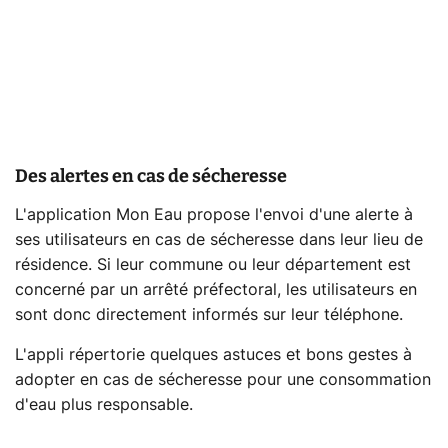
Des alertes en cas de sécheresse
L'application Mon Eau propose l'envoi d'une alerte à
ses utilisateurs en cas de sécheresse dans leur lieu de
résidence. Si leur commune ou leur département est
concerné par un arrêté préfectoral, les utilisateurs en
sont donc directement informés sur leur téléphone.
L'appli répertorie quelques astuces et bons gestes à
adopter en cas de sécheresse pour une consommation
d'eau plus responsable.