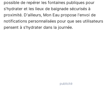
possible de repérer les fontaines publiques pour
s'hydrater et les lieux de baignade sécurisés à
proximité. D'ailleurs, Mon Eau propose l'envoi de
notifications personnalisées pour que ses utilisateurs
pensent à s'hydrater dans la journée.