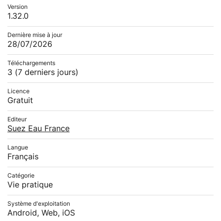
Version
1.32.0
Dernière mise à jour
28/07/2026
Téléchargements
3
(7 derniers jours)
Licence
Gratuit
Editeur
Suez Eau France
Langue
Français
Catégorie
Vie pratique
Système d'exploitation
Android, Web, iOS