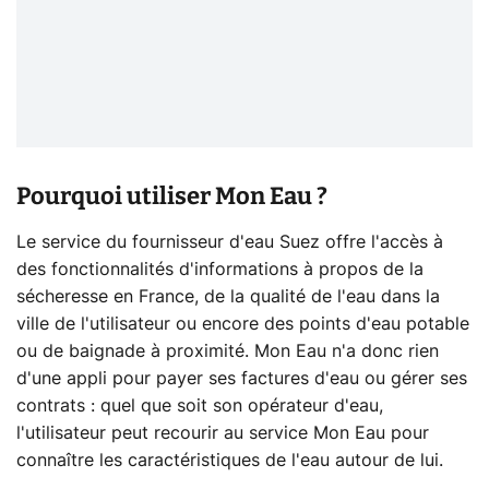
Pourquoi utiliser Mon Eau ?
Le service du fournisseur d'eau Suez offre l'accès à
des fonctionnalités d'informations à propos de la
sécheresse en France, de la qualité de l'eau dans la
ville de l'utilisateur ou encore des points d'eau potable
ou de baignade à proximité. Mon Eau n'a donc rien
d'une appli pour payer ses factures d'eau ou gérer ses
contrats : quel que soit son opérateur d'eau,
l'utilisateur peut recourir au service Mon Eau pour
connaître les caractéristiques de l'eau autour de lui.