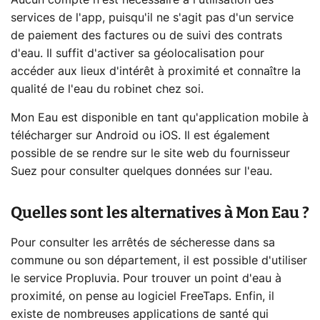
Aucun compte n'est nécessaire à l'utilisation des
services de l'app, puisqu'il ne s'agit pas d'un service
de paiement des factures ou de suivi des contrats
d'eau. Il suffit d'activer sa géolocalisation pour
accéder aux lieux d'intérêt à proximité et connaître la
qualité de l'eau du robinet chez soi.
Mon Eau est disponible en tant qu'application mobile à
télécharger sur Android ou iOS. Il est également
possible de se rendre sur le site web du fournisseur
Suez pour consulter quelques données sur l'eau.
Quelles sont les alternatives à Mon Eau ?
Pour consulter les arrêtés de sécheresse dans sa
commune ou son département, il est possible d'utiliser
le service Propluvia. Pour trouver un point d'eau à
proximité, on pense au logiciel FreeTaps. Enfin, il
existe de nombreuses applications de santé qui