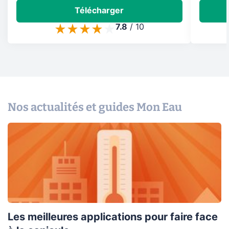
Télécharger
7.8
/
10
Nos actualités et guides Mon Eau
Les meilleures applications pour faire face