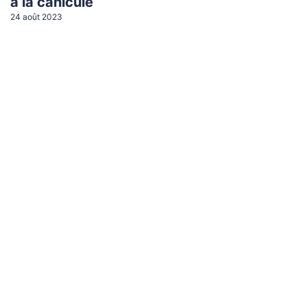
à la canicule
24 août 2023