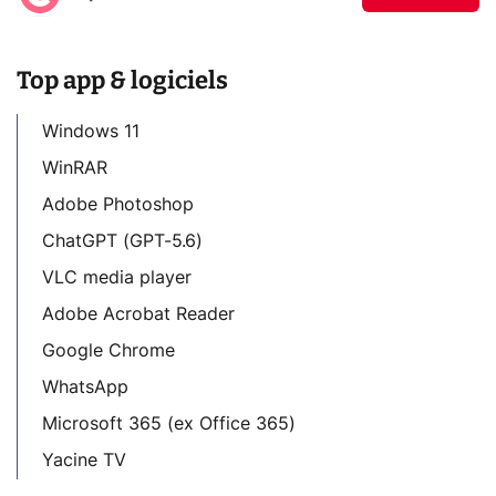
Top app & logiciels
Windows 11
WinRAR
Adobe Photoshop
ChatGPT (GPT-5.6)
VLC media player
Adobe Acrobat Reader
Google Chrome
WhatsApp
Microsoft 365 (ex Office 365)
Yacine TV