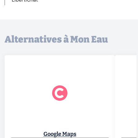
Alternatives à Mon Eau
Google Maps