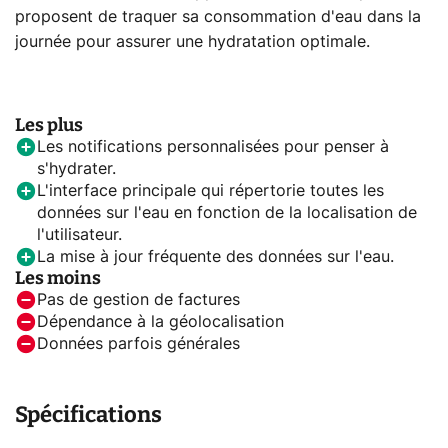
proposent de traquer sa consommation d'eau dans la
journée pour assurer une hydratation optimale.
Les plus
Les notifications personnalisées pour penser à
s'hydrater.
L'interface principale qui répertorie toutes les
données sur l'eau en fonction de la localisation de
l'utilisateur.
La mise à jour fréquente des données sur l'eau.
Les moins
Pas de gestion de factures
Dépendance à la géolocalisation
Données parfois générales
Spécifications