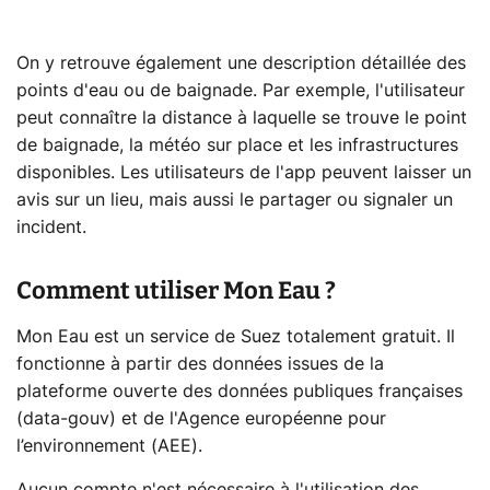
On y retrouve également une description détaillée des
points d'eau ou de baignade. Par exemple, l'utilisateur
peut connaître la distance à laquelle se trouve le point
de baignade, la météo sur place et les infrastructures
disponibles. Les utilisateurs de l'app peuvent laisser un
avis sur un lieu, mais aussi le partager ou signaler un
incident.
Comment utiliser Mon Eau ?
Mon Eau est un service de Suez totalement gratuit. Il
fonctionne à partir des données issues de la
plateforme ouverte des données publiques françaises
(data-gouv) et de l'Agence européenne pour
l’environnement (AEE).