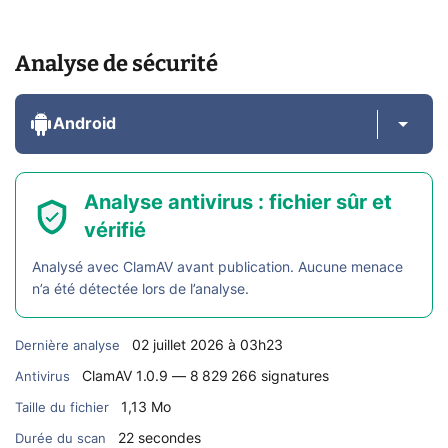
Analyse de sécurité
Android
Analyse antivirus : fichier sûr et
vérifié
Analysé avec ClamAV avant publication. Aucune menace
n’a été détectée lors de l’analyse.
02 juillet 2026 à 03h23
Dernière analyse
ClamAV 1.0.9 — 8 829 266 signatures
Antivirus
1,13 Mo
Taille du fichier
22 secondes
Durée du scan