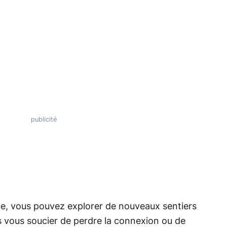
que, vous pouvez explorer de nouveaux sentiers
s vous soucier de perdre la connexion ou de