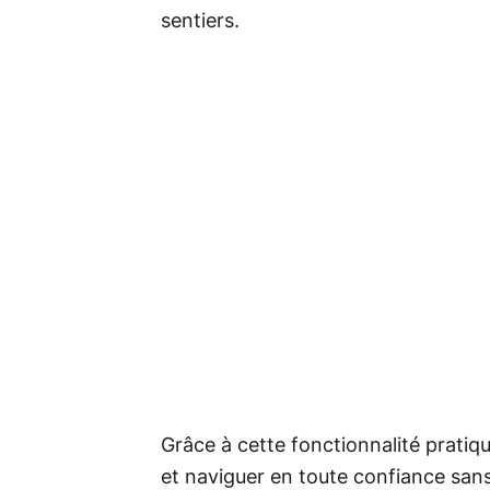
sentiers.
Grâce à cette fonctionnalité prati
et naviguer en toute confiance san