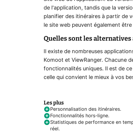
de l'application, tandis que la versi
planifier des itinéraires à partir de
le site web peuvent également être 
Quelles sont les alternative
Il existe de nombreuses applications
Komoot et ViewRanger. Chacune de 
fonctionnalités uniques. Il est de 
celle qui convient le mieux à vos be
Les plus
Personnalisation des itinéraires.
Fonctionnalités hors-ligne.
Statistiques de performance en tem
réel.