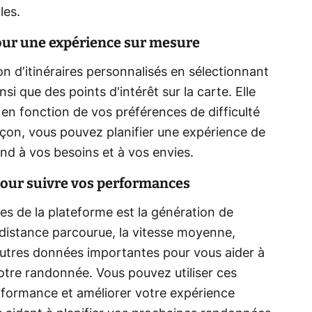
les.
pour une expérience sur mesure
ion d’itinéraires personnalisés en sélectionnant
nsi que des points d'intérêt sur la carte. Elle
 en fonction de vos préférences de difficulté
çon, vous pouvez planifier une expérience de
d à vos besoins et à vos envies.
 pour suivre vos performances
es de la plateforme est la génération de
la distance parcourue, la vitesse moyenne,
'autres données importantes pour vous aider à
otre randonnée. Vous pouvez utiliser ces
rformance et améliorer votre expérience