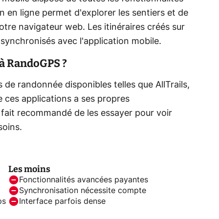
on en ligne permet d'explorer les sentiers et de
 votre navigateur web. Les itinéraires créés sur
synchronisés avec l'application mobile.
s à RandoGPS ?
 de randonnée disponibles telles que AllTrails,
ces applications a ses propres
ce fait recommandé de les essayer pour voir
soins.
Les moins
Fonctionnalités avancées payantes
Synchronisation nécessite compte
ps
Interface parfois dense