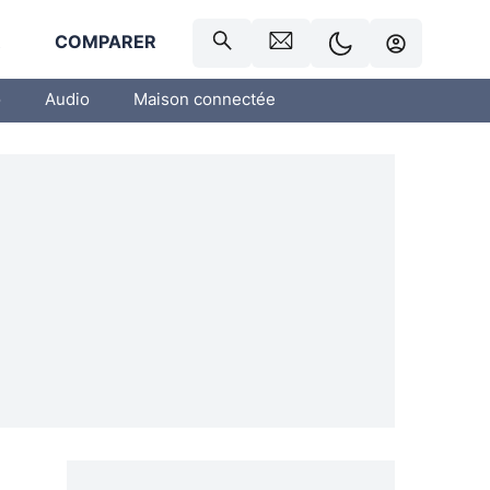
R
COMPARER
o
Audio
Maison connectée