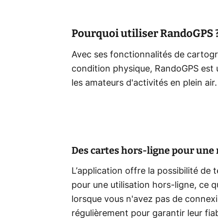
Pourquoi utiliser RandoGPS 
Avec ses fonctionnalités de cartogra
condition physique, RandoGPS est 
les amateurs d'activités en plein air.
Des cartes hors-ligne pour une 
L’application offre la possibilité de
pour une utilisation hors-ligne, ce
lorsque vous n'avez pas de connexio
régulièrement pour garantir leur fiab