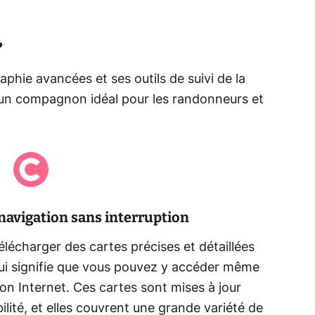
?
phie avancées et ses outils de suivi de la
un compagnon idéal pour les randonneurs et
navigation sans interruption
 télécharger des cartes précises et détaillées
 qui signifie que vous pouvez y accéder même
n Internet. Ces cartes sont mises à jour
ilité, et elles couvrent une grande variété de