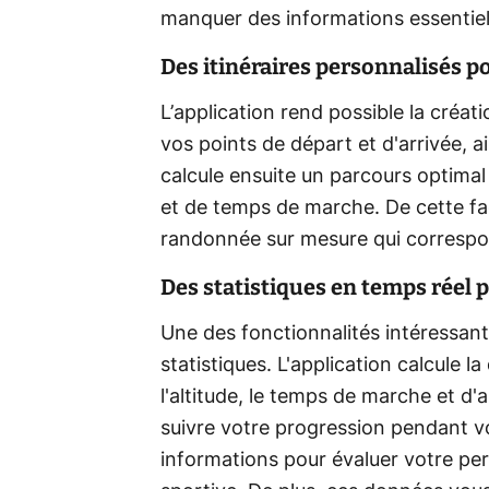
manquer des informations essentiel
Des itinéraires personnalisés 
L’application rend possible la créat
vos points de départ et d'arrivée, ai
calcule ensuite un parcours optimal
et de temps de marche. De cette fa
randonnée sur mesure qui correspon
Des statistiques en temps réel
Une des fonctionnalités intéressant
statistiques. L'application calcule 
l'altitude, le temps de marche et d
suivre votre progression pendant v
informations pour évaluer votre pe