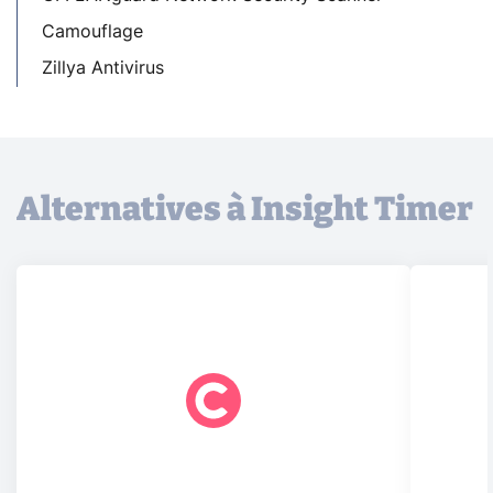
Camouflage
Zillya Antivirus
Alternatives à Insight Timer