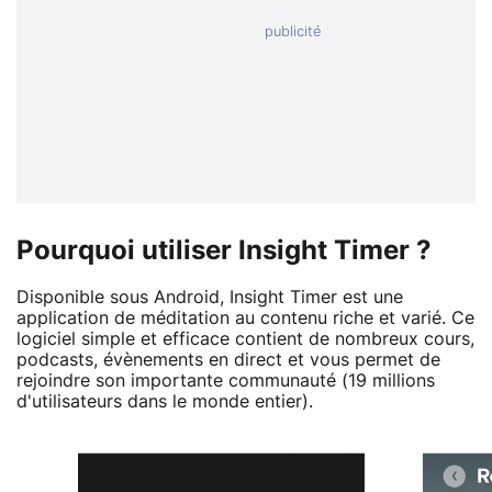
Pourquoi utiliser Insight Timer ?
Disponible sous Android, Insight Timer est une
application de méditation au contenu riche et varié. Ce
logiciel simple et efficace contient de nombreux cours,
podcasts, évènements en direct et vous permet de
rejoindre son importante communauté (19 millions
d'utilisateurs dans le monde entier).