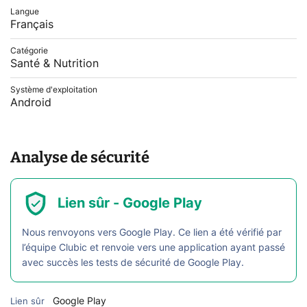
Langue
Français
Catégorie
Santé & Nutrition
Système d'exploitation
Android
Analyse de sécurité
Lien sûr - Google Play
Nous renvoyons vers Google Play. Ce lien a été vérifié par
l’équipe Clubic et renvoie vers une application ayant passé
avec succès les tests de sécurité de Google Play.
Google Play
Lien sûr