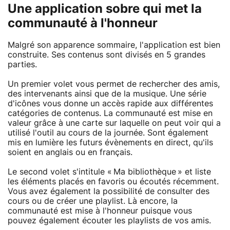
Une application sobre qui met la
communauté à l'honneur
Malgré son apparence sommaire, l'application est bien
construite. Ses contenus sont divisés en 5 grandes
parties.
Un premier volet vous permet de rechercher des amis,
des intervenants ainsi que de la musique. Une série
d'icônes vous donne un accès rapide aux différentes
catégories de contenus. La communauté est mise en
valeur grâce à une carte sur laquelle on peut voir qui a
utilisé l'outil au cours de la journée. Sont également
mis en lumière les futurs évènements en direct, qu'ils
soient en anglais ou en français.
Le second volet s'intitule « Ma bibliothèque » et liste
les éléments placés en favoris ou écoutés récemment.
Vous avez également la possibilité de consulter des
cours ou de créer une playlist. Là encore, la
communauté est mise à l'honneur puisque vous
pouvez également écouter les playlists de vos amis.