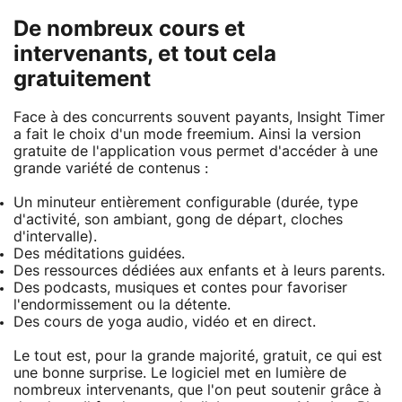
De nombreux cours et
intervenants, et tout cela
gratuitement
Face à des concurrents souvent payants, Insight Timer
a fait le choix d'un mode freemium. Ainsi la version
gratuite de l'application vous permet d'accéder à une
grande variété de contenus :
Un minuteur entièrement configurable (durée, type
d'activité, son ambiant, gong de départ, cloches
d'intervalle).
Des méditations guidées.
Des ressources dédiées aux enfants et à leurs parents.
Des podcasts, musiques et contes pour favoriser
l'endormissement ou la détente.
Des cours de yoga audio, vidéo et en direct.
Le tout est, pour la grande majorité, gratuit, ce qui est
une bonne surprise. Le logiciel met en lumière de
nombreux intervenants, que l'on peut soutenir grâce à