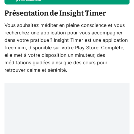
Présentation de Insight Timer
Vous souhaitez méditer en pleine conscience et vous
recherchez une application pour vous accompagner
dans votre pratique ? Insight Timer est une application
freemium, disponible sur votre Play Store. Complète,
elle met à votre disposition un minuteur, des
méditations guidées ainsi que des cours pour
retrouver calme et sérénité.