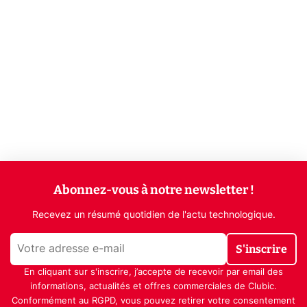
Abonnez-vous à notre newsletter !
Recevez un résumé quotidien de l'actu technologique.
S'inscrire
En cliquant sur s'inscrire, j’accepte de recevoir par email des
informations, actualités et offres commerciales de Clubic.
Conformément au RGPD, vous pouvez retirer votre consentement