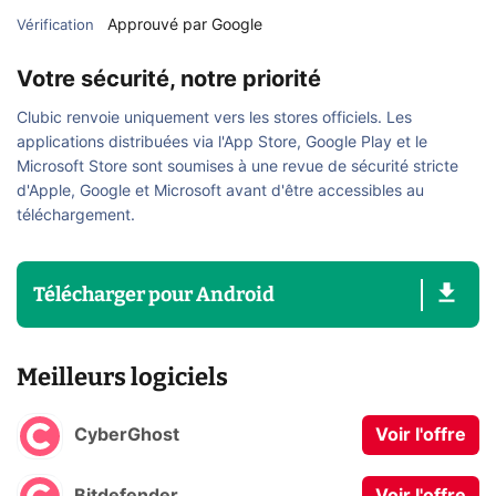
Approuvé par Google
Vérification
Votre sécurité, notre priorité
Clubic renvoie uniquement vers les stores officiels. Les
applications distribuées via l'App Store, Google Play et le
Microsoft Store sont soumises à une revue de sécurité stricte
d'Apple, Google et Microsoft avant d'être accessibles au
téléchargement.
Télécharger
pour
Android
Meilleurs logiciels
CyberGhost
Voir l'offre