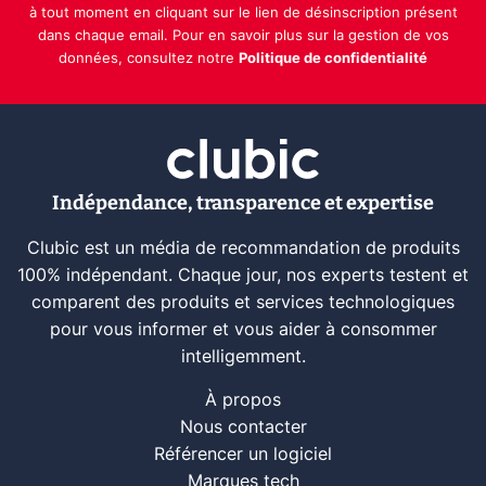
à tout moment en cliquant sur le lien de désinscription présent
dans chaque email. Pour en savoir plus sur la gestion de vos
données, consultez notre
Politique de confidentialité
Indépendance, transparence et expertise
Clubic est un média de recommandation de produits
100% indépendant. Chaque jour, nos experts testent et
comparent des produits et services technologiques
pour vous informer et vous aider à consommer
intelligemment.
À propos
Nous contacter
Référencer un logiciel
Marques tech