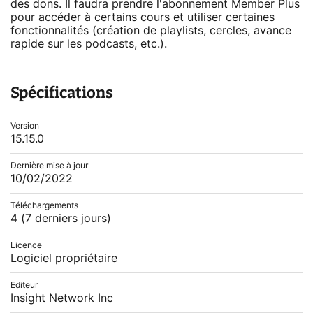
des dons. Il faudra prendre l'abonnement Member Plus
pour accéder à certains cours et utiliser certaines
fonctionnalités (création de playlists, cercles, avance
rapide sur les podcasts, etc.).
Spécifications
Version
15.15.0
Dernière mise à jour
10/02/2022
Téléchargements
4
(7 derniers jours)
Licence
Logiciel propriétaire
Editeur
Insight Network Inc