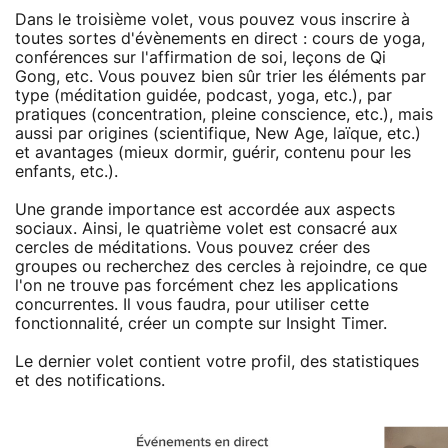
Dans le troisième volet, vous pouvez vous inscrire à
toutes sortes d'évènements en direct : cours de yoga,
conférences sur l'affirmation de soi, leçons de Qi
Gong, etc. Vous pouvez bien sûr trier les éléments par
type (méditation guidée, podcast, yoga, etc.), par
pratiques (concentration, pleine conscience, etc.), mais
aussi par origines (scientifique, New Age, laïque, etc.)
et avantages (mieux dormir, guérir, contenu pour les
enfants, etc.).
Une grande importance est accordée aux aspects
sociaux. Ainsi, le quatrième volet est consacré aux
cercles de méditations. Vous pouvez créer des
groupes ou recherchez des cercles à rejoindre, ce que
l'on ne trouve pas forcément chez les applications
concurrentes. Il vous faudra, pour utiliser cette
fonctionnalité, créer un compte sur Insight Timer.
Le dernier volet contient votre profil, des statistiques
et des notifications.