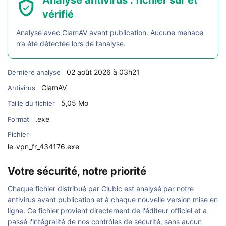
Analyse antivirus : fichier sûr et
vérifié
Analysé avec ClamAV avant publication. Aucune menace
n’a été détectée lors de l’analyse.
02 août 2026 à 03h21
Dernière analyse
ClamAV
Antivirus
5,05 Mo
Taille du fichier
.exe
Format
Fichier
le-vpn_fr_434176.exe
Votre sécurité, notre priorité
Chaque fichier distribué par Clubic est analysé par notre
antivirus avant publication et à chaque nouvelle version mise en
ligne. Ce fichier provient directement de l'éditeur officiel et a
passé l'intégralité de nos contrôles de sécurité, sans aucun