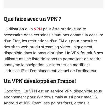
Que faire avec un VPN ?
L'utilisation d'un
VPN
peut être pratique voire
nécessaire dans certaines situations comme la censure
d'un État, les restrictions d'un FAI ou pour consulter
des sites web ou du streaming vidéo uniquement
disponible dans le pays d'origine. Un VPN fournit à ses
utilisateurs une liste de serveurs permettant de rendre
anonyme la navigation sur Internet en modifiant
l'adresse IP et l'emplacement virtuel de l'ordinateur.
Un VPN développé en France !
Cocorico ! Le VPN est un service VPN disponible sous
abonnement pour Windows mais aussi pour macOS,
Android et iOS. Parmi ses points forts, citons la