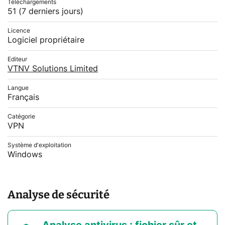
Téléchargements
51
(7 derniers jours)
Licence
Logiciel propriétaire
Editeur
VTNV Solutions Limited
Langue
Français
Catégorie
VPN
Système d'exploitation
Windows
Analyse de sécurité