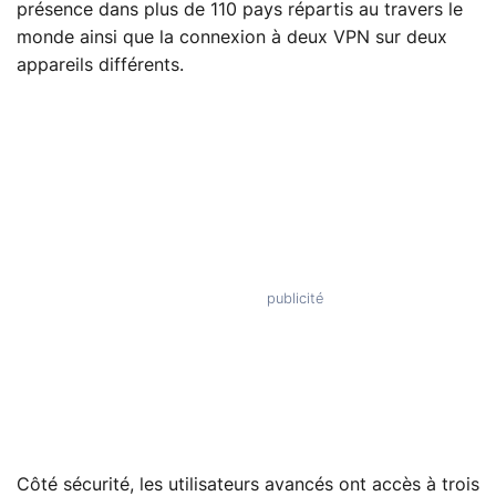
présence dans plus de 110 pays répartis au travers le
monde ainsi que la connexion à deux VPN sur deux
appareils différents.
Côté sécurité, les utilisateurs avancés ont accès à trois