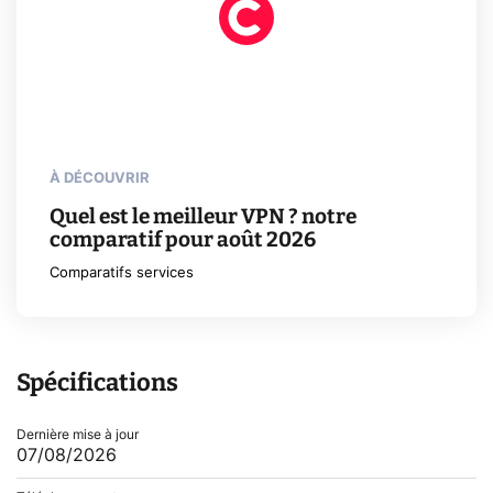
À DÉCOUVRIR
Quel est le meilleur VPN ? notre
comparatif pour août 2026
Comparatifs services
Spécifications
Dernière mise à jour
07/08/2026