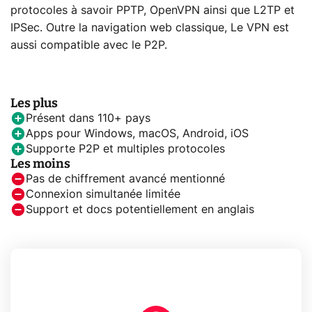
protocoles à savoir PPTP, OpenVPN ainsi que L2TP et
IPSec. Outre la navigation web classique, Le VPN est
aussi compatible avec le P2P.
Les plus
Présent dans 110+ pays
Apps pour Windows, macOS, Android, iOS
Supporte P2P et multiples protocoles
Les moins
Pas de chiffrement avancé mentionné
Connexion simultanée limitée
Support et docs potentiellement en anglais