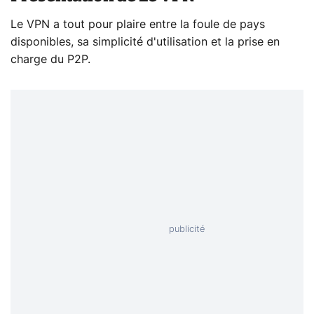
Le VPN a tout pour plaire entre la foule de pays
disponibles, sa simplicité d'utilisation et la prise en
charge du P2P.