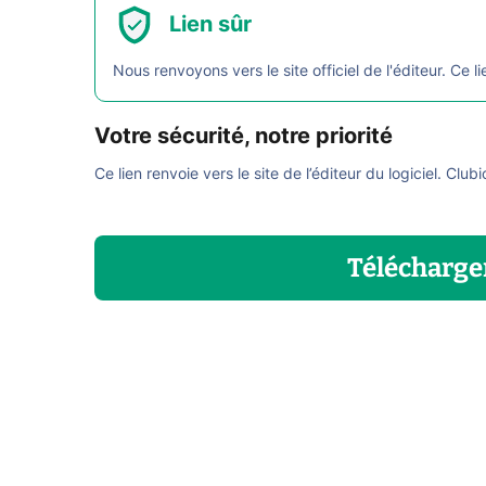
Lien sûr
Nous renvoyons vers le site officiel de l'éditeur. Ce li
Votre sécurité, notre priorité
Ce lien renvoie vers le site de l’éditeur du logiciel. Club
Télécharge