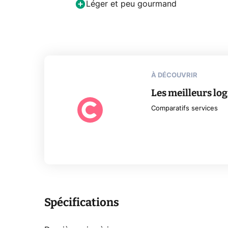
Léger et peu gourmand
À DÉCOUVRIR
Les meilleurs lo
Comparatifs services
Spécifications