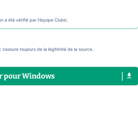
en a été vérifié par l'équipe Clubic.
ic s’assure toujours de la légitimité de la source.
r
pour
Windows