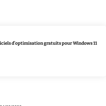
giciels d’optimisation gratuits pour Windows 11