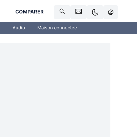
R
COMPARER
o
Audio
Maison connectée