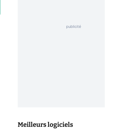
Meilleurs logiciels