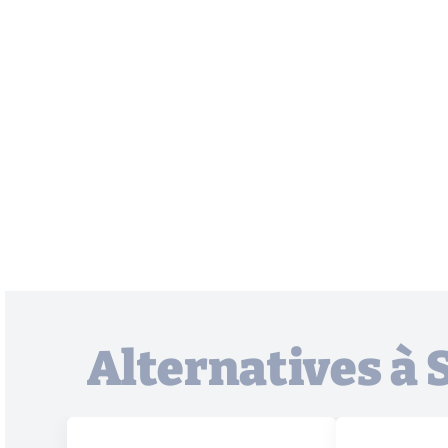
Alternatives à