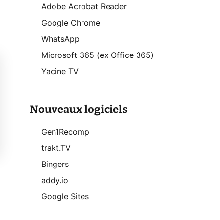
Adobe Acrobat Reader
Google Chrome
WhatsApp
Microsoft 365 (ex Office 365)
Yacine TV
Nouveaux logiciels
Gen1Recomp
trakt.TV
Bingers
addy.io
Google Sites