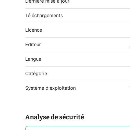
Dernière mise à jour
Téléchargements
Licence
Editeur
Langue
Catégorie
Système d'exploitation
Analyse de sécurité