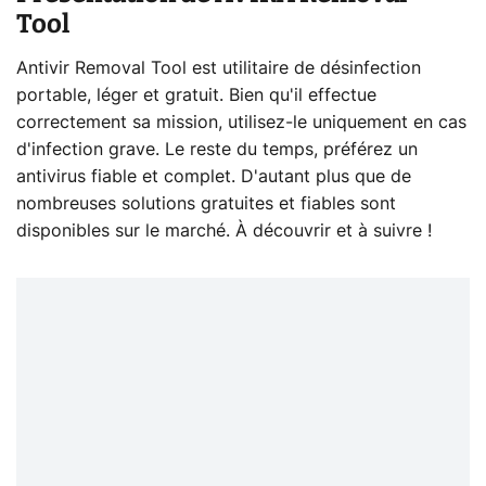
Tool
Antivir Removal Tool est utilitaire de désinfection
portable, léger et gratuit. Bien qu'il effectue
correctement sa mission, utilisez-le uniquement en cas
d'infection grave. Le reste du temps, préférez un
antivirus fiable et complet. D'autant plus que de
nombreuses solutions gratuites et fiables sont
disponibles sur le marché. À découvrir et à suivre !