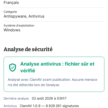
Français
Catégorie
Antispyware, Antivirus
Système d'exploitation
Windows
Analyse de sécurité
Analyse antivirus : fichier sûr et
vérifié
Analysé avec ClamAV avant publication. Aucune menace
n’a été détectée lors de l’analyse.
02 août 2026 à 03h17
Dernière analyse
ClamAV 1.0.9 — 8 829 261 signatures
Antivirus