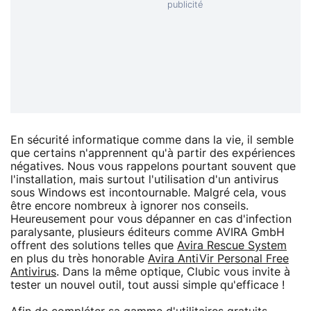
En sécurité informatique comme dans la vie, il semble
que certains n'apprennent qu'à partir des expériences
négatives. Nous vous rappelons pourtant souvent que
l'installation, mais surtout l'utilisation d'un antivirus
sous Windows est incontournable. Malgré cela, vous
être encore nombreux à ignorer nos conseils.
Heureusement pour vous dépanner en cas d'infection
paralysante, plusieurs éditeurs comme AVIRA GmbH
offrent des solutions telles que
Avira Rescue System
en plus du très honorable
Avira AntiVir Personal Free
Antivirus
. Dans la même optique, Clubic vous invite à
tester un nouvel outil, tout aussi simple qu'efficace !