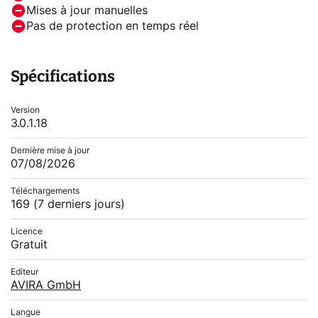
Mises à jour manuelles
Pas de protection en temps réel
Spécifications
Version
3.0.1.18
Dernière mise à jour
07/08/2026
Téléchargements
169
(7 derniers jours)
Licence
Gratuit
Editeur
AVIRA GmbH
Langue