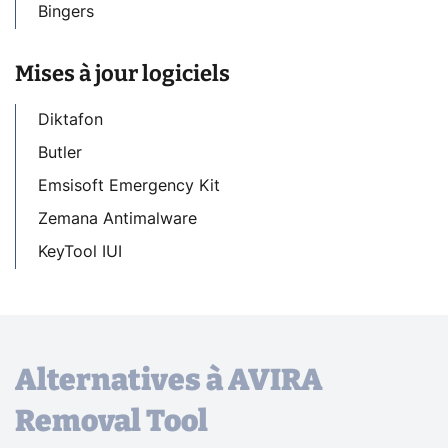
Bingers
Mises à jour logiciels
Diktafon
Butler
Emsisoft Emergency Kit
Zemana Antimalware
KeyTool IUI
Alternatives à AVIRA
Removal Tool