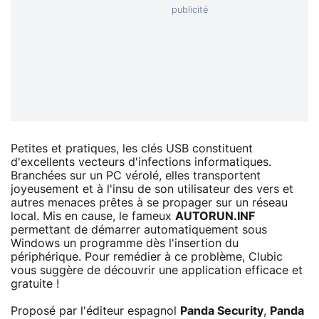
Petites et pratiques, les clés USB constituent
d'excellents vecteurs d'infections informatiques.
Branchées sur un PC vérolé, elles transportent
joyeusement et à l'insu de son utilisateur des vers et
autres menaces prêtes à se propager sur un réseau
local. Mis en cause, le fameux
AUTORUN.INF
permettant de démarrer automatiquement sous
Windows un programme dès l'insertion du
périphérique. Pour remédier à ce problème, Clubic
vous suggère de découvrir une application efficace et
gratuite !
Proposé par l'éditeur espagnol
Panda Security
,
Panda