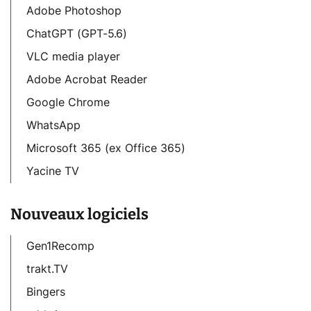
Adobe Photoshop
ChatGPT (GPT-5.6)
VLC media player
Adobe Acrobat Reader
Google Chrome
WhatsApp
Microsoft 365 (ex Office 365)
Yacine TV
Nouveaux logiciels
Gen1Recomp
trakt.TV
Bingers