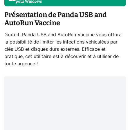
pour
Windows
Présentation de Panda USB and
AutoRun Vaccine
Gratuit, Panda USB and AutoRun Vaccine vous offrira
la possibilité de limiter les infections véhiculées par
clés USB et disques durs externes. Efficace et
pratique, cet utilitaire est à découvrir et à utiliser de
toute urgence !