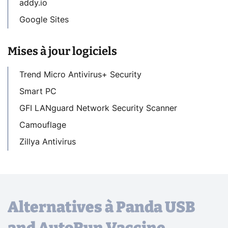
addy.io
Google Sites
Mises à jour logiciels
Trend Micro Antivirus+ Security
Smart PC
GFI LANguard Network Security Scanner
Camouflage
Zillya Antivirus
Alternatives à Panda USB