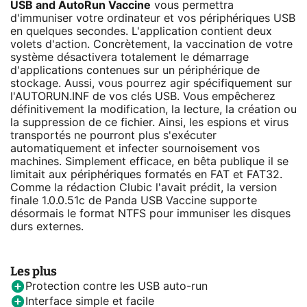
USB and AutoRun Vaccine
vous permettra
d'immuniser votre ordinateur et vos périphériques USB
en quelques secondes. L'application contient deux
volets d'action. Concrètement, la vaccination de votre
système désactivera totalement le démarrage
d'applications contenues sur un périphérique de
stockage. Aussi, vous pourrez agir spécifiquement sur
l'AUTORUN.INF de vos clés USB. Vous empêcherez
définitivement la modification, la lecture, la création ou
la suppression de ce fichier. Ainsi, les espions et virus
transportés ne pourront plus s'exécuter
automatiquement et infecter sournoisement vos
machines. Simplement efficace, en bêta publique il se
limitait aux périphériques formatés en FAT et FAT32.
Comme la rédaction Clubic l'avait prédit, la version
finale 1.0.0.51c de Panda USB Vaccine supporte
désormais le format NTFS pour immuniser les disques
durs externes.
Les plus
Protection contre les USB auto-run
Interface simple et facile