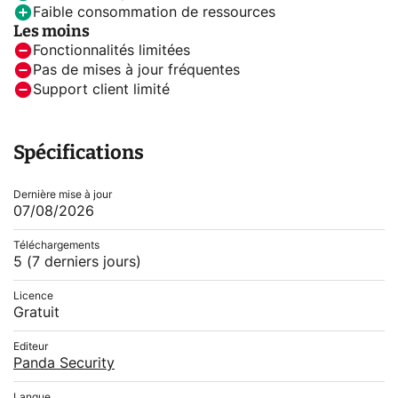
Faible consommation de ressources
Les moins
Fonctionnalités limitées
Pas de mises à jour fréquentes
Support client limité
Spécifications
Dernière mise à jour
07/08/2026
Téléchargements
5
(7 derniers jours)
Licence
Gratuit
Editeur
Panda Security
Langue