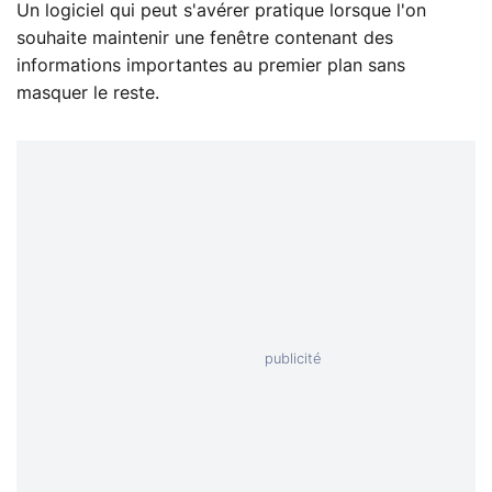
Un logiciel qui peut s'avérer pratique lorsque l'on
souhaite maintenir une fenêtre contenant des
informations importantes au premier plan sans
masquer le reste.