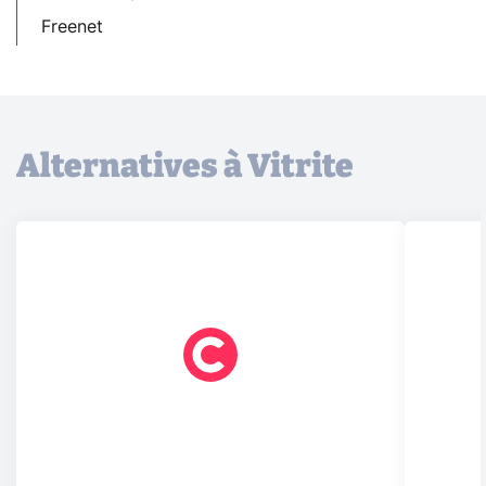
Freenet
Alternatives à Vitrite