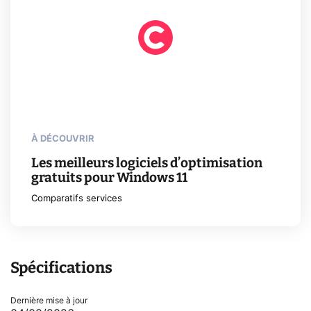
À DÉCOUVRIR
Les meilleurs logiciels d’optimisation
gratuits pour Windows 11
Comparatifs services
Spécifications
Dernière mise à jour