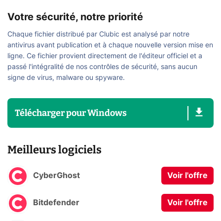
Votre sécurité, notre priorité
Chaque fichier distribué par Clubic est analysé par notre
antivirus avant publication et à chaque nouvelle version mise en
ligne. Ce fichier provient directement de l'éditeur officiel et a
passé l'intégralité de nos contrôles de sécurité, sans aucun
signe de virus, malware ou spyware.
Télécharger
pour
Windows
Meilleurs logiciels
CyberGhost
Voir l'offre
Bitdefender
Voir l'offre