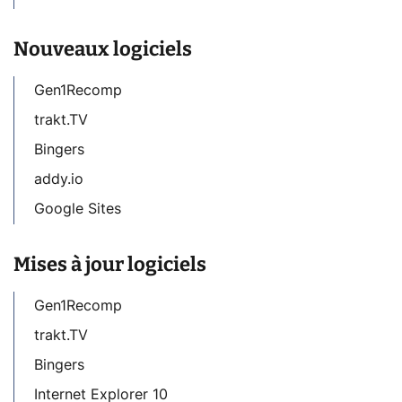
Nouveaux logiciels
Gen1Recomp
trakt.TV
Bingers
addy.io
Google Sites
Mises à jour logiciels
Gen1Recomp
trakt.TV
Bingers
Internet Explorer 10