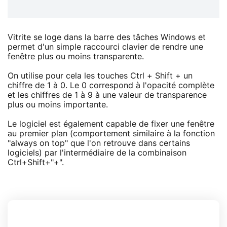
Vitrite se loge dans la barre des tâches Windows et
permet d'un simple raccourci clavier de rendre une
fenêtre plus ou moins transparente.
On utilise pour cela les touches Ctrl + Shift + un
chiffre de 1 à 0. Le 0 correspond à l'opacité complète
et les chiffres de 1 à 9 à une valeur de transparence
plus ou moins importante.
Le logiciel est également capable de fixer une fenêtre
au premier plan (comportement similaire à la fonction
"always on top" que l'on retrouve dans certains
logiciels) par l'intermédiaire de la combinaison
Ctrl+Shift+"+".