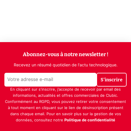
Abonnez-vous à notre newsletter !
Recevez un résumé quotidien de l'actu technologique.
S'inscrire
En cliquant sur s'inscrire, j’accepte de recevoir par email des
informations, actualités et offres commerciales de Clubic.
Conformément au RGPD, vous pouvez retirer votre consentement
à tout moment en cliquant sur le lien de désinscription présent
dans chaque email. Pour en savoir plus sur la gestion de vos
données, consultez notre
Politique de confidentialité