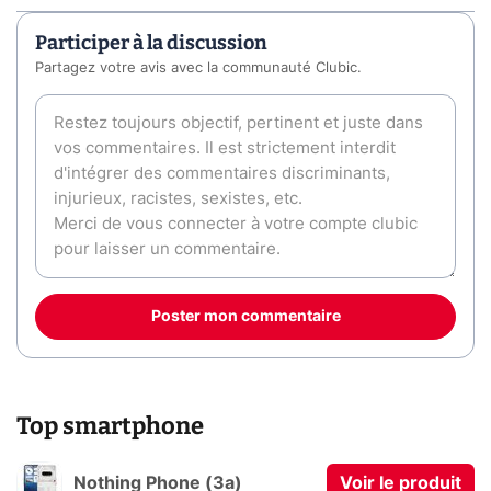
Participer à la discussion
Partagez votre avis avec la communauté Clubic.
Poster mon commentaire
Top smartphone
Nothing Phone (3a)
Voir le produit