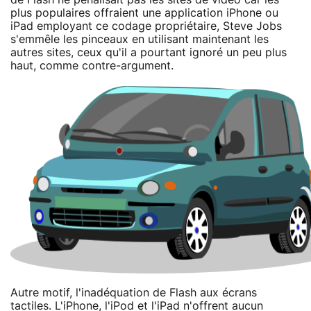
plus populaires offraient une application iPhone ou
iPad employant ce codage propriétaire, Steve Jobs
s'emmêle les pinceaux en utilisant maintenant les
autres sites, ceux qu'il a pourtant ignoré un peu plus
haut, comme contre-argument.
Autre motif, l'inadéquation de Flash aux écrans
tactiles. L'iPhone, l'iPod et l'iPad n'offrent aucun