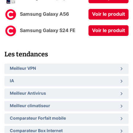
Samsung Galaxy A56
Voir le produit
Samsung Galaxy S24 FE
Voir le produit
Les tendances
Meilleur VPN
IA
Meilleur Antivirus
Meilleur climatiseur
Comparateur Forfait mobile
Comparateur Box Internet