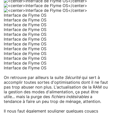
Interface de Flyme OS
Interface de Flyme OS
Interface de Flyme OS
Interface de Flyme OS
Interface de Flyme OS
Interface de Flyme OS
Interface de Flyme OS
Interface de Flyme OS
Interface de Flyme OS
Interface de Flyme OS
Interface de Flyme OS
Interface de Flyme OS
On retrouve par ailleurs la suite
Sécurité
qui sert à
accomplir toutes sortes d'optimisations dont il ne faut
pas trop abuser non plus. L'actualisation de la RAM ou
la gestion des modes d'alimentation, ça peut être
utile... mais la purge des
fichiers indésirables
a
tendance à faire un peu trop de ménage, attention.
Il nous faut également souligner quelques couacs