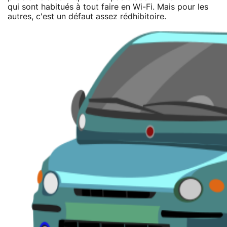
qui sont habitués à tout faire en Wi-Fi. Mais pour les
autres, c'est un défaut assez rédhibitoire.