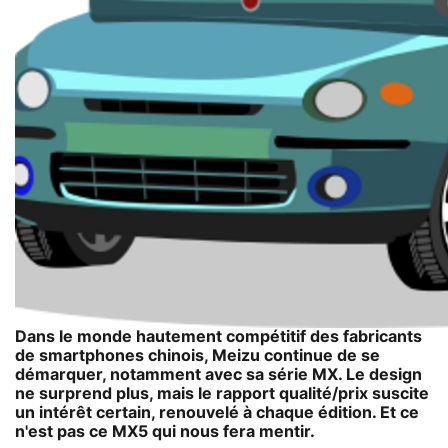
Dans le monde hautement compétitif des fabricants
de smartphones chinois, Meizu continue de se
démarquer, notamment avec sa série MX. Le design
ne surprend plus, mais le rapport qualité/prix suscite
un intérêt certain, renouvelé à chaque édition. Et ce
n'est pas ce MX5 qui nous fera mentir.