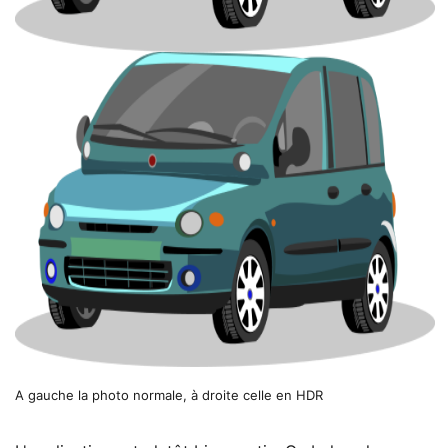
A gauche la photo normale, à droite celle en HDR