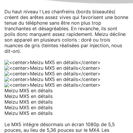
Du haut niveau ! Les chanfreins (bords biseautés)
créent des arêtes assez vives qui favorisent une bonne
tenue du téléphone sans être non plus trop
tranchantes et désagréables. En revanche, ils sont
polis donc marquent assez rapidement. Meizu décline
son appareil en plusieurs coloris : doré ou trois
nuances de gris (teintes réalisées par injection, nous
dit-on).
Meizu MX5 en détails
Meizu MX5 en détails
Meizu MX5 en détails
Meizu MX5 en détails
Meizu MX5 en détails
Le MX5 intègre désormais un écran 1080p de 5,5
pouces, au lieu de 5,36 pouces sur le MX4. Les