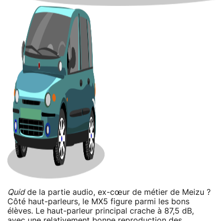
Quid
de la partie audio, ex-cœur de métier de Meizu ?
Côté haut-parleurs, le MX5 figure parmi les bons
élèves. Le haut-parleur principal crache à 87,5 dB,
avec une relativement bonne reproduction des