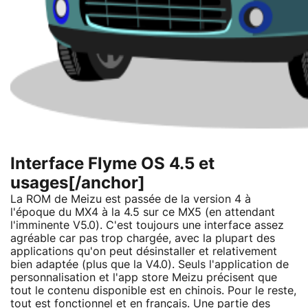
Interface Flyme OS 4.5 et
usages[/anchor]
La ROM de Meizu est passée de la version 4 à
l'époque du MX4 à la 4.5 sur ce MX5 (en attendant
l'imminente V5.0). C'est toujours une interface assez
agréable car pas trop chargée, avec la plupart des
applications qu'on peut désinstaller et relativement
bien adaptée (plus que la V4.0). Seuls l'application de
personnalisation et l'app store Meizu précisent que
tout le contenu disponible est en chinois. Pour le reste,
tout est fonctionnel et en français. Une partie des