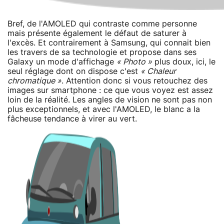
Bref, de l'AMOLED qui contraste comme personne
mais présente également le défaut de saturer à
l'excès. Et contrairement à Samsung, qui connait bien
les travers de sa technologie et propose dans ses
Galaxy un mode d'affichage
« Photo »
plus doux, ici, le
seul réglage dont on dispose c'est
« Chaleur
chromatique »
. Attention donc si vous retouchez des
images sur smartphone : ce que vous voyez est assez
loin de la réalité. Les angles de vision ne sont pas non
plus exceptionnels, et avec l'AMOLED, le blanc a la
fâcheuse tendance à virer au vert.