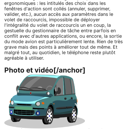
ergonomiques : les intitulés des choix dans les
fenêtres d'action sont collés (annuler, supprimer,
valider, etc.), aucun accès aux paramètres dans le
volet de raccourcis, impossible de déployer
l'intégralité du volet de raccourcis un en coup, la
gestuelle du gestionnaire de tâche entre parfois en
conflit avec d'autres applications, ou encore, la sortie
du mode avion est particulièrement lente. Rien de très
grave mais des points à améliorer tout de même. Et
malgré tout, au quotidien, le téléphone reste plutôt
agréable à utiliser.
Photo et vidéo[/anchor]