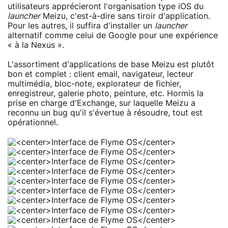
utilisateurs apprécieront l'organisation type iOS du
launcher
Meizu, c'est-à-dire sans tiroir d'application.
Pour les autres, il suffira d'installer un
launcher
alternatif comme celui de Google pour une expérience
« à la Nexus ».
L'assortiment d'applications de base Meizu est plutôt
bon et complet : client email, navigateur, lecteur
multimédia, bloc-note, explorateur de fichier,
enregistreur, galerie photo, peinture, etc. Hormis la
prise en charge d'Exchange, sur laquelle Meizu a
reconnu un bug qu'il s'évertue à résoudre, tout est
opérationnel.