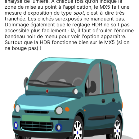
analyse de lumière. A chaque fois qu'on indique la
zone de mise au point à l'application, le MX5 fait une
mesure d'exposition de type
spot
, c'est-à-dire très
tranchée. Les clichés surexposés ne manquent pas.
Dommage également que le réglage HDR ne soit pas
accessible plus facilement : là, il faut dérouler l'énorme
bandeau noir de menu pour voir l'option apparaître.
Surtout que la HDR fonctionne bien sur le MX5 (si on
ne bouge pas) !