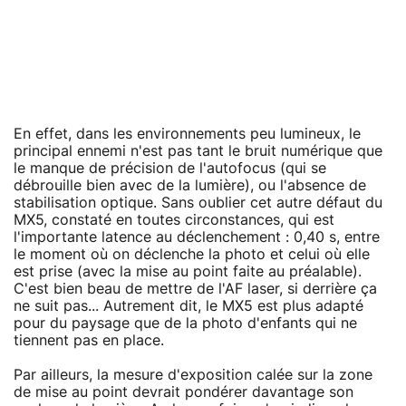
En effet, dans les environnements peu lumineux, le
principal ennemi n'est pas tant le bruit numérique que
le manque de précision de l'autofocus (qui se
débrouille bien avec de la lumière), ou l'absence de
stabilisation optique. Sans oublier cet autre défaut du
MX5, constaté en toutes circonstances, qui est
l'importante latence au déclenchement : 0,40 s, entre
le moment où on déclenche la photo et celui où elle
est prise (avec la mise au point faite au préalable).
C'est bien beau de mettre de l'AF laser, si derrière ça
ne suit pas... Autrement dit, le MX5 est plus adapté
pour du paysage que de la photo d'enfants qui ne
tiennent pas en place.
Par ailleurs, la mesure d'exposition calée sur la zone
de mise au point devrait pondérer davantage son