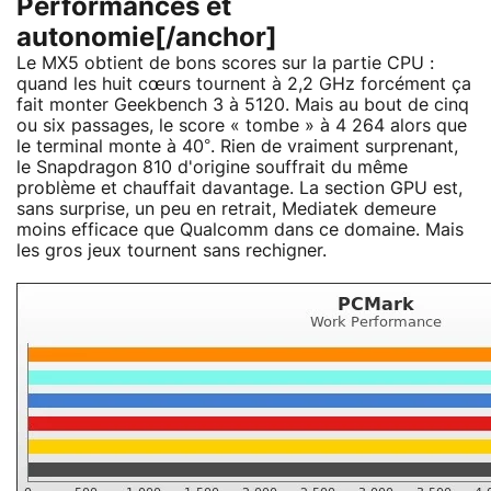
Performances et
autonomie[/anchor]
Le MX5 obtient de bons scores sur la partie CPU :
quand les huit cœurs tournent à 2,2 GHz forcément ça
fait monter Geekbench 3 à 5120. Mais au bout de cinq
ou six passages, le score « tombe » à 4 264 alors que
le terminal monte à 40°. Rien de vraiment surprenant,
le Snapdragon 810 d'origine souffrait du même
problème et chauffait davantage. La section GPU est,
sans surprise, un peu en retrait, Mediatek demeure
moins efficace que Qualcomm dans ce domaine. Mais
les gros jeux tournent sans rechigner.