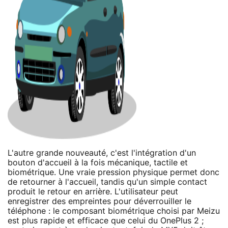
L'autre grande nouveauté, c'est l'intégration d'un
bouton d'accueil à la fois mécanique, tactile et
biométrique. Une vraie pression physique permet donc
de retourner à l'accueil, tandis qu'un simple contact
produit le retour en arrière. L'utilisateur peut
enregistrer des empreintes pour déverrouiller le
téléphone : le composant biométrique choisi par Meizu
est plus rapide et efficace que celui du OnePlus 2 ;