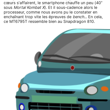
cœurs s'affairent, le smartphone chauffe un peu (40°
sous
Mortal Kombat X
). Et il sous-cadence alors le
processeur, comme nous avons pu le constater en
enchaînant trop vite les épreuves de
bench
... En cela,
ce MT6795T ressemble bien au Snapdragon 810.