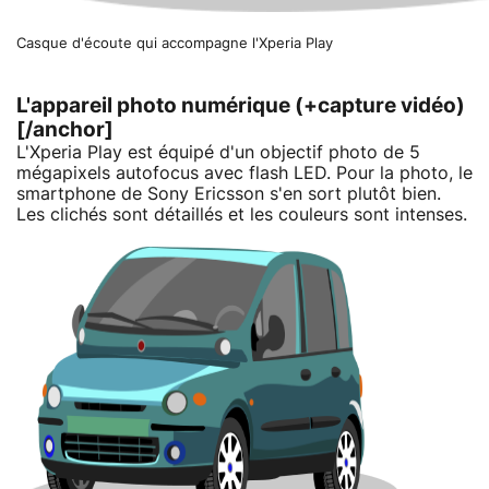
Casque d'écoute qui accompagne l'Xperia Play
L'appareil photo numérique (+capture vidéo)
[/anchor]
L'Xperia Play est équipé d'un objectif photo de 5
mégapixels autofocus avec flash LED. Pour la photo, le
smartphone de Sony Ericsson s'en sort plutôt bien.
Les clichés sont détaillés et les couleurs sont intenses.