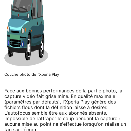
Couche photo de l'Xperia Play
Face aux bonnes performances de la partie photo, la
capture vidéo fait grise mine. En qualité maximale
(paramètres par défauts), l'Xperia Play génère des
fichiers flous dont la définition laisse à désirer.
L'autofocus semble être aux abonnés absents.
Impossible de rattraper le coup pendant la capture :
aucune mise au point ne s'effectue lorsqu'on réalise un
tap sur l'écran.