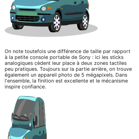
On note toutefois une différence de taille par rapport
à la petite console portable de Sony : ici les sticks
analogiques cèdent leur place à deux zones tactiles
peu pratiques. Toujours sur la partie arrière, on trouve
également un appareil photo de 5 mégapixels. Dans
l'ensemble, la finition est excellente et le mécanisme
inspire confiance.