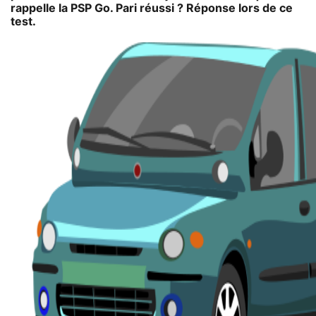
rappelle la PSP Go. Pari réussi ? Réponse lors de ce
test.