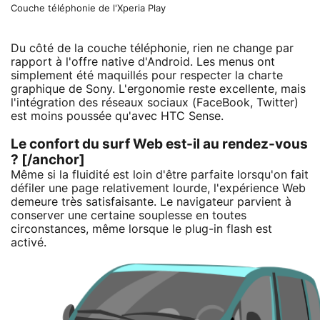
Couche téléphonie de l'Xperia Play
Du côté de la couche téléphonie, rien ne change par
rapport à l'offre native d'Android. Les menus ont
simplement été maquillés pour respecter la charte
graphique de Sony. L'ergonomie reste excellente, mais
l'intégration des réseaux sociaux (FaceBook, Twitter)
est moins poussée qu'avec HTC Sense.
Le confort du surf Web est-il au rendez-vous
? [/anchor]
Même si la fluidité est loin d'être parfaite lorsqu'on fait
défiler une page relativement lourde, l'expérience Web
demeure très satisfaisante. Le navigateur parvient à
conserver une certaine souplesse en toutes
circonstances, même lorsque le plug-in flash est
activé.