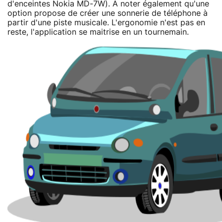
d'enceintes Nokia MD-7W). À noter également qu'une
option propose de créer une sonnerie de téléphone à
partir d'une piste musicale. L'ergonomie n'est pas en
reste, l'application se maitrise en un tournemain.