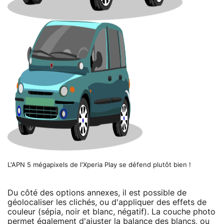
L'APN 5 mégapixels de l'Xperia Play se défend plutôt bien !
Du côté des options annexes, il est possible de
géolocaliser les clichés, ou d'appliquer des effets de
couleur (sépia, noir et blanc, négatif). La couche photo
permet également d'ajuster la balance des blancs, ou