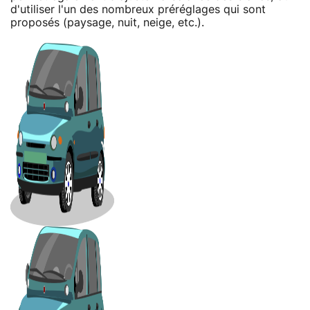
d'utiliser l'un des nombreux préréglages qui sont
proposés (paysage, nuit, neige, etc.).