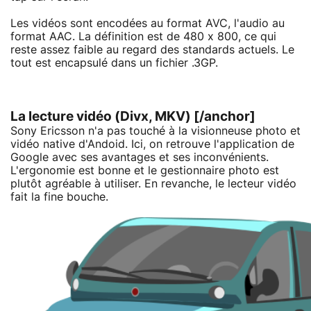
Les vidéos sont encodées au format AVC, l'audio au
format AAC. La définition est de 480 x 800, ce qui
reste assez faible au regard des standards actuels. Le
tout est encapsulé dans un fichier .3GP.
La lecture vidéo (Divx, MKV) [/anchor]
Sony Ericsson n'a pas touché à la visionneuse photo et
vidéo native d'Andoid. Ici, on retrouve l'application de
Google avec ses avantages et ses inconvénients.
L'ergonomie est bonne et le gestionnaire photo est
plutôt agréable à utiliser. En revanche, le lecteur vidéo
fait la fine bouche.