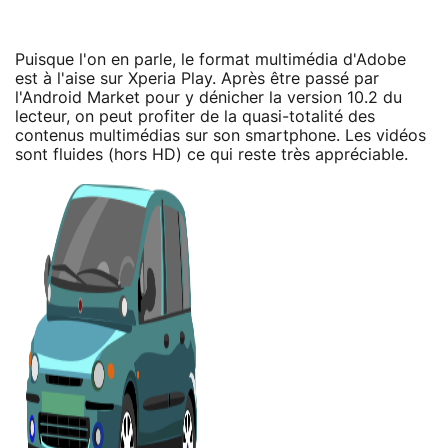
Puisque l'on en parle, le format multimédia d'Adobe
est à l'aise sur Xperia Play. Après être passé par
l'Android Market pour y dénicher la version 10.2 du
lecteur, on peut profiter de la quasi-totalité des
contenus multimédias sur son smartphone. Les vidéos
sont fluides (hors HD) ce qui reste très appréciable.