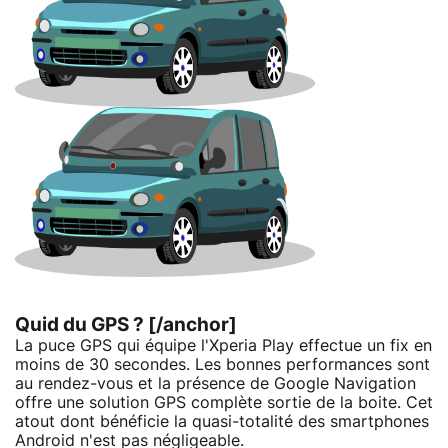
Quid du GPS ? [/anchor]
La puce GPS qui équipe l'Xperia Play effectue un fix en
moins de 30 secondes. Les bonnes performances sont
au rendez-vous et la présence de Google Navigation
offre une solution GPS complète sortie de la boite. Cet
atout dont bénéficie la quasi-totalité des smartphones
Android n'est pas négligeable.