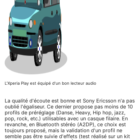
L'Xperia Play est équipé d'un bon lecteur audio
La qualité d'écoute est bonne et Sony Ericsson n'a pas
oublié l'égaliseur. Ce dernier propose pas moins de 10
profils de préréglage (Danse, Heavy, Hip hop, jazz,
pop, rock, etc.) utilisables avec un casque filaire. En
revanche, en Bluetooth stéréo (A2DP), ce choix est
toujours proposé, mais la validation d'un profil ne
semble pas être suivie d'effets (test réalisé sur un kit