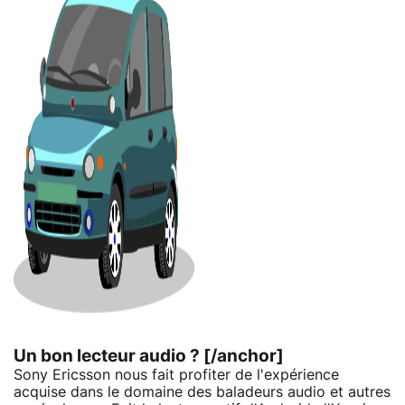
Un bon lecteur audio ? [/anchor]
Sony Ericsson nous fait profiter de l'expérience
acquise dans le domaine des baladeurs audio et autres