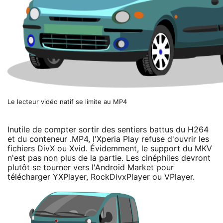
Le lecteur vidéo natif se limite au MP4
Inutile de compter sortir des sentiers battus du H264
et du conteneur .MP4, l'Xperia Play refuse d'ouvrir les
fichiers DivX ou Xvid. Évidemment, le support du MKV
n'est pas non plus de la partie. Les cinéphiles devront
plutôt se tourner vers l'Android Market pour
télécharger YXPlayer, RockDivxPlayer ou VPlayer.