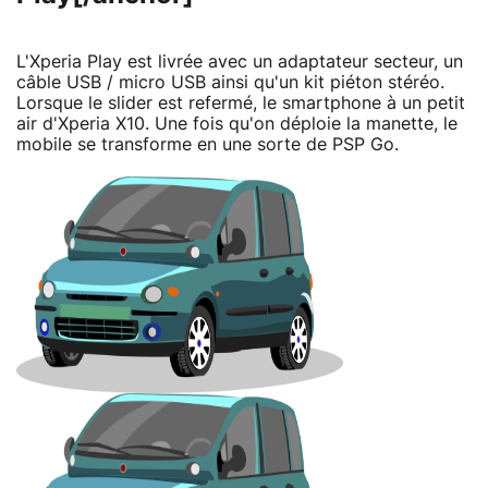
L'Xperia Play est livrée avec un adaptateur secteur, un
câble USB / micro USB ainsi qu'un kit piéton stéréo.
Lorsque le slider est refermé, le smartphone à un petit
air d'Xperia X10. Une fois qu'on déploie la manette, le
mobile se transforme en une sorte de PSP Go.