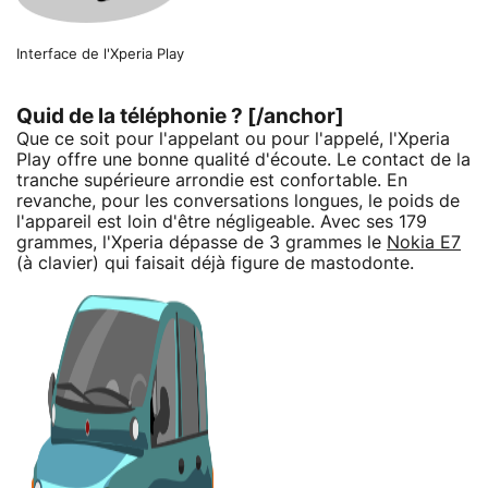
Interface de l'Xperia Play
Quid de la téléphonie ? [/anchor]
Que ce soit pour l'appelant ou pour l'appelé, l'Xperia
Play offre une bonne qualité d'écoute. Le contact de la
tranche supérieure arrondie est confortable. En
revanche, pour les conversations longues, le poids de
l'appareil est loin d'être négligeable. Avec ses 179
grammes, l'Xperia dépasse de 3 grammes le
Nokia E7
(à clavier) qui faisait déjà figure de mastodonte.