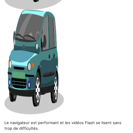
Le navigateur est performant et les vidéos Flash se lisent sans
trop de difficultés.