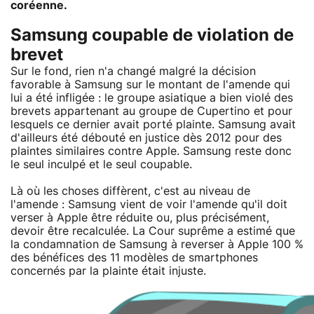
coréenne.
Samsung coupable de violation de
brevet
Sur le fond, rien n'a changé malgré la décision
favorable à Samsung sur le montant de l'amende qui
lui a été infligée : le groupe asiatique a bien violé des
brevets appartenant au groupe de Cupertino et pour
lesquels ce dernier avait porté plainte. Samsung avait
d'ailleurs été débouté en justice dès 2012 pour des
plaintes similaires contre Apple. Samsung reste donc
le seul inculpé et le seul coupable.
Là où les choses diffèrent, c'est au niveau de
l'amende : Samsung vient de voir l'amende qu'il doit
verser à Apple être réduite ou, plus précisément,
devoir être recalculée. La Cour suprême a estimé que
la condamnation de Samsung à reverser à Apple 100 %
des bénéfices des 11 modèles de smartphones
concernés par la plainte était injuste.