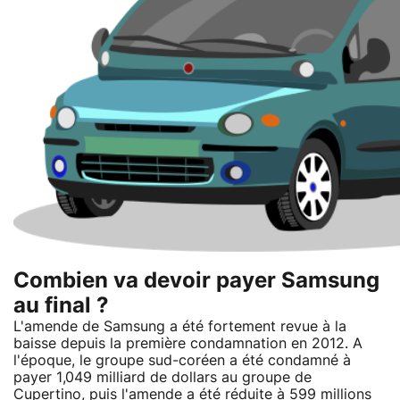
Combien va devoir payer Samsung
au final ?
L'amende de Samsung a été fortement revue à la
baisse depuis la première condamnation en 2012. A
l'époque, le groupe sud-coréen a été condamné à
payer 1,049 milliard de dollars au groupe de
Cupertino, puis l'amende a été réduite à 599 millions