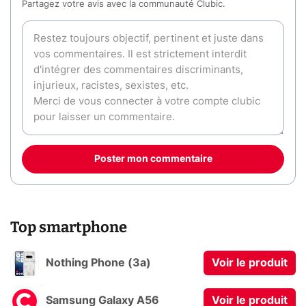
Partagez votre avis avec la communauté Clubic.
Poster mon commentaire
Top smartphone
Nothing Phone (3a)
Voir le produit
Samsung Galaxy A56
Voir le produit