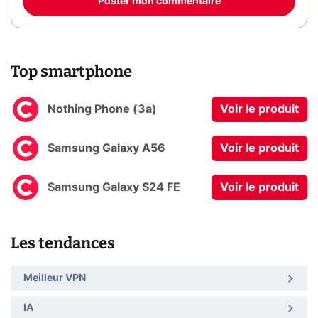
Poster mon commentaire
Top smartphone
Nothing Phone (3a)
Voir le produit
Samsung Galaxy A56
Voir le produit
Samsung Galaxy S24 FE
Voir le produit
Les tendances
Meilleur VPN
IA