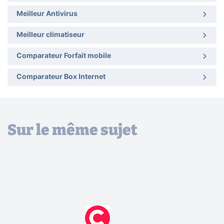
Meilleur Antivirus
Meilleur climatiseur
Comparateur Forfait mobile
Comparateur Box Internet
Sur le même sujet