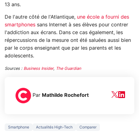
13 ans.
De l'autre côté de l'Atlantique,
une école a fourni des
smartphones
sans Internet à ses élèves pour contrer
l'addiction aux écrans. Dans ce cas également, les
répercussions de la mesure ont été saluées aussi bien
par le corps enseignant que par les parents et les
adolescents.
Sources :
Business Insider
,
The Guardian
Par
Mathilde Rochefort
Smartphone
Actualités High-Tech
Comparer
3 écrans en 1 pour
5 générations