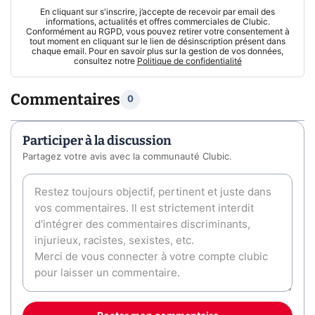
En cliquant sur s'inscrire, j’accepte de recevoir par email des
informations, actualités et offres commerciales de Clubic.
Conformément au RGPD, vous pouvez retirer votre consentement à
tout moment en cliquant sur le lien de désinscription présent dans
chaque email. Pour en savoir plus sur la gestion de vos données,
consultez notre
Politique de confidentialité
Commentaires
0
Participer à la discussion
Partagez votre avis avec la communauté Clubic.