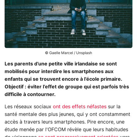
© Gaelle Marcel / Unsplash
Les parents d’une petite ville irlandaise se sont
mobilisés pour interdire les smartphones aux
enfants qui se trouvent encore à l’école primaire.
Objectif : éviter l’effet de groupe qui est parfois très
difficile à contourner.
Les réseaux sociaux
ont des effets néfastes
sur la
santé mentale des plus jeunes, qui y ont constamment
accès à travers leurs smartphones. Pire encore, une
étude menée par l'OFCOM révèle que leurs habitudes