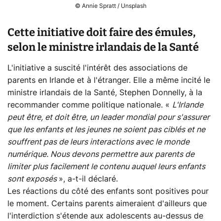
© Annie Spratt / Unsplash
Cette initiative doit faire des émules,
selon le ministre irlandais de la Santé
L'initiative a suscité l'intérêt des associations de
parents en Irlande et à l'étranger. Elle a même incité le
ministre irlandais de la Santé, Stephen Donnelly, à la
recommander comme politique nationale. «
L'Irlande
peut être, et doit être, un leader mondial pour s'assurer
que les enfants et les jeunes ne soient pas ciblés et ne
souffrent pas de leurs interactions avec le monde
numérique. Nous devons permettre aux parents de
limiter plus facilement le contenu auquel leurs enfants
sont exposés
», a-t-il déclaré.
Les réactions du côté des enfants sont positives pour
le moment. Certains parents aimeraient d'ailleurs que
l'interdiction s'étende aux adolescents au-dessus de