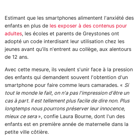
Estimant que les smartphones alimentent l'anxiété des
enfants en plus de
les exposer à des contenus pour
adultes
, les écoles et parents de Greystones ont
adopté un code interdisant leur utilisation chez les
jeunes avant qu'ils n'entrent au collège, aux alentours
de 12 ans.
Avec cette mesure, ils veulent s'unir face à la pression
des enfants qui demandent souvent l'obtention d'un
smartphone pour faire comme leurs camarades. «
Si
tout le monde le fait, on n'a pas l'impression d'être un
cas à part. Il est tellement plus facile de dire non. Plus
longtemps nous pourrons préserver leur innocence,
mieux ce sera
», confie Laura Bourne, dont l'un des
enfants est en première année de maternelle dans la
petite ville côtière.