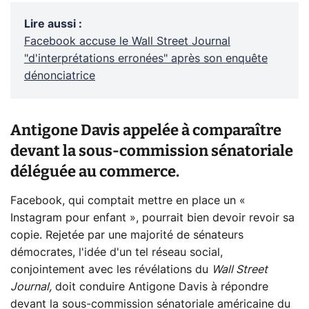
Lire aussi
:
Facebook accuse le Wall Street Journal
"d'interprétations erronées" après son enquête
dénonciatrice
Antigone Davis appelée à comparaître
devant la sous-commission sénatoriale
déléguée au commerce.
Facebook, qui comptait mettre en place un «
Instagram pour enfant », pourrait bien devoir revoir sa
copie. Rejetée par une majorité de sénateurs
démocrates, l'idée d'un tel réseau social,
conjointement avec les révélations du
Wall Street
Journal,
doit conduire Antigone Davis à répondre
devant la sous-commission sénatoriale américaine du