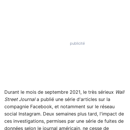
Durant le mois de septembre 2021, le très sérieux
Wall
Street Journal
a publié une série d'articles sur la
compagnie Facebook, et notamment sur le réseau
social Instagram. Deux semaines plus tard, l'impact de
ces investigations, permises par une série de fuites de
données selon le journal américain, ne cesse de