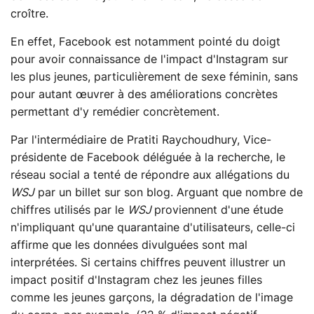
croître.
En effet, Facebook est notamment pointé du doigt
pour avoir connaissance de l'impact d'Instagram sur
les plus jeunes, particulièrement de sexe féminin, sans
pour autant œuvrer à des améliorations concrètes
permettant d'y remédier concrètement.
Par l'intermédiaire de Pratiti Raychoudhury, Vice-
présidente de Facebook déléguée à la recherche, le
réseau social a tenté de répondre aux allégations du
WSJ
par un billet sur son blog. Arguant que nombre de
chiffres utilisés par le
WSJ
proviennent d'une étude
n'impliquant qu'une quarantaine d'utilisateurs, celle-ci
affirme que les données divulguées sont mal
interprétées. Si certains chiffres peuvent illustrer un
impact positif d'Instagram chez les jeunes filles
comme les jeunes garçons, la dégradation de l'image