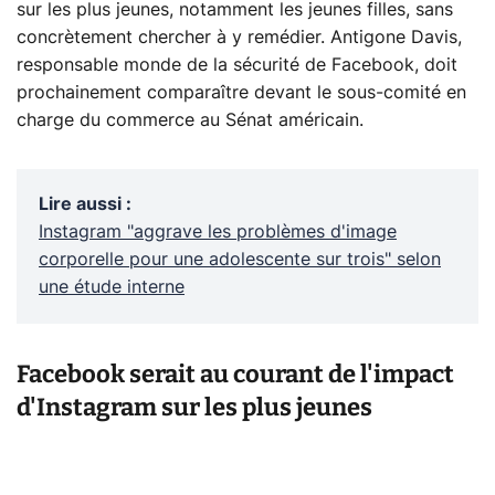
sur les plus jeunes, notamment les jeunes filles, sans
concrètement chercher à y remédier. Antigone Davis,
responsable monde de la sécurité de Facebook, doit
prochainement comparaître devant le sous-comité en
charge du commerce au Sénat américain.
Lire aussi
:
Instagram "aggrave les problèmes d'image
corporelle pour une adolescente sur trois" selon
une étude interne
Facebook serait au courant de l'impact
d'Instagram sur les plus jeunes