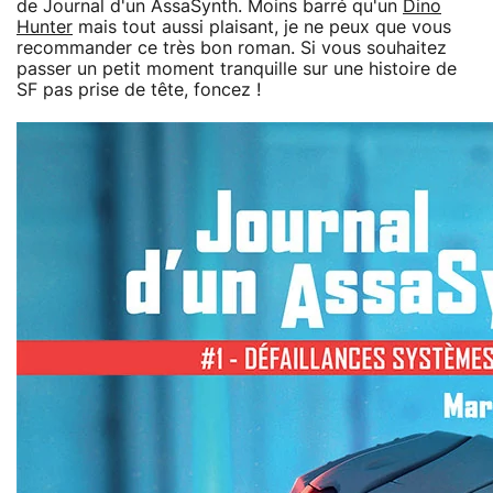
de Journal d'un AssaSynth. Moins barré qu'un
Dino
Hunter
mais tout aussi plaisant, je ne peux que vous
recommander ce très bon roman. Si vous souhaitez
passer un petit moment tranquille sur une histoire de
SF pas prise de tête, foncez !