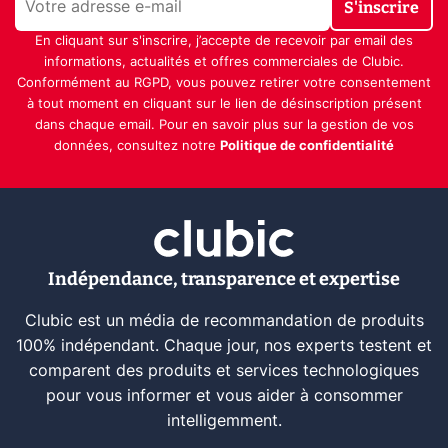
S'inscrire
En cliquant sur s'inscrire, j’accepte de recevoir par email des
informations, actualités et offres commerciales de Clubic.
Conformément au RGPD, vous pouvez retirer votre consentement
à tout moment en cliquant sur le lien de désinscription présent
dans chaque email. Pour en savoir plus sur la gestion de vos
données, consultez notre
Politique de confidentialité
Indépendance, transparence et expertise
Clubic est un média de recommandation de produits
100% indépendant. Chaque jour, nos experts testent et
comparent des produits et services technologiques
pour vous informer et vous aider à consommer
intelligemment.