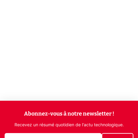
Abonnez-vous à notre newsletter !
Recevez un résumé quotidien de l'actu technologique.