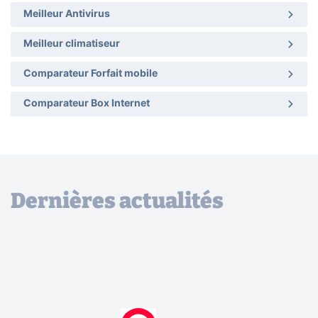
Meilleur Antivirus
Meilleur climatiseur
Comparateur Forfait mobile
Comparateur Box Internet
Dernières actualités