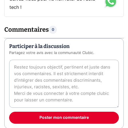
tech !
Commentaires
0
Participer à la discussion
Partagez votre avis avec la communauté Clubic.
Poster mon commentaire