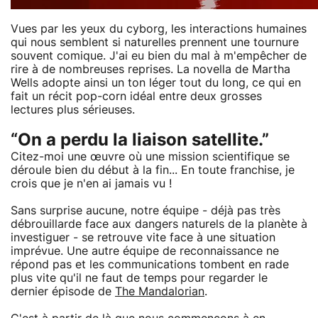
Vues par les yeux du cyborg, les interactions humaines
qui nous semblent si naturelles prennent une tournure
souvent comique. J'ai eu bien du mal à m'empêcher de
rire à de nombreuses reprises. La novella de Martha
Wells adopte ainsi un ton léger tout du long, ce qui en
fait un récit pop-corn idéal entre deux grosses
lectures plus sérieuses.
“On a perdu la liaison satellite.”
Citez-moi une œuvre où une mission scientifique se
déroule bien du début à la fin... En toute franchise, je
crois que je n'en ai jamais vu !
Sans surprise aucune, notre équipe - déjà pas très
débrouillarde face aux dangers naturels de la planète à
investiguer - se retrouve vite face à une situation
imprévue. Une autre équipe de reconnaissance ne
répond pas et les communications tombent en rade
plus vite qu'il ne faut de temps pour regarder le
dernier épisode de
The Mandalorian
.