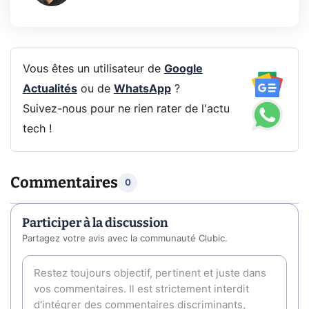
Vous êtes un utilisateur de
Google
Actualités
ou de
WhatsApp
?
Suivez-nous pour ne rien rater de l'actu
tech !
Commentaires
0
Participer à la discussion
Partagez votre avis avec la communauté Clubic.