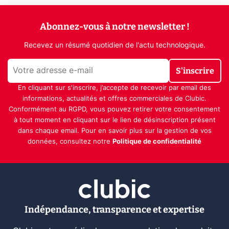
Abonnez-vous à notre newsletter !
Recevez un résumé quotidien de l'actu technologique.
S'inscrire
En cliquant sur s'inscrire, j’accepte de recevoir par email des
informations, actualités et offres commerciales de Clubic.
Conformément au RGPD, vous pouvez retirer votre consentement
à tout moment en cliquant sur le lien de désinscription présent
dans chaque email. Pour en savoir plus sur la gestion de vos
données, consultez notre
Politique de confidentialité
Indépendance, transparence et expertise