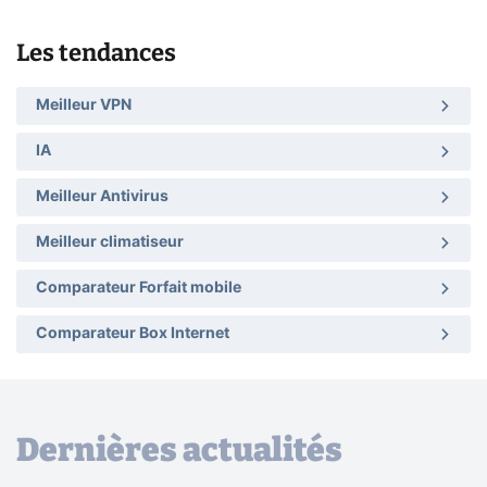
Les tendances
Meilleur VPN
IA
Meilleur Antivirus
Meilleur climatiseur
Comparateur Forfait mobile
Comparateur Box Internet
Dernières actualités