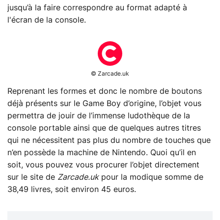
jusqu’à la faire correspondre au format adapté à
l'écran de la console.
© Zarcade.uk
Reprenant les formes et donc le nombre de boutons
déjà présents sur le Game Boy d’origine, l’objet vous
permettra de jouir de l’immense ludothèque de la
console portable ainsi que de quelques autres titres
qui ne nécessitent pas plus du nombre de touches que
n’en possède la machine de Nintendo. Quoi qu’il en
soit, vous pouvez vous procurer l’objet directement
sur le site de
Zarcade.uk
pour la modique somme de
38,49 livres, soit environ 45 euros.