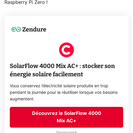
Raspberry Pi Zero !
Zendure
SolarFlow 4000 Mix AC+ : stocker son
énergie solaire facilement
Vous conservez l’électricité solaire produite en trop
pendant la journée pour la réutiliser lorsque vos besoins
augmentent.
Découvrez le SolarFlow 4000
Mix AC+
Sponsorisé