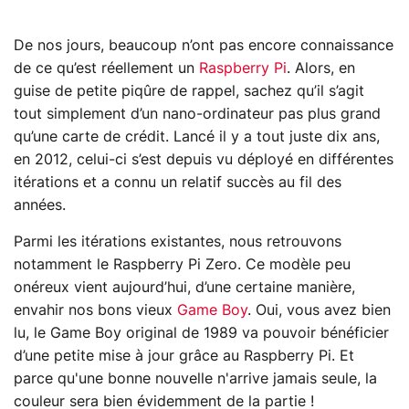
De nos jours, beaucoup n’ont pas encore connaissance
de ce qu’est réellement un
Raspberry Pi
. Alors, en
guise de petite piqûre de rappel, sachez qu’il s’agit
tout simplement d’un nano-ordinateur pas plus grand
qu’une carte de crédit. Lancé il y a tout juste dix ans,
en 2012, celui-ci s’est depuis vu déployé en différentes
itérations et a connu un relatif succès au fil des
années.
Parmi les itérations existantes, nous retrouvons
notamment le Raspberry Pi Zero. Ce modèle peu
onéreux vient aujourd’hui, d’une certaine manière,
envahir nos bons vieux
Game Boy
. Oui, vous avez bien
lu, le Game Boy original de 1989 va pouvoir bénéficier
d’une petite mise à jour grâce au Raspberry Pi. Et
parce qu'une bonne nouvelle n'arrive jamais seule, la
couleur sera bien évidemment de la partie !