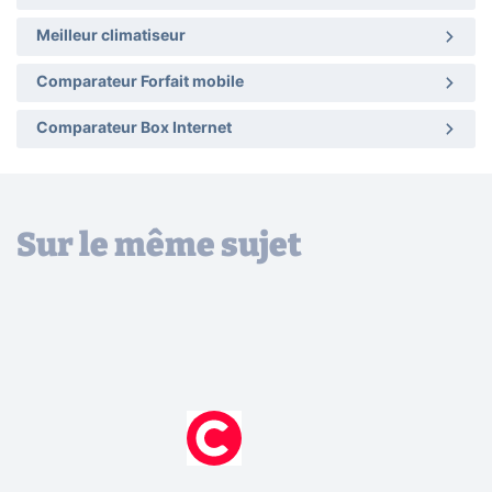
Meilleur climatiseur
Comparateur Forfait mobile
Comparateur Box Internet
Sur le même sujet