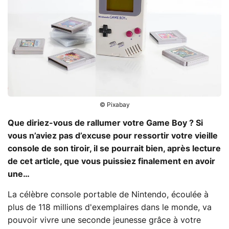
© Pixabay
Que diriez-vous de rallumer votre Game Boy ? Si
vous n’aviez pas d’excuse pour ressortir votre vieille
console de son tiroir, il se pourrait bien, après lecture
de cet article, que vous puissiez finalement en avoir
une…
La célèbre console portable de Nintendo, écoulée à
plus de 118 millions d'exemplaires dans le monde, va
pouvoir vivre une seconde jeunesse grâce à votre