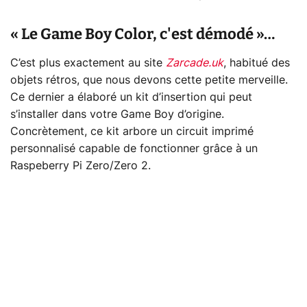
« Le Game Boy Color, c'est démodé »…
C’est plus exactement au site
Zarcade.uk
, habitué des
objets rétros, que nous devons cette petite merveille.
Ce dernier a élaboré un kit d’insertion qui peut
s’installer dans votre Game Boy d’origine.
Concrètement, ce kit arbore un circuit imprimé
personnalisé capable de fonctionner grâce à un
Raspeberry Pi Zero/Zero 2.