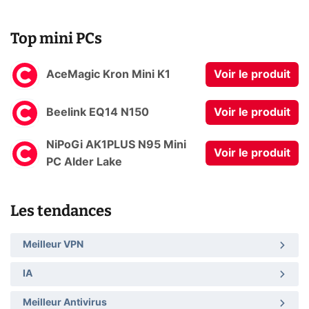
Top mini PCs
AceMagic Kron Mini K1
Voir le produit
Beelink EQ14 N150
Voir le produit
NiPoGi AK1PLUS N95 Mini
Voir le produit
PC Alder Lake
Les tendances
Meilleur VPN
IA
Meilleur Antivirus