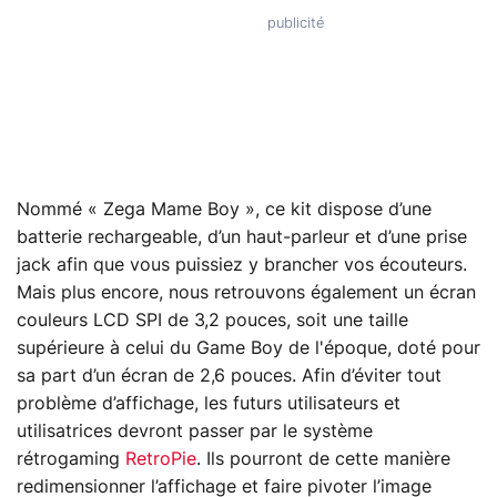
Nommé « Zega Mame Boy », ce kit dispose d’une
batterie rechargeable, d’un haut-parleur et d’une prise
jack afin que vous puissiez y brancher vos écouteurs.
Mais plus encore, nous retrouvons également un écran
couleurs LCD SPI de 3,2 pouces, soit une taille
supérieure à celui du Game Boy de l'époque, doté pour
sa part d’un écran de 2,6 pouces. Afin d’éviter tout
problème d’affichage, les futurs utilisateurs et
utilisatrices devront passer par le système
rétrogaming
RetroPie
. Ils pourront de cette manière
redimensionner l’affichage et faire pivoter l’image