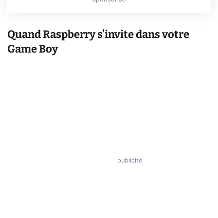
Quand Raspberry s’invite dans votre
Game Boy