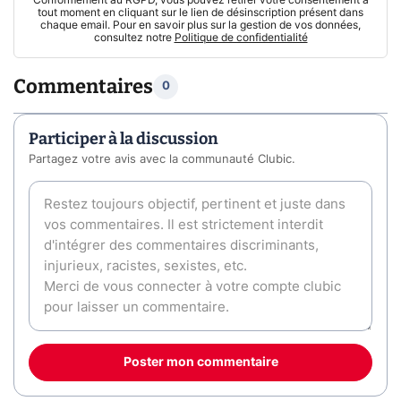
tout moment en cliquant sur le lien de désinscription présent dans
chaque email. Pour en savoir plus sur la gestion de vos données,
consultez notre
Politique de confidentialité
Commentaires
0
Participer à la discussion
Partagez votre avis avec la communauté Clubic.
Poster mon commentaire