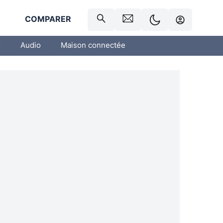
R
COMPARER
o
Audio
Maison connectée