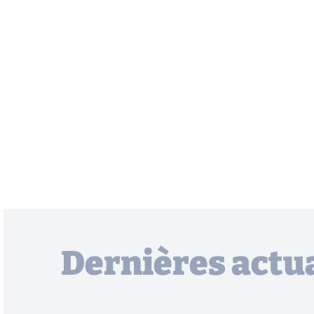
Dernières actua