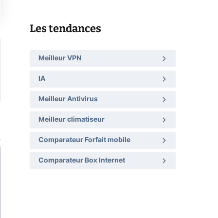
Les tendances
Meilleur VPN
IA
Meilleur Antivirus
Meilleur climatiseur
Comparateur Forfait mobile
Comparateur Box Internet