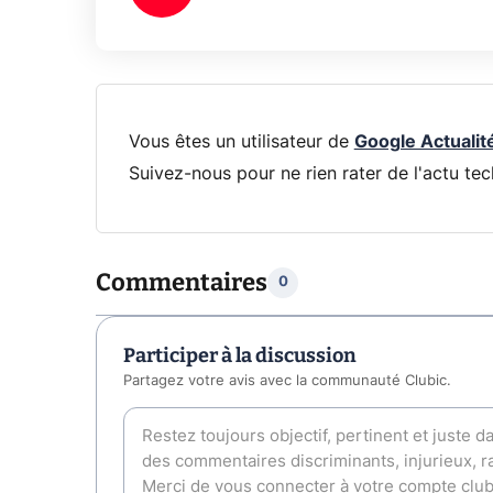
Vous êtes un utilisateur de
Google Actualit
Suivez-nous pour ne rien rater de l'actu tec
Commentaires
0
Participer à la discussion
Partagez votre avis avec la communauté Clubic.