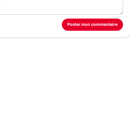
Poster mon commentaire