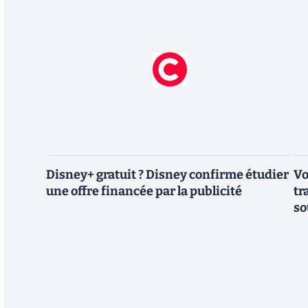
Disney+ gratuit ? Disney confirme étudier
Vo
une offre financée par la publicité
tr
so