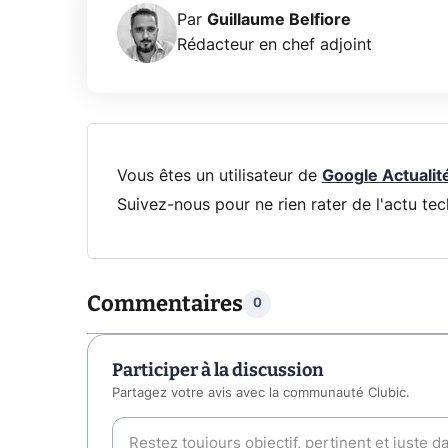
Par
Guillaume Belfiore
Rédacteur en chef adjoint
Vous êtes un utilisateur de
Google Actualit
Suivez-nous pour ne rien rater de l'actu tec
Commentaires
0
Participer à la discussion
Partagez votre avis avec la communauté Clubic.