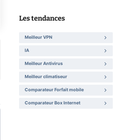
Les tendances
Meilleur VPN
IA
Meilleur Antivirus
Meilleur climatiseur
Comparateur Forfait mobile
Comparateur Box Internet