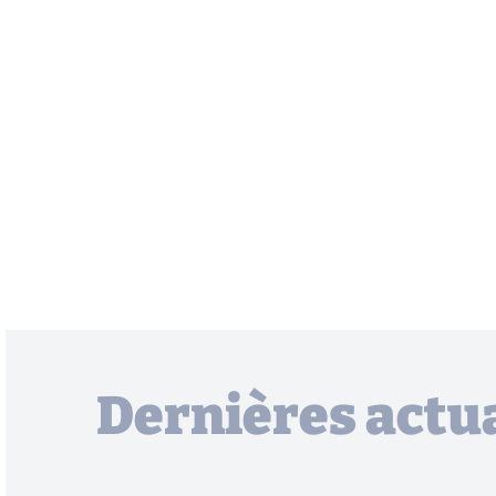
Dernières actua