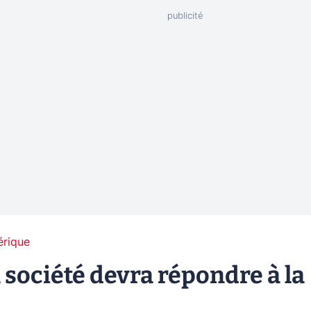
érique
a société devra répondre à la