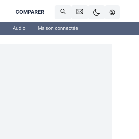
R
COMPARER
o
Audio
Maison connectée