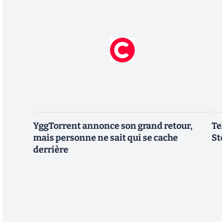
YggTorrent annonce son grand retour,
Te
mais personne ne sait qui se cache
St
derrière