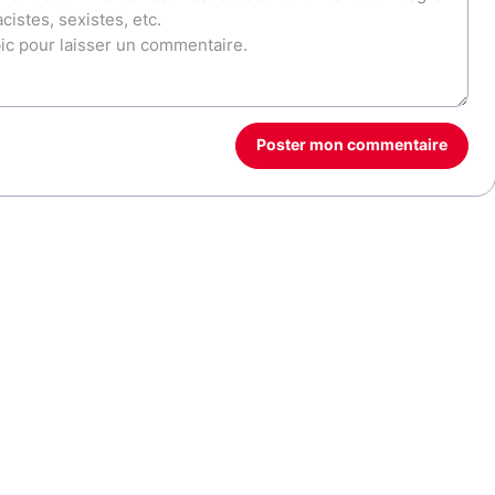
Poster mon commentaire