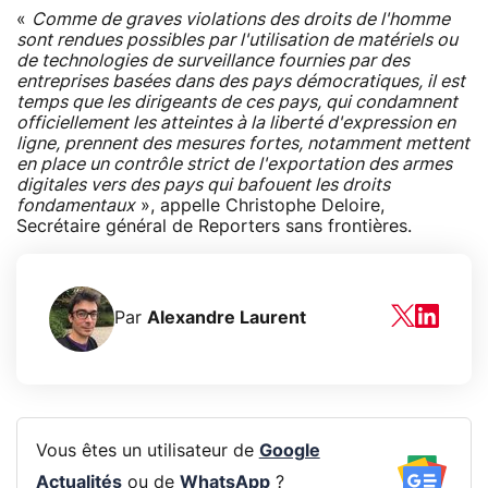
«
Comme de graves violations des droits de l'homme
sont rendues possibles par l'utilisation de matériels ou
de technologies de surveillance fournies par des
entreprises basées dans des pays démocratiques, il est
temps que les dirigeants de ces pays, qui condamnent
officiellement les atteintes à la liberté d'expression en
ligne, prennent des mesures fortes, notamment mettent
en place un contrôle strict de l'exportation des armes
digitales vers des pays qui bafouent les droits
fondamentaux
», appelle Christophe Deloire,
Secrétaire général de Reporters sans frontières.
Par
Alexandre Laurent
Vous êtes un utilisateur de
Google
Actualités
ou de
WhatsApp
?