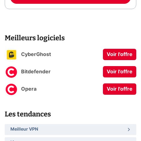
Meilleurs logiciels
CyberGhost
Voir l'offre
Bitdefender
Voir l'offre
Opera
Voir l'offre
Les tendances
Meilleur VPN