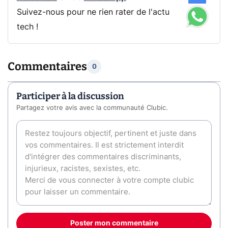
Suivez-nous pour ne rien rater de l'actu
tech !
Commentaires
0
Participer à la discussion
Partagez votre avis avec la communauté Clubic.
Poster mon commentaire