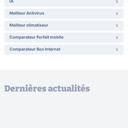
IA
Meilleur Antivirus
Meilleur climatiseur
Comparateur Forfait mobile
Comparateur Box Internet
Dernières actualités