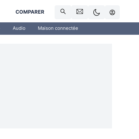
R
COMPARER
o
Audio
Maison connectée