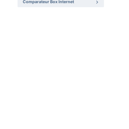
Comparateur Box Internet