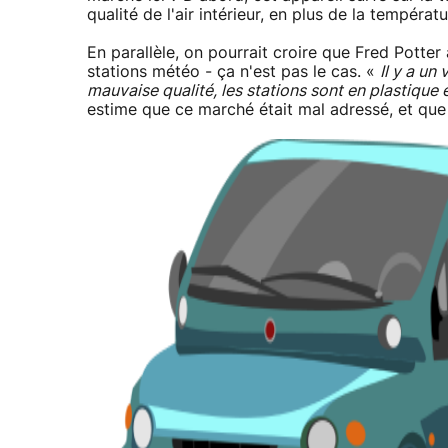
qualité de l'air intérieur, en plus de la températ
En parallèle, on pourrait croire que Fred Potter
stations météo - ça n'est pas le cas. «
Il y a un
mauvaise qualité, les stations sont en plastique
estime que ce marché était mal adressé, et que 