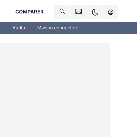
R
COMPARER
o
Audio
Maison connectée