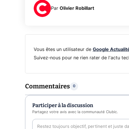
Par
Olivier Robillart
Vous êtes un utilisateur de
Google Actualit
Suivez-nous pour ne rien rater de l'actu tec
Commentaires
0
Participer à la discussion
Partagez votre avis avec la communauté Clubic.