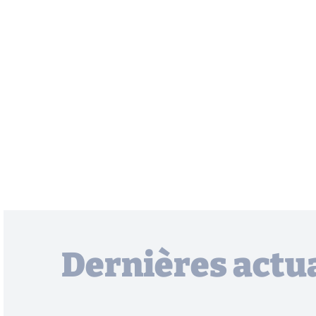
Dernières actua