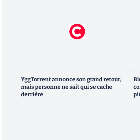
YggTorrent annonce son grand retour,
Bl
mais personne ne sait qui se cache
co
derrière
pi