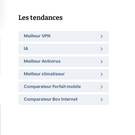
Les tendances
Meilleur VPN
IA
Meilleur Antivirus
Meilleur climatiseur
Comparateur Forfait mobile
Comparateur Box Internet