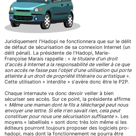
Juridiquement l'Hadopi ne fonctionnera que sur le délit
de défaut de sécurisation de sa connexion Internet (un
délit pénal). La présidente de l'Hadopi, Marie-
Françoise Marais rappelle : «
le titulaire d'un droit
d'accès à Internet a la responsabilité de veiller à ce que
son accès ne fasse pas l'objet d'une utilisation qui porte
atteinte à un droit de propriété littéraire ou artistique
».
Cette utilisation « interdite » s'avère donc être le P2P.
Chaque internaute va donc devoir veiller à bien
sécuriser ses accès. Sur ce point, la présidente affirme
«
Même une maman dont le fils a téléchargé peut nous
envoyer une lettre. Si elle n'en savait rien, cela peut
constituer pour nous une sécurisation suffisante
». Les
moyens « labellisés » sont donc très loin même si les
éditeurs pourront toujours proposer des logiciels pro-
hadopi, mais dont la fonctionnement ne pourra être