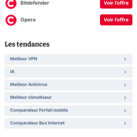
Bitdefender
Voir l'offre
Opera
Voir l'offre
Les tendances
Meilleur VPN
IA
Meilleur Antivirus
Meilleur climatiseur
Comparateur Forfait mobile
Comparateur Box Internet