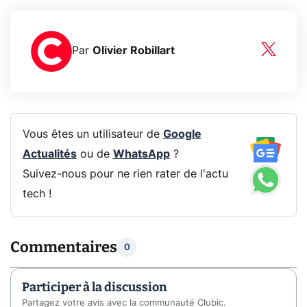
Par
Olivier Robillart
Vous êtes un utilisateur de
Google
Actualités
ou de
WhatsApp
?
Suivez-nous pour ne rien rater de l'actu
tech !
Commentaires
0
Participer à la discussion
Partagez votre avis avec la communauté Clubic.