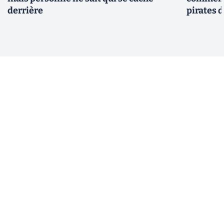
derrière
pirates 