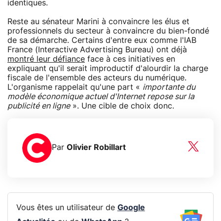
identiques.
Reste au sénateur Marini à convaincre les élus et
professionnels du secteur à convaincre du bien-fondé
de sa démarche. Certains d'entre eux comme l'IAB
France (Interactive Advertising Bureau) ont déjà
montré leur défiance
face à ces initiatives en
expliquant qu'il serait improductif d'alourdir la charge
fiscale de l'ensemble des acteurs du numérique.
L'organisme rappelait qu'une part «
importante du
modèle économique actuel d'Internet repose sur la
publicité en ligne
». Une cible de choix donc.
Par
Olivier Robillart
Vous êtes un utilisateur de
Google