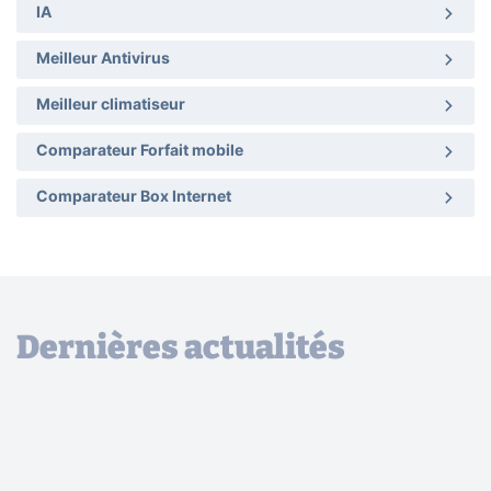
IA
Meilleur Antivirus
Meilleur climatiseur
Comparateur Forfait mobile
Comparateur Box Internet
Dernières actualités