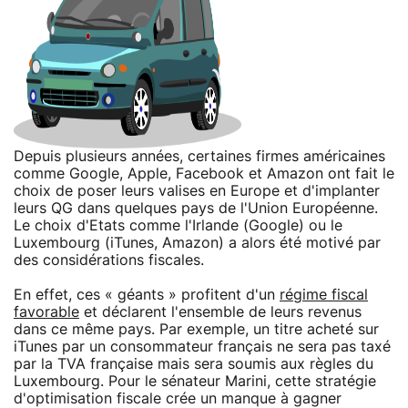
Depuis plusieurs années, certaines firmes américaines
comme Google, Apple, Facebook et Amazon ont fait le
choix de poser leurs valises en Europe et d'implanter
leurs QG dans quelques pays de l'Union Européenne.
Le choix d'Etats comme l'Irlande (Google) ou le
Luxembourg (iTunes, Amazon) a alors été motivé par
des considérations fiscales.
En effet, ces « géants » profitent d'un
régime fiscal
favorable
et déclarent l'ensemble de leurs revenus
dans ce même pays. Par exemple, un titre acheté sur
iTunes par un consommateur français ne sera pas taxé
par la TVA française mais sera soumis aux règles du
Luxembourg. Pour le sénateur Marini, cette stratégie
d'optimisation fiscale crée un manque à gagner