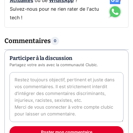
Actualités
ou de
WhatsApp
?
Suivez-nous pour ne rien rater de l'actu
tech !
Commentaires
0
Participer à la discussion
Partagez votre avis avec la communauté Clubic.
Poster mon commentaire