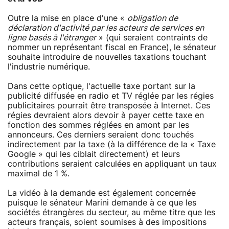
Outre la mise en place d'une «
obligation de
déclaration d'activité par les acteurs de services en
ligne basés à l'étranger
» (qui seraient contraints de
nommer un représentant fiscal en France), le sénateur
souhaite introduire de nouvelles taxations touchant
l'industrie numérique.
Dans cette optique, l'actuelle taxe portant sur la
publicité diffusée en radio et TV réglée par les régies
publicitaires pourrait être transposée à Internet. Ces
régies devraient alors devoir à payer cette taxe en
fonction des sommes réglées en amont par les
annonceurs. Ces derniers seraient donc touchés
indirectement par la taxe (à la différence de la « Taxe
Google » qui les ciblait directement) et leurs
contributions seraient calculées en appliquant un taux
maximal de 1 %.
La vidéo à la demande est également concernée
puisque le sénateur Marini demande à ce que les
sociétés étrangères du secteur, au même titre que les
acteurs français, soient soumises à des impositions