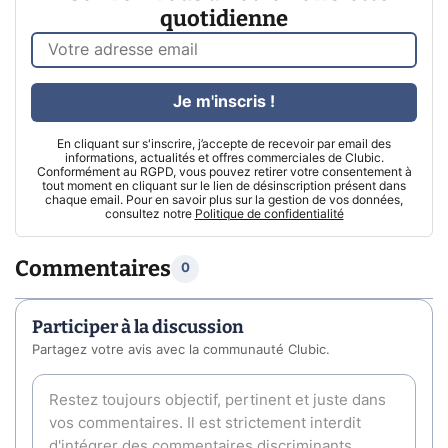
quotidienne
Je m'inscris !
En cliquant sur s'inscrire, j’accepte de recevoir par email des
informations, actualités et offres commerciales de Clubic.
Conformément au RGPD, vous pouvez retirer votre consentement à
tout moment en cliquant sur le lien de désinscription présent dans
chaque email. Pour en savoir plus sur la gestion de vos données,
consultez notre
Politique de confidentialité
Commentaires
0
Participer à la discussion
Partagez votre avis avec la communauté Clubic.