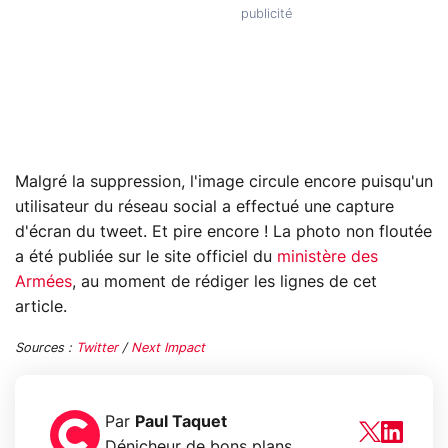
Malgré la suppression, l'image circule encore puisqu'un
utilisateur du réseau social a effectué une capture
d'écran du tweet. Et pire encore ! La photo non floutée
a été publiée sur le site officiel du
ministère des
Armées
, au moment de rédiger les lignes de cet
article.
Sources :
Twitter
/
Next Impact
Par
Paul Taquet
Dénicheur de bons plans