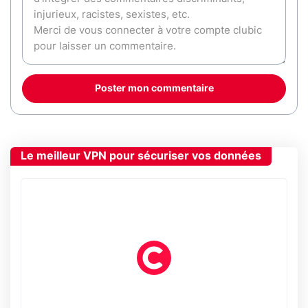
Poster mon commentaire
Le meilleur VPN pour sécuriser vos données