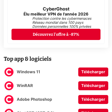
CyberGhost
Élu meilleur VPN de l'année 2026
Protection contre les cybermenaces
Réseau mondial dans 100 pays
Données personnelles 100% privées
Découvrez l'offre à -87%
Top app & logiciels
Windows 11
Télécharger
WinRAR
Télécharger
Adobe Photoshop
Télécharger