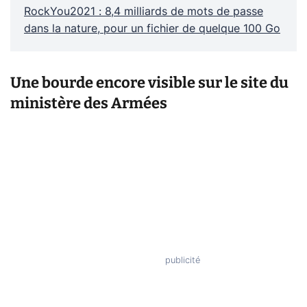
RockYou2021 : 8,4 milliards de mots de passe
dans la nature, pour un fichier de quelque 100 Go
Une bourde encore visible sur le site du
ministère des Armées