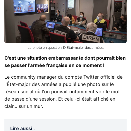
La photo en question © État-major des armées
C'est une situation embarrassante dont pourrait bien
se passer l'armée française en ce moment !
Le community manager du compte Twitter officiel de
l'État-major des armées a publié une photo sur le
réseau social où l'on pouvait notamment voir le mot
de passe d'une session. Et celui-ci était affiché en
clair… sur un mur.
Lire aussi
: