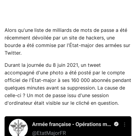
Alors qu'une
liste de milliards de mots de passe a été
récemment dévoilée par un site de hackers, une
bourde a été commise par l'État-major des armées sur
Twitter.
Durant la journée du 8 juin 2021, un tweet
accompagné d'une photo a été posté par le compte
officiel de l'État-major à ses 160 000 abonnés pendant
quelques minutes avant sa suppression. La cause de
celle-ci ? Un mot de passe issu d'une session
d'ordinateur était visible sur le cliché en question.