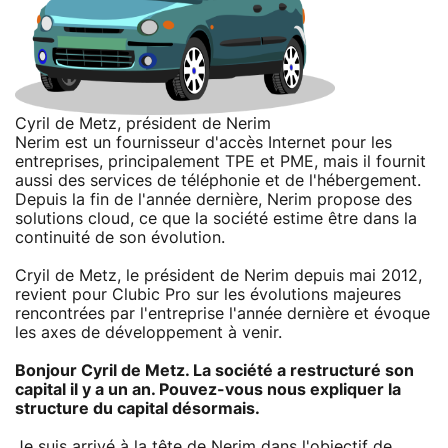
Cyril de Metz, président de Nerim
Nerim est un fournisseur d'accès Internet pour les
entreprises, principalement TPE et PME, mais il fournit
aussi des services de téléphonie et de l'hébergement.
Depuis la fin de l'année dernière, Nerim propose des
solutions cloud, ce que la société estime être dans la
continuité de son évolution.
Cryil de Metz, le président de Nerim depuis mai 2012,
revient pour Clubic Pro sur les évolutions majeures
rencontrées par l'entreprise l'année dernière et évoque
les axes de développement à venir.
Bonjour Cyril de Metz. La société a restructuré son
capital il y a un an. Pouvez-vous nous expliquer la
structure du capital désormais.
Je suis arrivé à la tête de Nerim dans l'objectif de