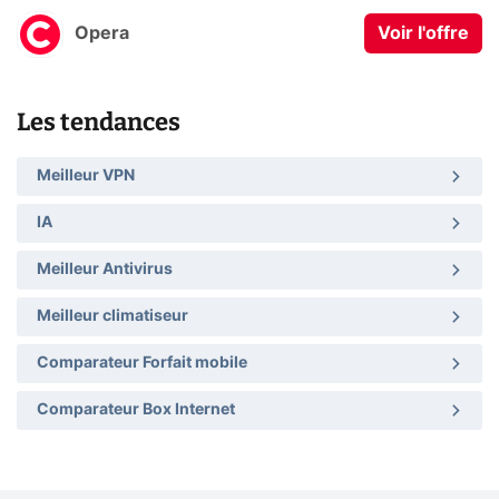
Opera
Voir l'offre
Les tendances
Meilleur VPN
IA
Meilleur Antivirus
Meilleur climatiseur
Comparateur Forfait mobile
Comparateur Box Internet