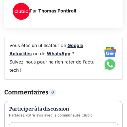
Par
Thomas Pontiroli
Vous êtes un utilisateur de
Google
Actualités
ou de
WhatsApp
?
Suivez-nous pour ne rien rater de l'actu
tech !
Commentaires
0
Participer à la discussion
Partagez votre avis avec la communauté Clubic.