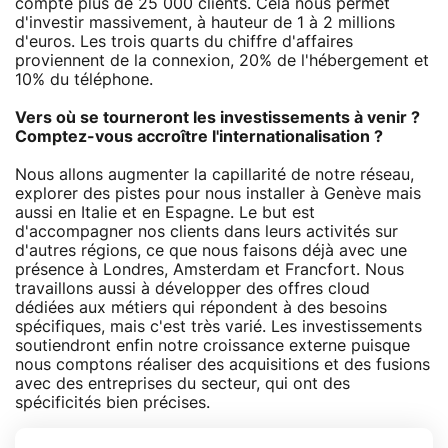
compte plus de 25 000 clients. Cela nous permet
d'investir massivement, à hauteur de 1 à 2 millions
d'euros. Les trois quarts du chiffre d'affaires
proviennent de la connexion, 20% de l'hébergement et
10% du téléphone.
Vers où se tourneront les investissements à venir ?
Comptez-vous accroître l'internationalisation ?
Nous allons augmenter la capillarité de notre réseau,
explorer des pistes pour nous installer à Genève mais
aussi en Italie et en Espagne. Le but est
d'accompagner nos clients dans leurs activités sur
d'autres régions, ce que nous faisons déjà avec une
présence à Londres, Amsterdam et Francfort. Nous
travaillons aussi à développer des offres cloud
dédiées aux métiers qui répondent à des besoins
spécifiques, mais c'est très varié. Les investissements
soutiendront enfin notre croissance externe puisque
nous comptons réaliser des acquisitions et des fusions
avec des entreprises du secteur, qui ont des
spécificités bien précises.