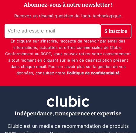
Abonnez-vous à notre newsletter !
Recevez un résumé quotidien de l'actu technologique.
S'inscrire
En cliquant sur s'inscrire, j’accepte de recevoir par email des
informations, actualités et offres commerciales de Clubic.
Conformément au RGPD, vous pouvez retirer votre consentement
à tout moment en cliquant sur le lien de désinscription présent
dans chaque email. Pour en savoir plus sur la gestion de vos
données, consultez notre
Politique de confidentialité
Indépendance, transparence et expertise
Clubic est un média de recommandation de produits
100% indépendant. Chaque jour, nos experts testent et