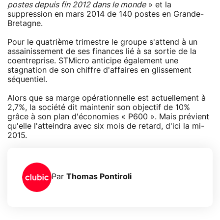
postes depuis fin 2012 dans le monde
» et la
suppression en mars 2014 de 140 postes en Grande-
Bretagne.
Pour le quatrième trimestre le groupe s'attend à un
assainissement de ses finances lié à sa sortie de la
coentreprise. STMicro anticipe également une
stagnation de son chiffre d'affaires en glissement
séquentiel.
Alors que sa marge opérationnelle est actuellement à
2,7%, la société dit maintenir son objectif de 10%
grâce à son plan d'économies « P600 ». Mais prévient
qu'elle l'atteindra avec six mois de retard, d'ici la mi-
2015.
Par
Thomas Pontiroli