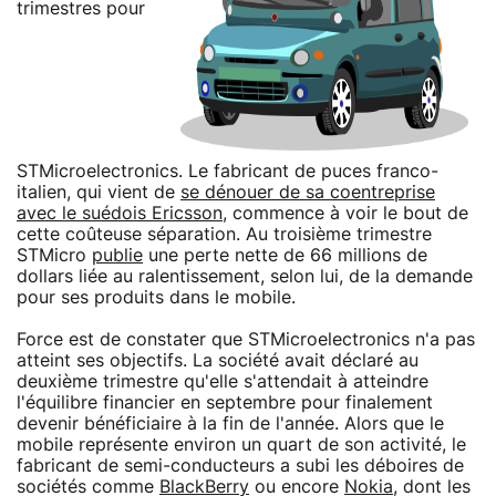
trimestres pour
STMicroelectronics. Le fabricant de puces franco-
italien, qui vient de
se dénouer de sa coentreprise
avec le suédois Ericsson
, commence à voir le bout de
cette coûteuse séparation. Au troisième trimestre
STMicro
publie
une perte nette de 66 millions de
dollars liée au ralentissement, selon lui, de la demande
pour ses produits dans le mobile.
Force est de constater que STMicroelectronics n'a pas
atteint ses objectifs. La société avait déclaré au
deuxième trimestre qu'elle s'attendait à atteindre
l'équilibre financier en septembre pour finalement
devenir bénéficiaire à la fin de l'année. Alors que le
mobile représente environ un quart de son activité, le
fabricant de semi-conducteurs a subi les déboires de
sociétés comme
BlackBerry
ou encore
Nokia
, dont les