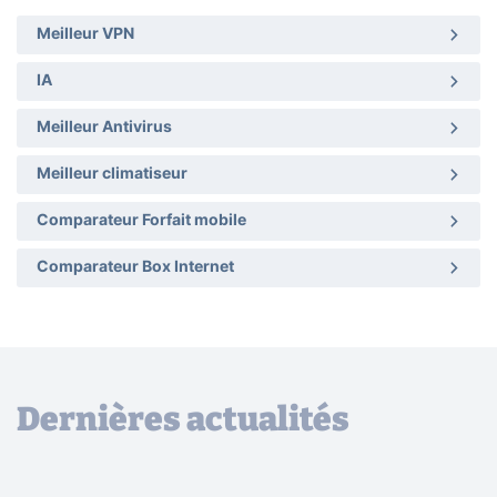
Meilleur VPN
IA
Meilleur Antivirus
Meilleur climatiseur
Comparateur Forfait mobile
Comparateur Box Internet
Dernières actualités