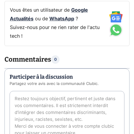
Vous êtes un utilisateur de
Google
Actualités
ou de
WhatsApp
?
Suivez-nous pour ne rien rater de l'actu
tech !
Commentaires
0
Participer à la discussion
Partagez votre avis avec la communauté Clubic.