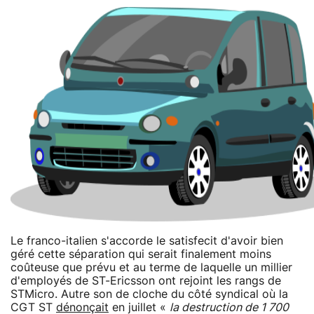
Le franco-italien s'accorde le satisfecit d'avoir bien
géré cette séparation qui serait finalement moins
coûteuse que prévu et au terme de laquelle un millier
d'employés de ST-Ericsson ont rejoint les rangs de
STMicro. Autre son de cloche du côté syndical où la
CGT ST
dénonçait
en juillet «
la destruction de 1 700