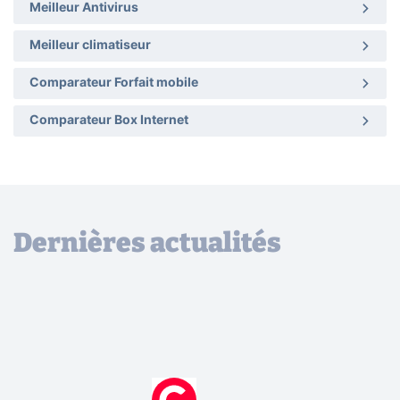
Meilleur Antivirus
Meilleur climatiseur
Comparateur Forfait mobile
Comparateur Box Internet
Dernières actualités