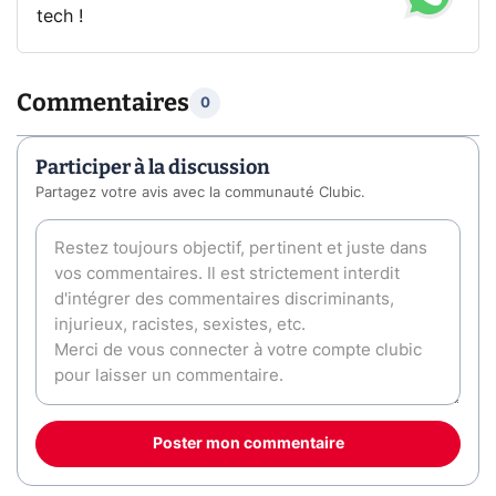
tech !
Commentaires
0
Participer à la discussion
Partagez votre avis avec la communauté Clubic.
Poster mon commentaire