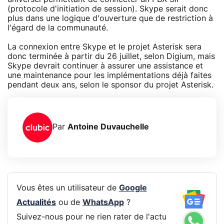
(protocole d'initiation de session). Skype serait donc
plus dans une logique d'ouverture que de restriction à
l'égard de la communauté.
La connexion entre Skype et le projet Asterisk sera
donc terminée à partir du 26 juillet, selon Digium, mais
Skype devrait continuer à assurer une assistance et
une maintenance pour les implémentations déjà faites
pendant deux ans, selon le sponsor du projet Asterisk.
Par
Antoine Duvauchelle
Vous êtes un utilisateur de
Google
Actualités
ou de
WhatsApp
?
Suivez-nous pour ne rien rater de l'actu