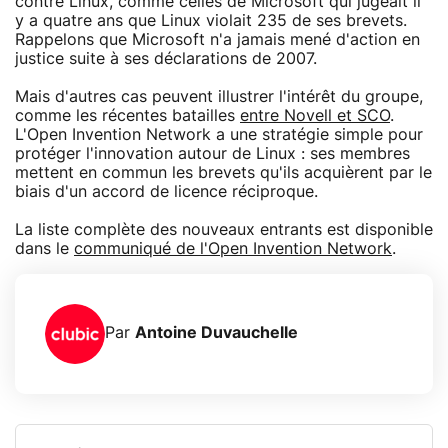
contre Linux, comme celles de Microsoft qui jugeait il
y a quatre ans que Linux violait 235 de ses brevets.
Rappelons que Microsoft n'a jamais mené d'action en
justice suite à ses déclarations de 2007.
Mais d'autres cas peuvent illustrer l'intérêt du groupe,
comme les récentes batailles
entre Novell et SCO
.
L'Open Invention Network a une stratégie simple pour
protéger l'innovation autour de Linux : ses membres
mettent en commun les brevets qu'ils acquièrent par le
biais d'un accord de licence réciproque.
La liste complète des nouveaux entrants est disponible
dans le
communiqué de l'Open Invention Network
.
Par
Antoine Duvauchelle