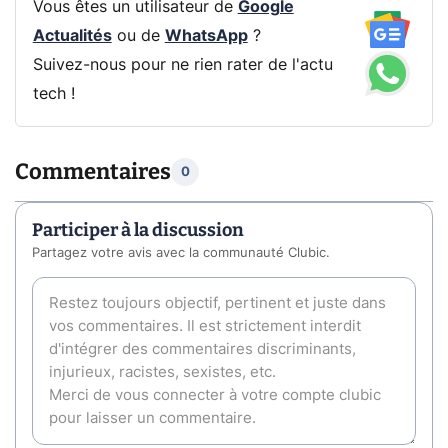
Vous êtes un utilisateur de
Google
Actualités
ou de
WhatsApp
?
Suivez-nous pour ne rien rater de l'actu
tech !
Commentaires
0
Participer à la discussion
Partagez votre avis avec la communauté Clubic.