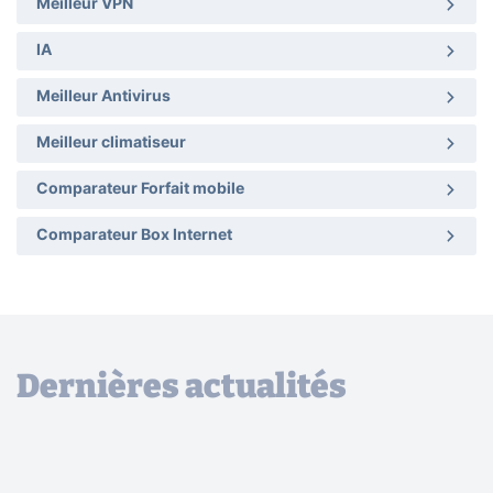
Meilleur VPN
IA
Meilleur Antivirus
Meilleur climatiseur
Comparateur Forfait mobile
Comparateur Box Internet
Dernières actualités