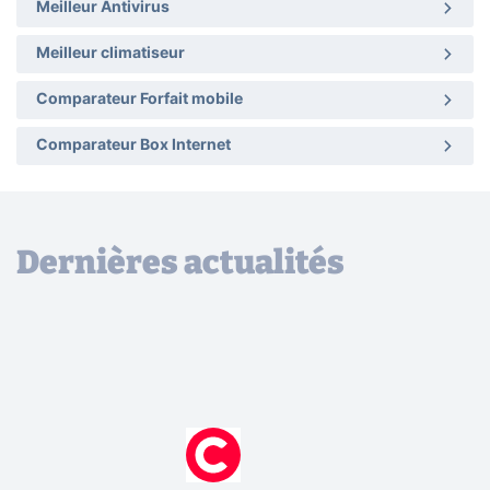
Meilleur Antivirus
Meilleur climatiseur
Comparateur Forfait mobile
Comparateur Box Internet
Dernières actualités