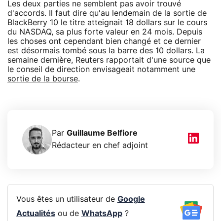
Les deux parties ne semblent pas avoir trouvé
d'accords. Il faut dire qu'au lendemain de la sortie de
BlackBerry 10 le titre atteignait 18 dollars sur le cours
du NASDAQ, sa plus forte valeur en 24 mois. Depuis
les choses ont cependant bien changé et ce dernier
est désormais tombé sous la barre des 10 dollars. La
semaine dernière, Reuters rapportait d'une source que
le conseil de direction envisageait notamment une
sortie de la bourse
.
Par
Guillaume Belfiore
Rédacteur en chef adjoint
Vous êtes un utilisateur de
Google
Actualités
ou de
WhatsApp
?