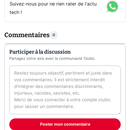
Suivez-nous pour ne rien rater de l'actu
tech !
Commentaires
0
Participer à la discussion
Partagez votre avis avec la communauté Clubic.
Poster mon commentaire