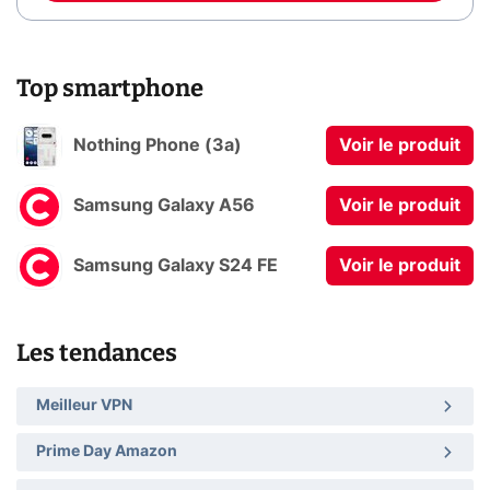
Top smartphone
Nothing Phone (3a)
Voir le produit
Samsung Galaxy A56
Voir le produit
Samsung Galaxy S24 FE
Voir le produit
Les tendances
Meilleur VPN
Prime Day Amazon