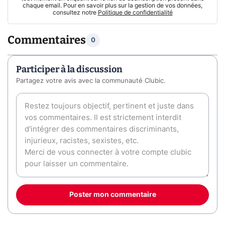
chaque email. Pour en savoir plus sur la gestion de vos données,
consultez notre
Politique de confidentialité
Commentaires
0
Participer à la discussion
Partagez votre avis avec la communauté Clubic.
Poster mon commentaire