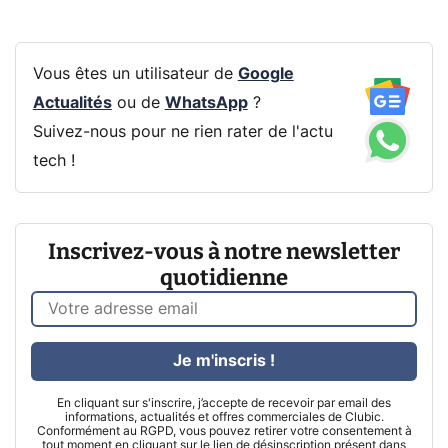
Vous êtes un utilisateur de
Google
Actualités
ou de
WhatsApp
?
Suivez-nous pour ne rien rater de l'actu
tech !
Inscrivez-vous à notre newsletter
quotidienne
Je m'inscris !
En cliquant sur s'inscrire, j’accepte de recevoir par email des
informations, actualités et offres commerciales de Clubic.
Conformément au RGPD, vous pouvez retirer votre consentement à
tout moment en cliquant sur le lien de désinscription présent dans