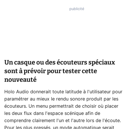
Un casque ou des écouteurs spéciaux
sont à prévoir pour tester cette
nouveauté
Holo Audio donnerait toute latitude à l'utilisateur pour
paramétrer au mieux le rendu sonore produit par les
écouteurs. Un menu permettrait de choisir où placer
les deux flux dans l'espace scénique afin de
comprendre clairement l'un et l'autre lors de l'écoute.
Pour les plus pressés, un mode automatique serait