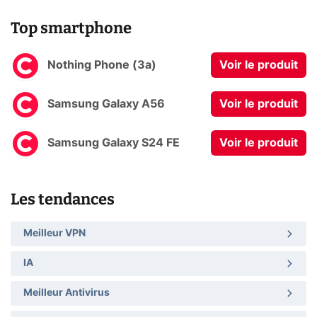
Top smartphone
Nothing Phone (3a)
Voir le produit
Samsung Galaxy A56
Voir le produit
Samsung Galaxy S24 FE
Voir le produit
Les tendances
Meilleur VPN
IA
Meilleur Antivirus