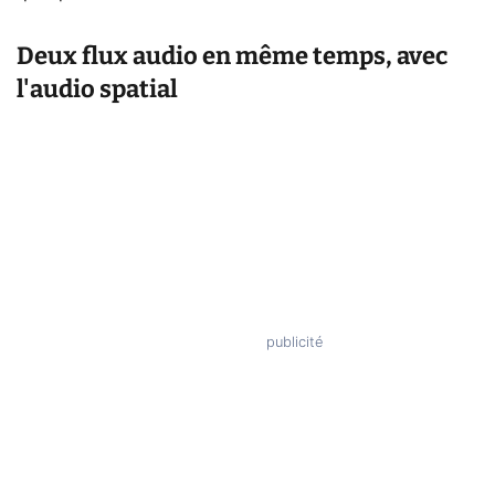
Deux flux audio en même temps, avec
l'audio spatial