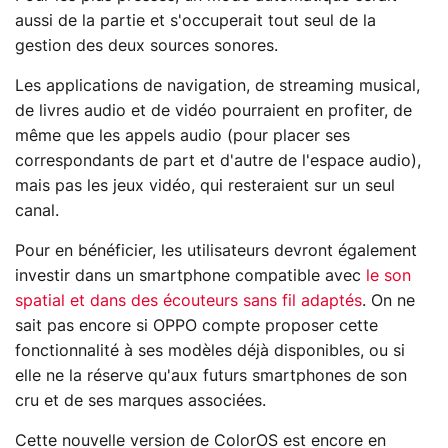
aussi de la partie et s'occuperait tout seul de la
gestion des deux sources sonores.
Les applications de navigation, de streaming musical,
de livres audio et de vidéo pourraient en profiter, de
même que les appels audio (pour placer ses
correspondants de part et d'autre de l'espace audio),
mais pas les jeux vidéo, qui resteraient sur un seul
canal.
Pour en bénéficier, les utilisateurs devront également
investir dans un smartphone compatible avec
le son
spatial et dans des écouteurs sans fil adaptés
. On ne
sait pas encore si OPPO compte proposer cette
fonctionnalité à ses modèles déjà disponibles, ou si
elle ne la réserve qu'aux futurs smartphones de son
cru et de ses marques associées.
Cette nouvelle version de ColorOS est encore en