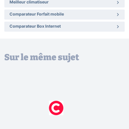
Meilleur climatiseur
Comparateur Forfait mobile
Comparateur Box Internet
Sur le même sujet