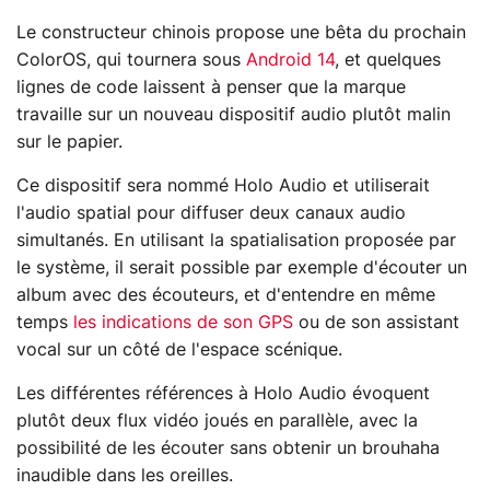
Le constructeur chinois propose une bêta du prochain
ColorOS, qui tournera sous
Android 14
, et quelques
lignes de code laissent à penser que la marque
travaille sur un nouveau dispositif audio plutôt malin
sur le papier.
Ce dispositif sera nommé Holo Audio et utiliserait
l'audio spatial pour diffuser deux canaux audio
simultanés. En utilisant la spatialisation proposée par
le système, il serait possible par exemple d'écouter un
album avec des écouteurs, et d'entendre en même
temps
les indications de son GPS
ou de son assistant
vocal sur un côté de l'espace scénique.
Les différentes références à Holo Audio évoquent
plutôt deux flux vidéo joués en parallèle, avec la
possibilité de les écouter sans obtenir un brouhaha
inaudible dans les oreilles.