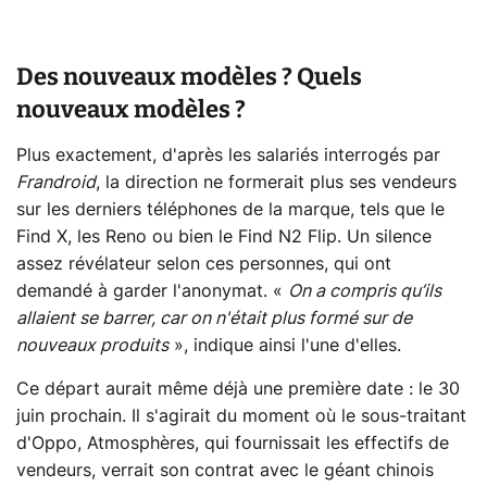
Des nouveaux modèles ? Quels
nouveaux modèles ?
Plus exactement, d'après les salariés interrogés par
Frandroid
, la direction ne formerait plus ses vendeurs
sur les derniers téléphones de la marque, tels que le
Find X, les Reno ou bien le Find N2 Flip. Un silence
assez révélateur selon ces personnes, qui ont
demandé à garder l'anonymat. «
On a compris qu’ils
allaient se barrer, car on n'était plus formé sur de
nouveaux produits
», indique ainsi l'une d'elles.
Ce départ aurait même déjà une première date : le 30
juin prochain. Il s'agirait du moment où le sous-traitant
d'Oppo, Atmosphères, qui fournissait les effectifs de
vendeurs, verrait son contrat avec le géant chinois