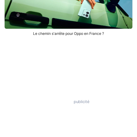
Le chemin s'arrête pour Oppo en France ?