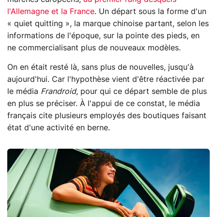
l'Allemagne et la France
. Un départ sous la forme d'un
« quiet quitting », la marque chinoise partant, selon les
informations de l'époque, sur la pointe des pieds, en
ne commercialisant plus de nouveaux modèles.
On en était resté là, sans plus de nouvelles, jusqu'à
aujourd'hui. Car l'hypothèse vient d'être réactivée par
le média
Frandroid
, pour qui ce départ semble de plus
en plus se préciser. À l'appui de ce constat, le média
français cite plusieurs employés des boutiques faisant
état d'une activité en berne.