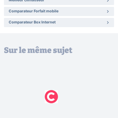
Meilleur climatiseur
Comparateur Forfait mobile
Comparateur Box Internet
Sur le même sujet