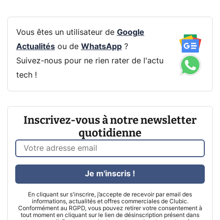
Vous êtes un utilisateur de
Google
Actualités
ou de
WhatsApp
?
Suivez-nous pour ne rien rater de l'actu
tech !
Inscrivez-vous à notre newsletter
quotidienne
Je m'inscris !
En cliquant sur s'inscrire, j’accepte de recevoir par email des
informations, actualités et offres commerciales de Clubic.
Conformément au RGPD, vous pouvez retirer votre consentement à
tout moment en cliquant sur le lien de désinscription présent dans