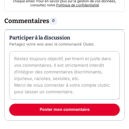
chaque email. Pour en savoir plus sur la gestion de vos données,
consultez notre
Politique de confidentialité
Commentaires
0
Participer à la discussion
Partagez votre avis avec la communauté Clubic.
Poster mon commentaire