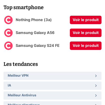
Top smartphone
Nothing Phone (3a)
Voir le produit
Samsung Galaxy A56
Voir le produit
Samsung Galaxy S24 FE
Voir le produit
Les tendances
Meilleur VPN
IA
Meilleur Antivirus