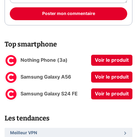
Poster mon commentaire
Top smartphone
Nothing Phone (3a)
Voir le produit
Samsung Galaxy A56
Voir le produit
Samsung Galaxy S24 FE
Voir le produit
Les tendances
Meilleur VPN