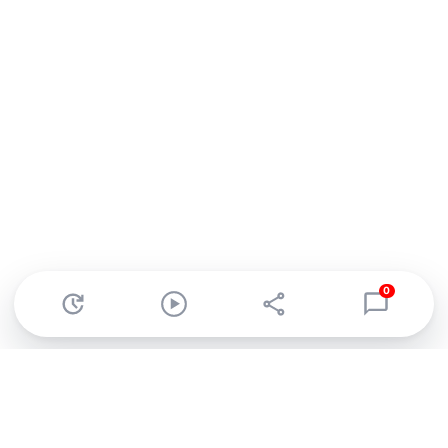
0
Abonnez-vous à notre newsletter !