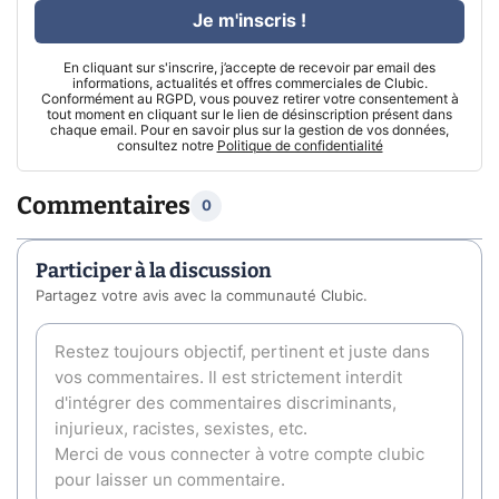
Je m'inscris !
En cliquant sur s'inscrire, j’accepte de recevoir par email des
informations, actualités et offres commerciales de Clubic.
Conformément au RGPD, vous pouvez retirer votre consentement à
tout moment en cliquant sur le lien de désinscription présent dans
chaque email. Pour en savoir plus sur la gestion de vos données,
consultez notre
Politique de confidentialité
Commentaires
0
Participer à la discussion
Partagez votre avis avec la communauté Clubic.