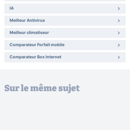
IA
Meilleur Antivirus
Meilleur climatiseur
Comparateur Forfait mobile
Comparateur Box Internet
Sur le même sujet