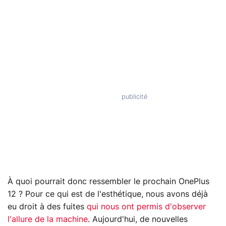
À quoi pourrait donc ressembler le prochain OnePlus
12 ? Pour ce qui est de l'esthétique, nous avons déjà
eu droit à des fuites
qui nous ont permis d'observer
l'allure de la machine
. Aujourd'hui, de nouvelles