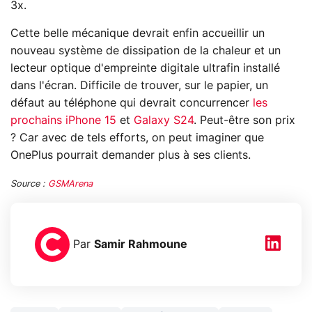
3x.
Cette belle mécanique devrait enfin accueillir un
nouveau système de dissipation de la chaleur et un
lecteur optique d'empreinte digitale ultrafin installé
dans l'écran. Difficile de trouver, sur le papier, un
défaut au téléphone qui devrait concurrencer
les
prochains iPhone 15
et
Galaxy S24
. Peut-être son prix
? Car avec de tels efforts, on peut imaginer que
OnePlus pourrait demander plus à ses clients.
Source :
GSMArena
Par
Samir Rahmoune