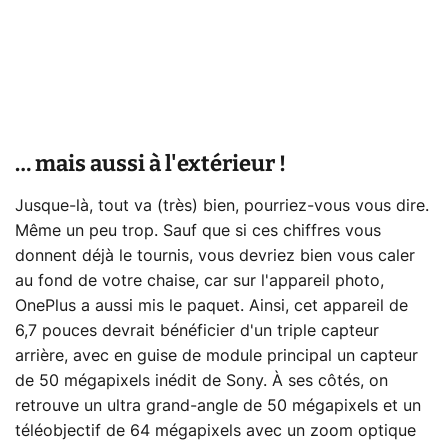
… mais aussi à l'extérieur !
Jusque-là, tout va (très) bien, pourriez-vous vous dire.
Même un peu trop. Sauf que si ces chiffres vous
donnent déjà le tournis, vous devriez bien vous caler
au fond de votre chaise, car sur l'appareil photo,
OnePlus a aussi mis le paquet. Ainsi, cet appareil de
6,7 pouces devrait bénéficier d'un triple capteur
arrière, avec en guise de module principal un capteur
de 50 mégapixels inédit de Sony. À ses côtés, on
retrouve un ultra grand-angle de 50 mégapixels et un
téléobjectif de 64 mégapixels avec un zoom optique