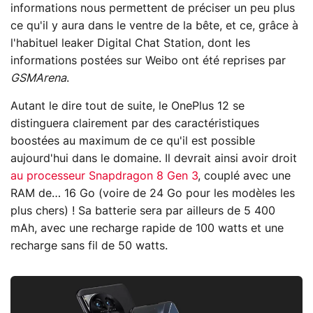
informations nous permettent de préciser un peu plus
ce qu'il y aura dans le ventre de la bête, et ce, grâce à
l'habituel leaker Digital Chat Station, dont les
informations postées sur Weibo ont été reprises par
GSMArena
.
Autant le dire tout de suite, le OnePlus 12 se
distinguera clairement par des caractéristiques
boostées au maximum de ce qu'il est possible
aujourd'hui dans le domaine. Il devrait ainsi avoir droit
au processeur Snapdragon 8 Gen 3
, couplé avec une
RAM de… 16 Go (voire de 24 Go pour les modèles les
plus chers) ! Sa batterie sera par ailleurs de 5 400
mAh, avec une recharge rapide de 100 watts et une
recharge sans fil de 50 watts.