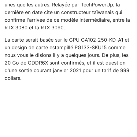
unes que les autres. Relayée par TechPowerUp, la
dernière en date cite un constructeur taïwanais qui
confirme l'arrivée de ce modèle intermédiaire, entre la
RTX 3080 et la RTX 3090.
La carte serait basée sur le GPU GA102-250-KD-A1 et
un design de carte estampillé PG133-SKU15 comme
nous vous le disions il y a quelques jours. De plus, les
20 Go de GDDR6X sont confirmés, et il est question
d'une sortie courant janvier 2021 pour un tarif de 999
dollars.