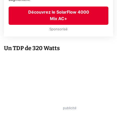
Découvrez le SolarFlow 4000
Mix AC+
Sponsorisé
Un TDP de 320 Watts