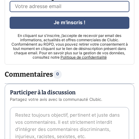
Je m'inscris !
En cliquant sur s'inscrire, j’accepte de recevoir par email des
informations, actualités et offres commerciales de Clubic.
Conformément au RGPD, vous pouvez retirer votre consentement à
tout moment en cliquant sur le lien de désinscription présent dans
chaque email. Pour en savoir plus sur la gestion de vos données,
consultez notre
Politique de confidentialité
Commentaires
0
Participer à la discussion
Partagez votre avis avec la communauté Clubic.