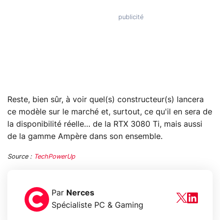
Reste, bien sûr, à voir quel(s) constructeur(s) lancera
ce modèle sur le marché et, surtout, ce qu'il en sera de
la disponibilité réelle… de la RTX 3080 Ti, mais aussi
de la gamme Ampère dans son ensemble.
Source :
TechPowerUp
Par
Nerces
Spécialiste PC & Gaming