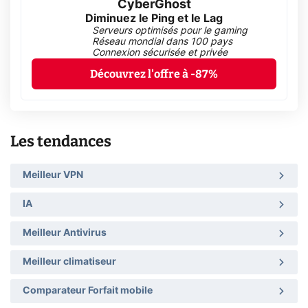
CyberGhost
Diminuez le Ping et le Lag
Serveurs optimisés pour le gaming
Réseau mondial dans 100 pays
Connexion sécurisée et privée
Découvrez l'offre à -87%
Les tendances
Meilleur VPN
IA
Meilleur Antivirus
Meilleur climatiseur
Comparateur Forfait mobile