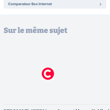
Comparateur Box Internet
Sur le même sujet