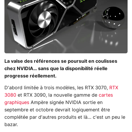
La valse des références se poursuit en coulisses
chez NVIDIA… sans que la disponibilité réelle
progresse réellement.
D'abord limitée à trois modèles, les RTX 3070,
RTX
3080
et RTX 3090, la nouvelle gamme de
cartes
graphiques
Ampère signée NVIDIA sortie en
septembre et octobre devrait logiquement être
complétée par d'autres produits et là… c'est un peu le
bazar.