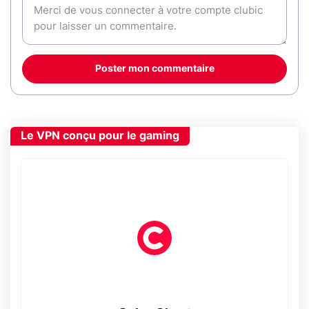
Poster mon commentaire
Le VPN conçu pour le gaming