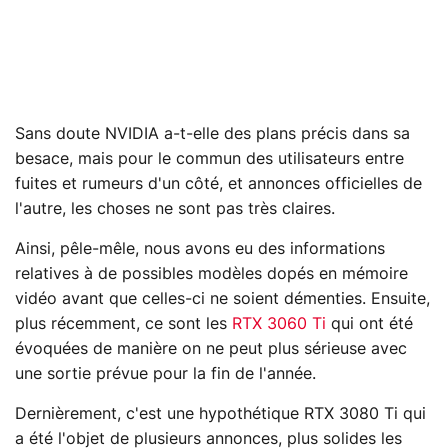
Sans doute NVIDIA a-t-elle des plans précis dans sa
besace, mais pour le commun des utilisateurs entre
fuites et rumeurs d'un côté, et annonces officielles de
l'autre, les choses ne sont pas très claires.
Ainsi, pêle-mêle, nous avons eu des informations
relatives à de possibles modèles dopés en mémoire
vidéo avant que celles-ci ne soient démenties. Ensuite,
plus récemment, ce sont les
RTX 3060 Ti
qui ont été
évoquées de manière on ne peut plus sérieuse avec
une sortie prévue pour la fin de l'année.
Dernièrement, c'est une hypothétique RTX 3080 Ti qui
a été l'objet de plusieurs annonces, plus solides les