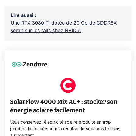
Lire aussi
:
Une RTX 3080 Ti dotée de 20 Go de GDDR6X
serait sur les rails chez NVIDIA
Zendure
SolarFlow 4000 Mix AC+ : stocker son
énergie solaire facilement
Vous conservez l’électricité solaire produite en trop
pendant la journée pour la réutiliser lorsque vos besoins
augmentent.