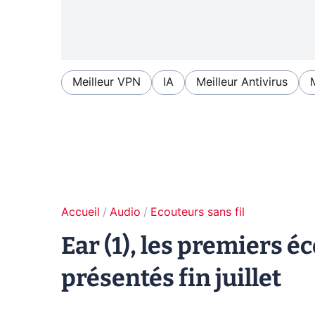
Meilleur VPN
IA
Meilleur Antivirus
Accueil
Audio
Ecouteurs sans fil
Ear (1), les premiers 
présentés fin juillet