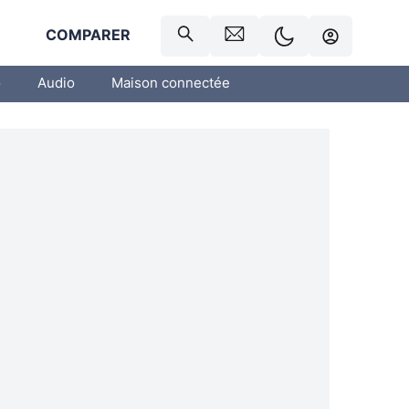
R
COMPARER
o
Audio
Maison connectée