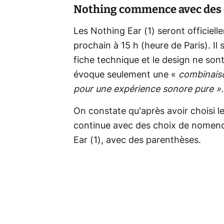
Nothing commence avec des
Les Nothing Ear (1) seront officielle
prochain à 15 h (heure de Paris). Il 
fiche technique et le design ne son
évoque seulement une «
combinaiso
pour une expérience sonore pure ».
On constate qu'après avoir choisi l
continue avec des choix de nomencl
Ear (1), avec des parenthèses.