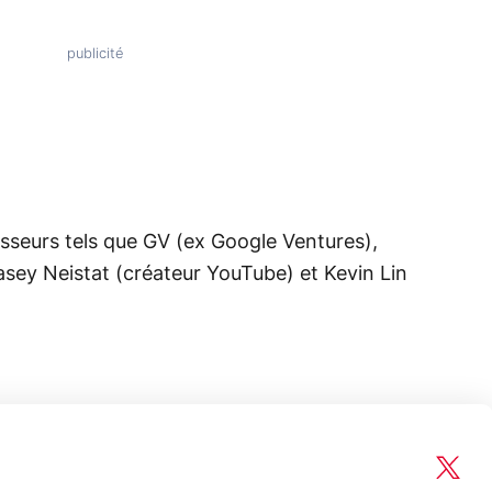
sseurs tels que GV (ex Google Ventures),
Casey Neistat (créateur YouTube) et Kevin Lin