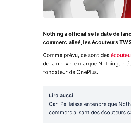
Nothing a officialisé la date de l
commercialisé, les écouteurs TWS 
Comme prévu, ce sont des
écouteur
de la nouvelle marque Nothing, créé
fondateur de OnePlus.
Lire aussi
:
Carl Pei laisse entendre que Not
commercialisant des écouteurs sa