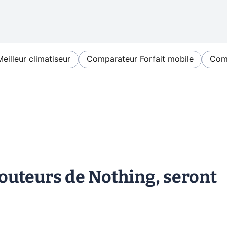
Meilleur climatiseur
Comparateur Forfait mobile
Comp
écouteurs de Nothing, seront