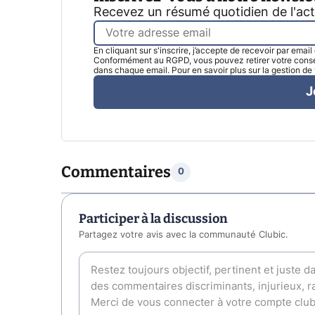
Recevez un résumé quotidien de l'ac
En cliquant sur s'inscrire, j’accepte de recevoir par emai
Conformément au RGPD, vous pouvez retirer votre consen
dans chaque email. Pour en savoir plus sur la gestion d
J
Commentaires
0
Participer à la discussion
Partagez votre avis avec la communauté Clubic.