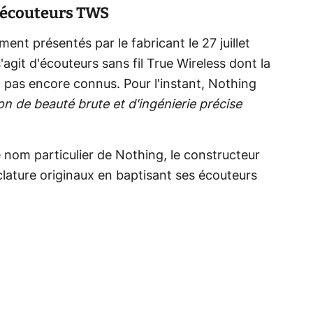
 écouteurs TWS
ment présentés par le fabricant le 27 juillet
s'agit d'écouteurs sans fil True Wireless dont la
t pas encore connus. Pour l'instant, Nothing
n de beauté brute et d'ingénierie précise
e nom particulier de Nothing, le constructeur
ature originaux en baptisant ses écouteurs